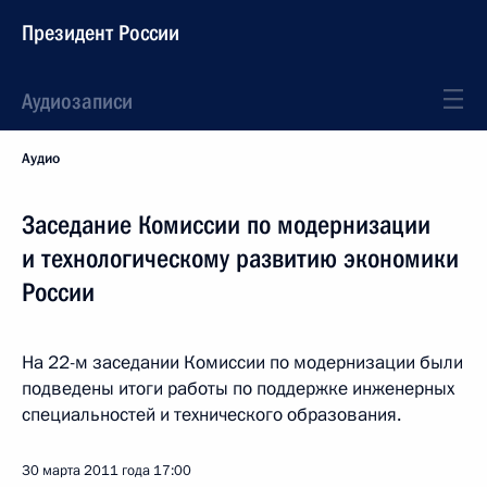
Президент России
Аудиозаписи
Аудио
Заседание Комиссии по модернизации
и технологическому развитию экономики
России
На 22-м заседании Комиссии по модернизации были
подведены итоги работы по поддержке инженерных
специальностей и технического образования.
30 марта 2011 года
17:00