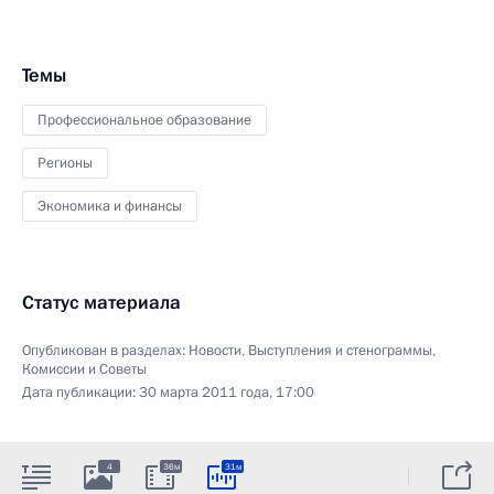
Темы
Профессиональное образование
Регионы
Экономика и финансы
Статус материала
Опубликован в разделах:
Новости
,
Выступления и стенограммы
,
Комиссии и Советы
Дата публикации:
30 марта 2011 года, 17:00
4
36м
31м