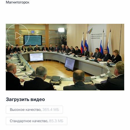
Магнитогорск
Загрузить видео
Высокое качество,
365.4 МБ
Стандартное качество,
85.3 МБ