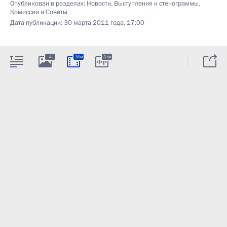
Опубликован в разделах:
Новости
,
Выступления и стенограммы
,
Комиссии и Советы
Дата публикации:
30 марта 2011 года, 17:00
4
36м
31м