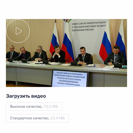
Загрузить видео
Высокое качество,
70.0 МБ
Стандартное качество,
12.4 МБ