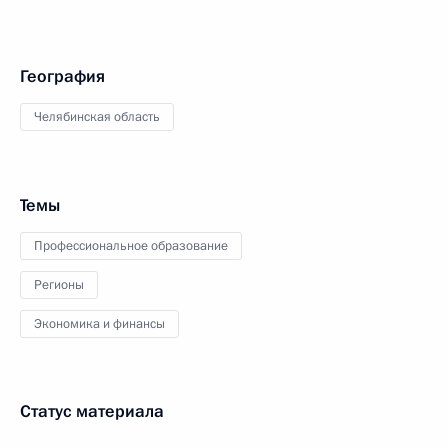
География
Челябинская область
Темы
Профессиональное образование
Регионы
Экономика и финансы
Статус материала