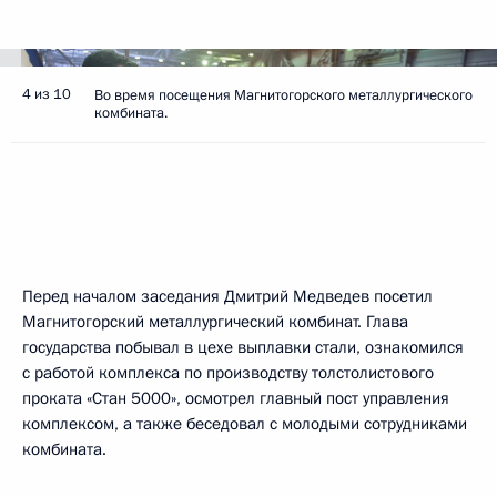
4 из 10
Во время посещения Магнитогорского металлургического
комбината.
Перед началом заседания Дмитрий Медведев посетил
Магнитогорский металлургический комбинат. Глава
государства побывал в цехе выплавки стали, ознакомился
с работой комплекса по производству толстолистового
проката «Стан 5000», осмотрел главный пост управления
комплексом, а также беседовал с молодыми сотрудниками
комбината.