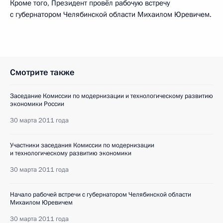
Кроме того, Президент провёл рабочую встречу
с губернатором Челябинской области Михаилом Юревичем.
Смотрите также
Заседание Комиссии по модернизации и технологическому развитию
экономики России
30 марта 2011 года
Участники заседания Комиссии по модернизации
и технологическому развитию экономики
30 марта 2011 года
Начало рабочей встречи с губернатором Челябинской области
Михаилом Юревичем
30 марта 2011 года