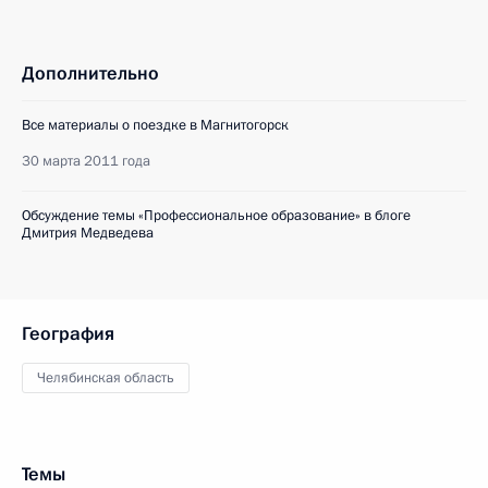
Дополнительно
Все материалы о поездке в Магнитогорск
30 марта 2011 года
Обсуждение темы «Профессиональное образование» в блоге
Дмитрия Медведева
География
Челябинская область
Темы