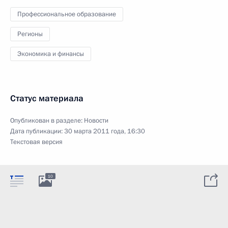
Профессиональное образование
Регионы
Экономика и финансы
Статус материала
Опубликован в разделе:
Новости
Дата публикации:
30 марта 2011 года, 16:30
Текстовая версия
10