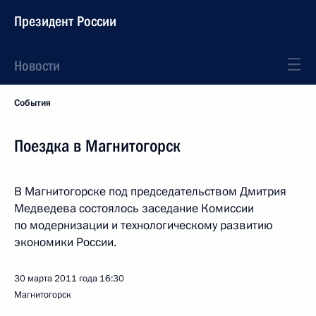
Президент России
Новости
События
Поездка в Магнитогорск
В Магнитогорске под председательством Дмитрия
Медведева состоялось заседание Комиссии
по модернизации и технологическому развитию
экономики России.
30 марта 2011 года
16:30
Магнитогорск