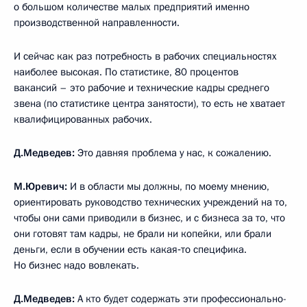
о большом количестве малых предприятий именно
производственной направленности.
И сейчас как раз потребность в рабочих специальностях
наиболее высокая. По статистике, 80 процентов
вакансий – это рабочие и технические кадры среднего
звена (по статистике центра занятости), то есть не хватает
квалифицированных рабочих.
Д.Медведев:
Это давняя проблема у нас, к сожалению.
М.Юревич:
И в области мы должны, по моему мнению,
ориентировать руководство технических учреждений на то,
чтобы они сами приводили в бизнес, и с бизнеса за то, что
они готовят там кадры, не брали ни копейки, или брали
деньги, если в обучении есть какая‑то специфика.
Но бизнес надо вовлекать.
Д.Медведев:
А кто будет содержать эти профессионально-