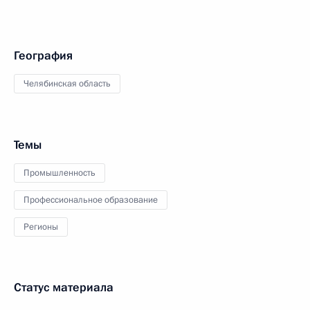
География
Челябинская область
Темы
Промышленность
Профессиональное образование
Регионы
Статус материала