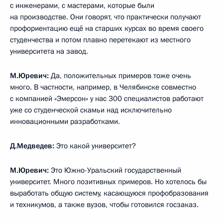
с инженерами, с мастерами, которые были
на производстве. Они говорят, что практически получают
профориентацию ещё на старших курсах во время своего
студенчества и потом плавно перетекают из местного
университета на завод.
М.Юревич:
Да, положительных примеров тоже очень
много. В частности, например, в Челябинске совместно
с компанией «Эмерсон» у нас 300 специалистов работают
уже со студенческой скамьи над исключительно
инновационными разработками.
Д.Медведев:
Это какой университет?
М.Юревич:
Это Южно-Уральский государственный
университет. Много позитивных примеров. Но хотелось бы
выработать общую систему, касающуюся профобразования
и техникумов, а также вузов, чтобы готовился госзаказ.