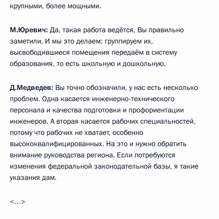
крупными, более мощными.
М.Юревич:
Да, такая работа ведётся, Вы правильно
заметили. И мы это делаем: группируем их,
высвободившиеся помещения передаём в систему
образования, то есть школьную и дошкольную.
Д.Медведев:
Вы точно обозначили, у нас есть несколько
проблем. Одна касается инженерно-технического
персонала и качества подготовки и профориентации
инженеров. А вторая касается рабочих специальностей,
потому что рабочих не хватает, особенно
высококвалифицированных. На это и нужно обратить
внимание руководства региона. Если потребуются
изменения федеральной законодательной базы, я такие
указания дам.
<…>