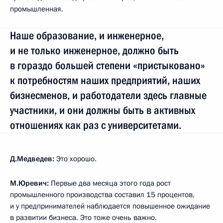
промышленная.
Наше образование, и инженерное,
и не только инженерное, должно быть
в гораздо большей степени «пристыковано»
к потребностям наших предприятий, наших
бизнесменов, и работодатели здесь главные
участники, и они должны быть в активных
отношениях как раз с университетами.
Д.Медведев:
Это хорошо.
М.Юревич:
Первые два месяца этого года рост
промышленного производства составил 15 процентов,
и у предпринимателей наблюдается повышенное ожидание
в развитии бизнеса. Это тоже очень важно.