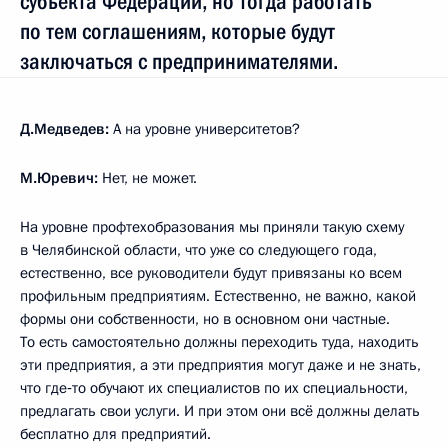
субъекта Федерации, но тогда работать
по тем соглашениям, которые будут
заключаться с предпринимателями.
Д.Медведев:
А на уровне университетов?
М.Юревич:
Нет, не может.
На уровне профтехобразования мы приняли такую схему
в Челябинской области, что уже со следующего года,
естественно, все руководители будут привязаны ко всем
профильным предприятиям. Естественно, не важно, какой
формы они собственности, но в основном они частные.
То есть самостоятельно должны переходить туда, находить
эти предприятия, а эти предприятия могут даже и не знать,
что где‑то обучают их специалистов по их специальности,
предлагать свои услуги. И при этом они всё должны делать
бесплатно для предприятий.