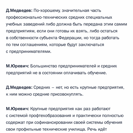
Д.Медведев:
По‑хорошему, значительная часть
профессионально-технических средних специальных
учебных заведений либо должна быть передана этим самим
предприятиям, если они готовы их взять, либо остаться
в собственности субъекта Федерации, но тогда работать
по тем соглашениям, которые будут заключаться
с предпринимателями.
М.Юревич:
Большинство предпринимателей и средних
предприятий не в состоянии оплачивать обучение.
Д.Медведев:
Средних – нет, но есть крупные предприятия,
к ним можно средние присовокуплять.
М.Юревич:
Крупные предприятия как раз работают
с системой профтехобразования и практически полностью
содержат при софинансировании своей системы обучения
свои профильные технические училища. Речь идёт