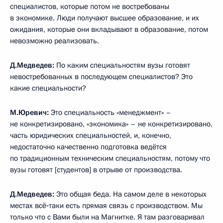
специалистов, которые потом не востребованы
в экономике. Люди получают высшее образование, и их
ожидания, которые они вкладывают в образование, потом
невозможно реализовать.
Д.Медведев:
По каким специальностям вузы готовят
невостребованных в последующем специалистов? Это
какие специальности?
М.Юревич:
Это специальность «менеджмент» –
не конкретизировано, «экономика» – не конкретизировано,
часть юридических специальностей, и, конечно,
недостаточно качественно подготовка ведётся
по традиционным техническим специальностям, потому что
вузы готовят [студентов] в отрыве от производства.
Д.Медведев:
Это общая беда. На самом деле в некоторых
местах всё‑таки есть прямая связь с производством. Мы
только что с Вами были на Магнитке. Я там разговаривал