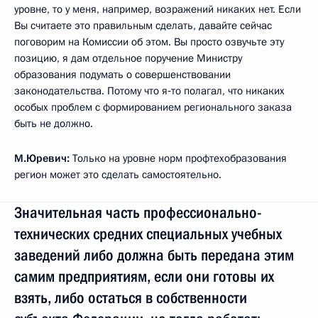
уровне, то у меня, например, возражений никаких нет. Если
Вы считаете это правильным сделать, давайте сейчас
поговорим на Комиссии об этом. Вы просто озвучьте эту
позицию, я дам отдельное поручение Министру
образования подумать о совершенствовании
законодательства. Потому что я‑то полагал, что никаких
особых проблем с формированием регионального заказа
быть не должно.
М.Юревич:
Только на уровне норм профтехобразования
регион может это сделать самостоятельно.
Значительная часть профессионально-
технических средних специальных учебных
заведений либо должна быть передана этим
самим предприятиям, если они готовы их
взять, либо остаться в собственности