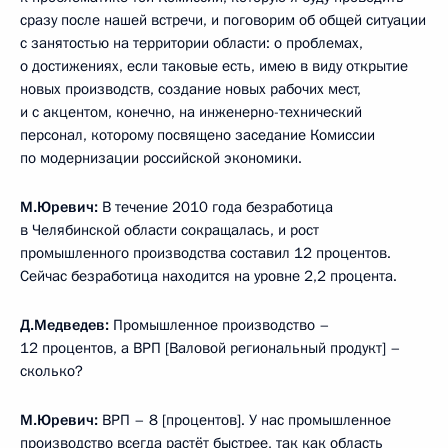
сразу после нашей встречи, и поговорим об общей ситуации
с занятостью на территории области: о проблемах,
о достижениях, если таковые есть, имею в виду открытие
новых производств, создание новых рабочих мест,
и с акцентом, конечно, на инженерно-технический
персонал, которому посвящено заседание Комиссии
по модернизации российской экономики.
М.Юревич:
В течение 2010 года безработица
в Челябинской области сокращалась, и рост
промышленного производства составил 12 процентов.
Сейчас безработица находится на уровне 2,2 процента.
Д.Медведев:
Промышленное производство –
12 процентов, а ВРП [Валовой региональный продукт] –
сколько?
М.Юревич:
ВРП – 8 [процентов]. У нас промышленное
производство всегда растёт быстрее, так как область