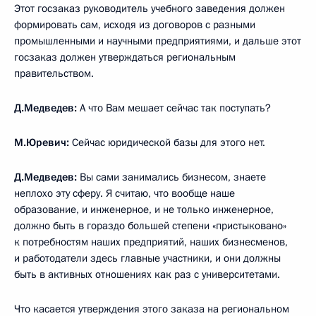
Этот госзаказ руководитель учебного заведения должен
формировать сам, исходя из договоров с разными
промышленными и научными предприятиями, и дальше этот
госзаказ должен утверждаться региональным
правительством.
Д.Медведев:
А что Вам мешает сейчас так поступать?
М.Юревич:
Сейчас юридической базы для этого нет.
Д.Медведев:
Вы сами занимались бизнесом, знаете
неплохо эту сферу. Я считаю, что вообще наше
образование, и инженерное, и не только инженерное,
должно быть в гораздо большей степени «пристыковано»
к потребностям наших предприятий, наших бизнесменов,
и работодатели здесь главные участники, и они должны
быть в активных отношениях как раз с университетами.
Что касается утверждения этого заказа на региональном