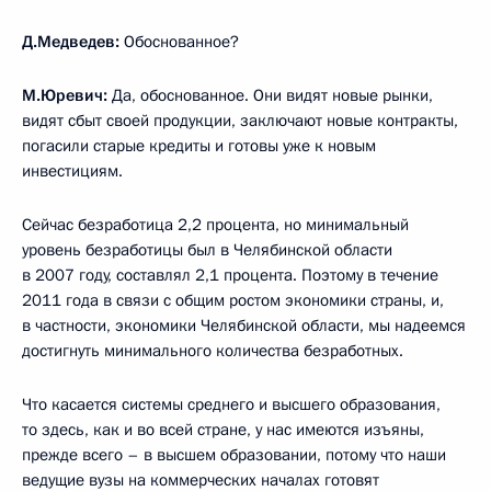
Д.Медведев:
Обоснованное?
М.Юревич:
Да, обоснованное. Они видят новые рынки,
видят сбыт своей продукции, заключают новые контракты,
погасили старые кредиты и готовы уже к новым
инвестициям.
Сейчас безработица 2,2 процента, но минимальный
уровень безработицы был в Челябинской области
в 2007 году, составлял 2,1 процента. Поэтому в течение
2011 года в связи с общим ростом экономики страны, и,
в частности, экономики Челябинской области, мы надеемся
достигнуть минимального количества безработных.
Что касается системы среднего и высшего образования,
то здесь, как и во всей стране, у нас имеются изъяны,
прежде всего – в высшем образовании, потому что наши
ведущие вузы на коммерческих началах готовят