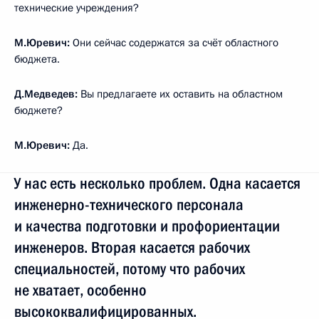
технические учреждения?
М.Юревич:
Они сейчас содержатся за счёт областного
бюджета.
Д.Медведев:
Вы предлагаете их оставить на областном
бюджете?
М.Юревич:
Да.
У нас есть несколько проблем. Одна касается
инженерно-технического персонала
и качества подготовки и профориентации
инженеров. Вторая касается рабочих
специальностей, потому что рабочих
не хватает, особенно
высококвалифицированных.