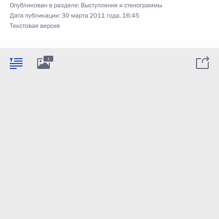
Опубликован в разделе:
Выступления и стенограммы
Дата публикации:
30 марта 2011 года, 16:45
Текстовая версия
1