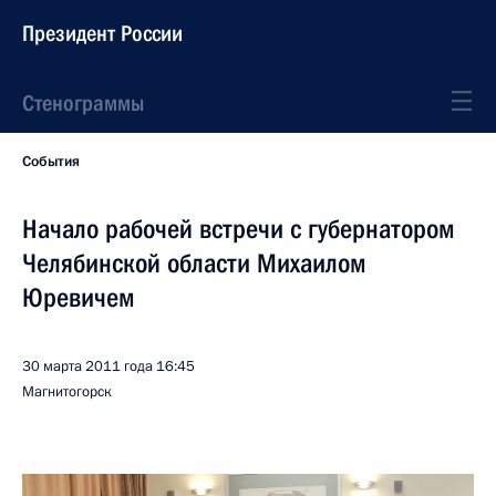
Президент России
Стенограммы
События
Начало рабочей встречи с губернатором
Челябинской области Михаилом
Юревичем
30 марта 2011 года
16:45
Магнитогорск