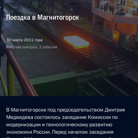
Поездка в Магнитогорск
30 марта 2011 года
Рабочая поездка, 2 события
В Магнитогорске под председательством Дмитрия
Медведева состоялось заседание Комиссии по
модернизации и технологическому развитию
экономики России. Перед началом заседания