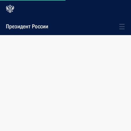
Президент России