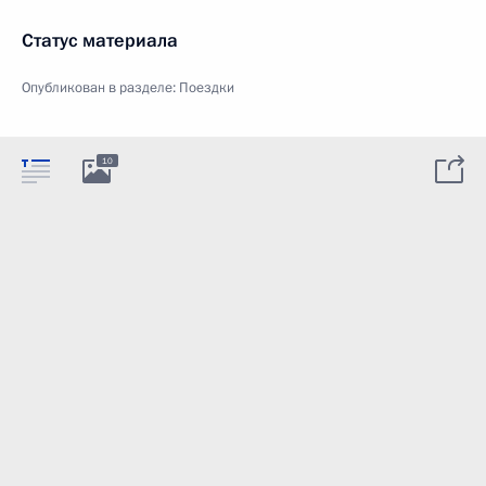
Статус материала
Опубликован в разделе:
Поездки
10