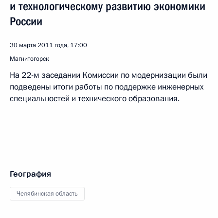
и технологическому развитию экономики
России
30 марта 2011 года, 17:00
Магнитогорск
На 22-м заседании Комиссии по модернизации были
подведены итоги работы по поддержке инженерных
специальностей и технического образования.
География
Челябинская область