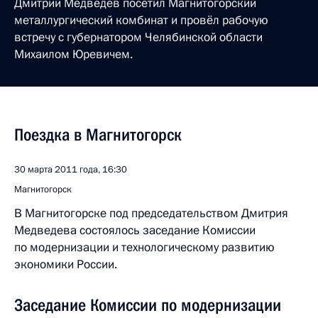
Дмитрий Медведев посетил Магнитогорский
металлургический комбинат и провёл рабочую
встречу с губернатором Челябинской области
Михаилом Юревичем.
Поездка в Магнитогорск
30 марта 2011 года, 16:30
Магнитогорск
В Магнитогорске под председательством Дмитрия
Медведева состоялось заседание Комиссии
по модернизации и технологическому развитию
экономики России.
Заседание Комиссии по модернизации