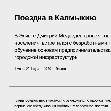
Поездка в Калмыкию
В Элисте Дмитрий Медведев провёл сов
населения, встретился с безработными
обучение основам предпринимательства,
городской инфраструктуры.
1 марта 2011 года
19:30
Элиста
Глава государства, в частности, ознакомился с работой пунк
сервисного обслуживания мобильных телефонов, посетил