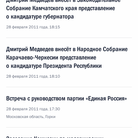
Собрание Камчатского края представление
о кандидатуре губернатора
28 февраля 2011 года, 18:15
Дмитрий Медведев внесёт в Народное Собрание
Карачаево-Черкесии представление
о кандидатуре Президента Республики
28 февраля 2011 года, 18:10
Встреча с руководством партии «Единая Россия»
28 февраля 2011 года, 17:30
Московская область, Горки