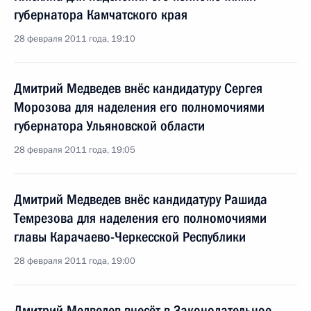
губернатора Камчатского края
28 февраля 2011 года, 19:10
Дмитрий Медведев внёс кандидатуру Сергея
Морозова для наделения его полномочиями
губернатора Ульяновской области
28 февраля 2011 года, 19:05
Дмитрий Медведев внёс кандидатуру Рашида
Темрезова для наделения его полномочиями
главы Карачаево-Черкесской Республики
28 февраля 2011 года, 19:00
Дмитрий Медведев внесёт в Законодательное