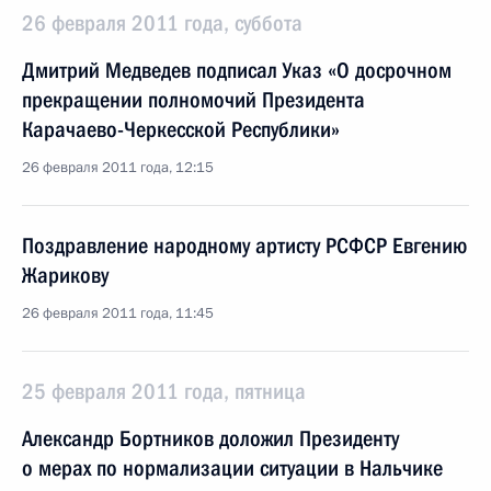
26 февраля 2011 года, суббота
Дмитрий Медведев подписал Указ «О досрочном
прекращении полномочий Президента
Карачаево-Черкесской Республики»
26 февраля 2011 года, 12:15
Поздравление народному артисту РСФСР Евгению
Жарикову
26 февраля 2011 года, 11:45
25 февраля 2011 года, пятница
Александр Бортников доложил Президенту
о мерах по нормализации ситуации в Нальчике