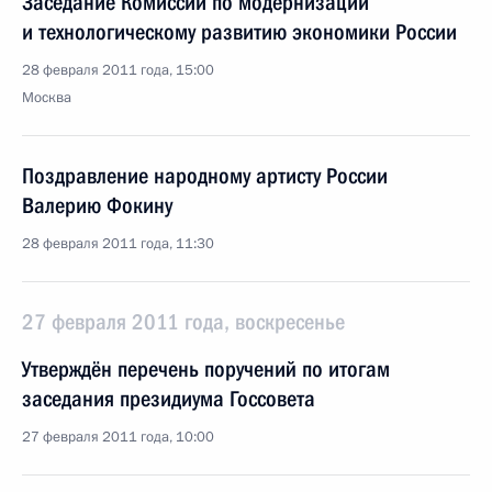
Заседание Комиссии по модернизации
и технологическому развитию экономики России
28 февраля 2011 года, 15:00
Москва
Поздравление народному артисту России
Валерию Фокину
28 февраля 2011 года, 11:30
27 февраля 2011 года, воскресенье
Утверждён перечень поручений по итогам
заседания президиума Госсовета
27 февраля 2011 года, 10:00