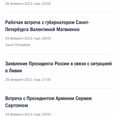
25 февраля 2011 года, 22:45
Рабочая встреча с губернатором Санкт-
Петербурга Валентиной Матвиенко
25 февраля 2011 года, 18:00
Санкт-Петербург
Заявление Президента России в связи с ситуацией
в Ливии
25 февраля 2011 года, 17:00
Встреча с Президентом Армении Сержем
Саргсяном
25 февраля 2011 года, 16:00