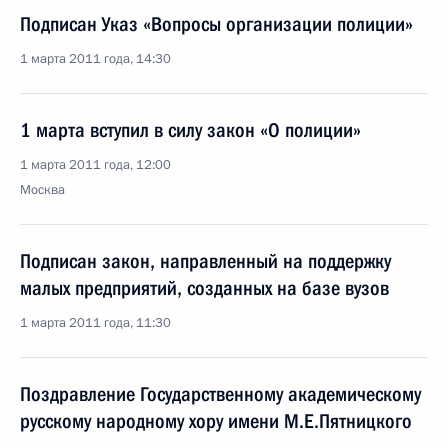
Подписан Указ «Вопросы организации полиции»
1 марта 2011 года, 14:30
1 марта вступил в силу закон «О полиции»
1 марта 2011 года, 12:00
Москва
Подписан закон, направленный на поддержку
малых предприятий, созданных на базе вузов
1 марта 2011 года, 11:30
Поздравление Государственному академическому
русскому народному хору имени М.Е.Пятницкого