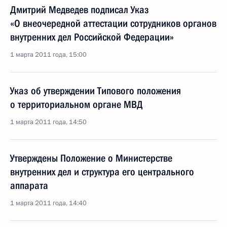
Дмитрий Медведев подписал Указ
«О внеочередной аттестации сотрудников органов
внутренних дел Российской Федерации»
1 марта 2011 года, 15:00
Указ об утверждении Типового положения
о территориальном органе МВД
1 марта 2011 года, 14:50
Утверждены Положение о Министерстве
внутренних дел и структура его центрального
аппарата
1 марта 2011 года, 14:40