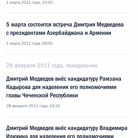
1 марта 2011 года, 10:00
5 марта состоится встреча Дмитрия Медведева
с президентами Азербайджана и Армении
1 марта 2011 года, 09:00
28 февраля 2011 года, понедельник
Дмитрий Медведев внёс кандидатуру Рамзана
Кадырова для наделения его полномочиями
главы Чеченской Республики
28 февраля 2011 года, 19:15
Дмитрий Медведев внёс кандидатуру Владимира
Илюхина для наделения его полномочиями