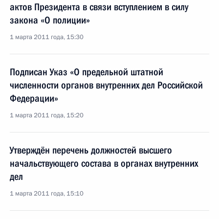
актов Президента в связи вступлением в силу
закона «О полиции»
1 марта 2011 года, 15:30
Подписан Указ «О предельной штатной
численности органов внутренних дел Российской
Федерации»
1 марта 2011 года, 15:20
Утверждён перечень должностей высшего
начальствующего состава в органах внутренних
дел
1 марта 2011 года, 15:10