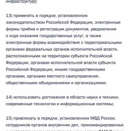
инфраструктуру;
13) применять в порядке, установленном
законодательством Российской Федерации, электронные
формы приёма и регистрации документов, уведомления
о ходе оказания государственных услуг, а также
электронные формы взаимодействия с территориальными
органами федеральных органов исполнительной власти,
расположенными на территории субъекта Российской
Федерации, органами исполнительной власти субъекта
Российской Федерации, иными государственными
органами, органами местного самоуправления,
общественными объединениями и организациями;
14) использовать достижения в области науки и техники,
современные технологии и информационные системы;
15) привлекать в порядке, установленном МВД России,
сотрудников органов внутренних дел, прикомандированных