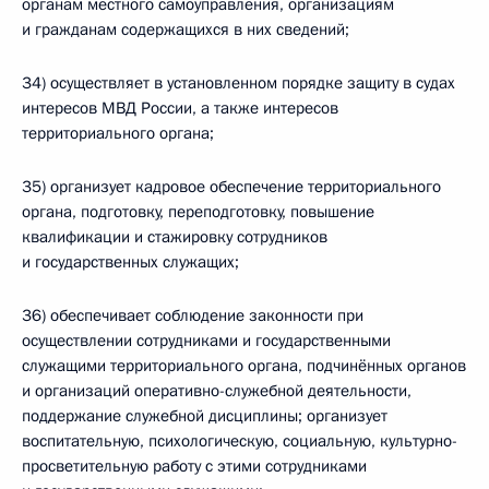
органам местного самоуправления, организациям
и гражданам содержащихся в них сведений;
34) осуществляет в установленном порядке защиту в судах
интересов МВД России, а также интересов
территориального органа;
35) организует кадровое обеспечение территориального
органа, подготовку, переподготовку, повышение
квалификации и стажировку сотрудников
и государственных служащих;
36) обеспечивает соблюдение законности при
осуществлении сотрудниками и государственными
служащими территориального органа, подчинённых органов
и организаций оперативно-служебной деятельности,
поддержание служебной дисциплины; организует
воспитательную, психологическую, социальную, культурно-
просветительную работу с этими сотрудниками