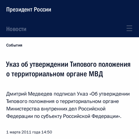
Президент России
Новости
События
Указ об утверждении Типового положения
о территориальном органе МВД
Дмитрий Медведев подписал Указ «Об утверждении
Типового положения о территориальном органе
Министерства внутренних дел Российской
Федерации по субъекту Российской Федерации».
1 марта 2011 года
14:50