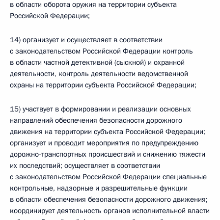
в области оборота оружия на территории субъекта
Российской Федерации;
14) организует и осуществляет в соответствии
с законодательством Российской Федерации контроль
в области частной детективной (сыскной) и охранной
деятельности, контроль деятельности ведомственной
охраны на территории субъекта Российской Федерации;
15) участвует в формировании и реализации основных
направлений обеспечения безопасности дорожного
движения на территории субъекта Российской Федерации;
организует и проводит мероприятия по предупреждению
дорожно-транспортных происшествий и снижению тяжести
их последствий; осуществляет в соответствии
с законодательством Российской Федерации специальные
контрольные, надзорные и разрешительные функции
в области обеспечения безопасности дорожного движения;
координирует деятельность органов исполнительной власти