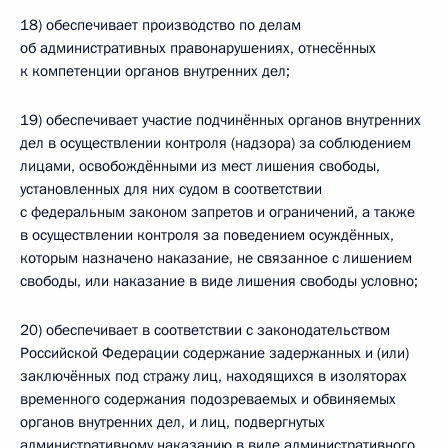
18) обеспечивает производство по делам
об административных правонарушениях, отнесённых
к компетенции органов внутренних дел;
19) обеспечивает участие подчинённых органов внутренних
дел в осуществлении контроля (надзора) за соблюдением
лицами, освобождёнными из мест лишения свободы,
установленных для них судом в соответствии
с федеральным законом запретов и ограничений, а также
в осуществлении контроля за поведением осуждённых,
которым назначено наказание, не связанное с лишением
свободы, или наказание в виде лишения свободы условно;
20) обеспечивает в соответствии с законодательством
Российской Федерации содержание задержанных и (или)
заключённых под стражу лиц, находящихся в изоляторах
временного содержания подозреваемых и обвиняемых
органов внутренних дел, и лиц, подвергнутых
административному наказанию в виде административного