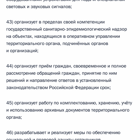
световых и звуковых сигналов;
43) организует в пределах своей компетенции
государственный санитарно-эпидемиологический надзор
на объектах, находящихся в оперативном управлении
территориального органа, подчинённых органов
и организаций;
44) организует приём граждан, своевременное и полное
рассмотрение обращений граждан, принятие по ним
решений и направление ответов в установленный
законодательством Российской Федерации срок;
45) организует работу по комплектованию, хранению, учёту
и использованию архивных документов территориального
органа;
46) разрабатывает и реализует меры по обеспечению
социальной и правовой защиты сотрудников,