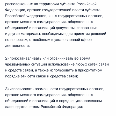
расположенных на территории субъекта Российской
Федерации, органов государственной власти субъекта
Российской Федерации, иных государственных органов,
органов местного самоуправления, общественных
объединений и организаций документы, справочные
и другие материалы, необходимые для принятия решений
по вопросам, отнесённым к установленной сфере
деятельности;
2) приостанавливать или ограничивать во время
чрезвычайных ситуаций использование любых сетей связи
и средств связи, а также использовать в приоритетном
порядке эти сети связи и средства связи;
3) использовать возможности государственных органов,
органов местного самоуправления, общественных
объединений и организаций в порядке, установленном
законодательством Российской Федерации;