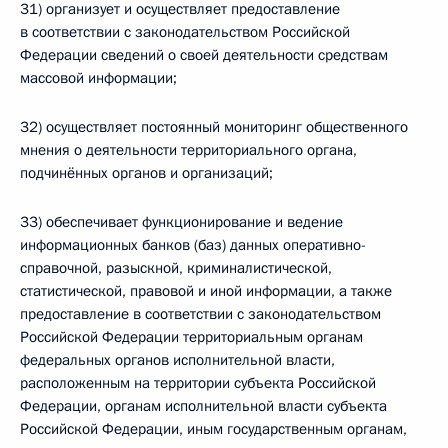
31) организует и осуществляет предоставление
в соответствии с законодательством Российской
Федерации сведений о своей деятельности средствам
массовой информации;
32) осуществляет постоянный мониторинг общественного
мнения о деятельности территориального органа,
подчинённых органов и организаций;
33) обеспечивает функционирование и ведение
информационных банков (баз) данных оперативно-
справочной, разыскной, криминалистической,
статистической, правовой и иной информации, а также
предоставление в соответствии с законодательством
Российской Федерации территориальным органам
федеральных органов исполнительной власти,
расположенным на территории субъекта Российской
Федерации, органам исполнительной власти субъекта
Российской Федерации, иным государственным органам,