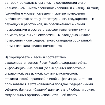
за территориальным органом, в соответствии с его
назначением, иметь специализированный жилищный фонд
(служебные жилые помещения, жилые помещения
в общежитиях); вести учёт сотрудников, государственных
служащих и работников, не обеспеченных жилыми
помещениями в соответствующем населённом пункте
по месту службы или обеспеченных площадью жилого
помещения ниже федерального стандарта социальной
нормы площади жилого помещения;
8) формировать и вести в соответствии
с законодательством Российской Федерации учёты,
информационные банки (базы) данных оперативно-
справочной, разыскной, криминалистической,
статистической, правовой и иной информации, а также
пользоваться в установленном порядке федеральными
учётами, банками (базами) данных в этой области других
федеральных органов исполнительной власти;