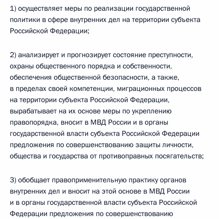
1) осуществляет меры по реализации государственной
политики в сфере внутренних дел на территории субъекта
Российской Федерации;
2) анализирует и прогнозирует состояние преступности,
охраны общественного порядка и собственности,
обеспечения общественной безопасности, а также,
в пределах своей компетенции, миграционных процессов
на территории субъекта Российской Федерации,
вырабатывает на их основе меры по укреплению
правопорядка, вносит в МВД России и в органы
государственной власти субъекта Российской Федерации
предложения по совершенствованию защиты личности,
общества и государства от противоправных посягательств;
3) обобщает правоприменительную практику органов
внутренних дел и вносит на этой основе в МВД России
и в органы государственной власти субъекта Российской
Федерации предложения по совершенствованию