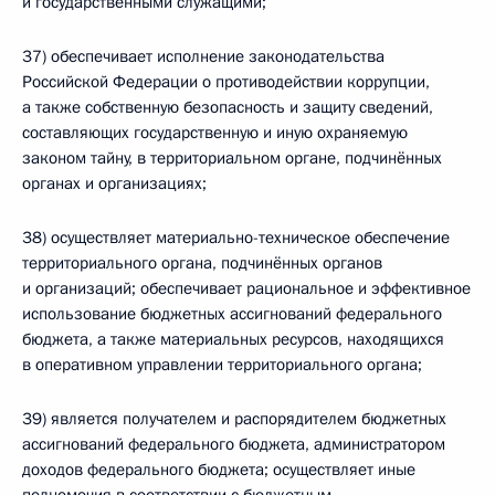
и государственными служащими;
37) обеспечивает исполнение законодательства
Российской Федерации о противодействии коррупции,
а также собственную безопасность и защиту сведений,
составляющих государственную и иную охраняемую
законом тайну, в территориальном органе, подчинённых
органах и организациях;
38) осуществляет материально-техническое обеспечение
территориального органа, подчинённых органов
и организаций; обеспечивает рациональное и эффективное
использование бюджетных ассигнований федерального
бюджета, а также материальных ресурсов, находящихся
в оперативном управлении территориального органа;
39) является получателем и распорядителем бюджетных
ассигнований федерального бюджета, администратором
доходов федерального бюджета; осуществляет иные