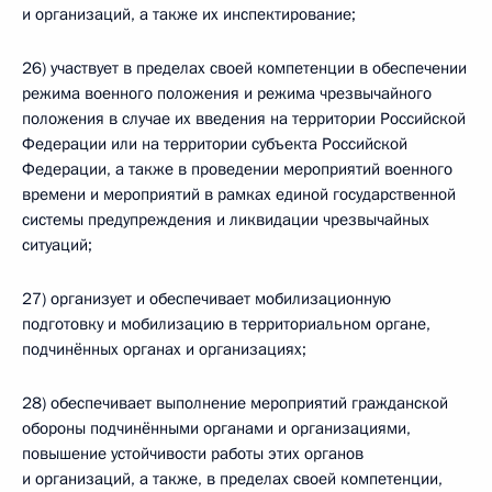
и организаций, а также их инспектирование;
26) участвует в пределах своей компетенции в обеспечении
режима военного положения и режима чрезвычайного
положения в случае их введения на территории Российской
Федерации или на территории субъекта Российской
Федерации, а также в проведении мероприятий военного
времени и мероприятий в рамках единой государственной
системы предупреждения и ликвидации чрезвычайных
ситуаций;
27) организует и обеспечивает мобилизационную
подготовку и мобилизацию в территориальном органе,
подчинённых органах и организациях;
28) обеспечивает выполнение мероприятий гражданской
обороны подчинёнными органами и организациями,
повышение устойчивости работы этих органов
и организаций, а также, в пределах своей компетенции,