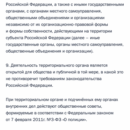
Российской Федерации, а также с иными государственными
органами, с органами местного самоуправления,
общественными объединениями и организациями
независимо от их организационно-правовой формы
и формы собственности, действующими на территории
субъекта Российской Федерации (далее – иные
государственные органы, органы местного самоуправления,
общественные объединения и организации).
9. Деятельность территориального органа является
открытой для общества и публичной в той мере, в какой это
не противоречит требованиям законодательства
Российской Федерации.
При территориальном органе и подчинённых ему органах
внутренних дел действуют общественные советы,
формируемые в соответствии с Федеральным законом
от 7 февраля 2011г. №3-ФЗ «О полиции».