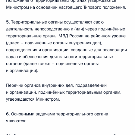
Положения о территориальных органах утверждаются
Министром на основании настоящего Типового положения.
5. Территориальные органы осуществляют свою
деятельность непосредственно и (или) через подчинённые
территориальные органы МВД России на районном уровне
(далее – подчинённые органы внутренних дел),
подразделения и организации, созданные для реализации
задач и обеспечения деятельности территориальных
органов (далее также – подчинённые органы
и организации).
Перечни органов внутренних дел, подразделений
и организаций, подчинённых территориальным органам,
утверждаются Министром.
6. Основными задачами территориального органа
являются: