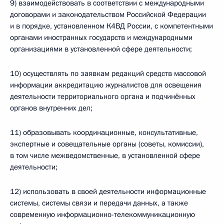
9) взаимодействовать в соответствии с международными
договорами и законодательством Российской Федерации
и в порядке, установленном К4ВД России, с компетентными
органами иностранных государств и международными
организациями в установленной сфере деятельности;
10) осуществлять по заявкам редакций средств массовой
информации аккредитацию журналистов для освещения
деятельности территориального органа и подчинённых
органов внутренних дел;
11) образовывать координационные, консультативные,
экспертные и совещательные органы (советы, комиссии),
в том числе межведомственные, в установленной сфере
деятельности;
12) использовать в своей деятельности информационные
системы, системы связи и передачи данных, а также
современную информационно-телекоммуникационную