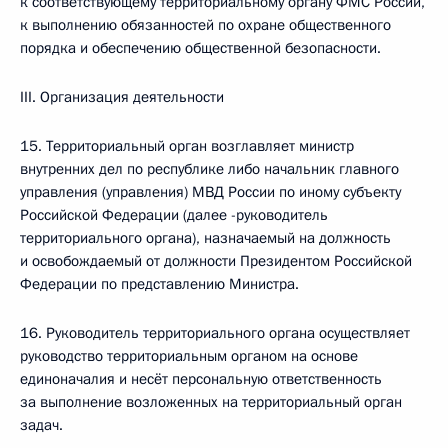
к соответствующему территориальному органу ФМС России,
к выполнению обязанностей по охране общественного
порядка и обеспечению общественной безопасности.
III. Организация деятельности
15. Территориальный орган возглавляет министр
внутренних дел по республике либо начальник главного
управления (управления) МВД России по иному субъекту
Российской Федерации (далее -руководитель
территориального органа), назначаемый на должность
и освобождаемый от должности Президентом Российской
Федерации по представлению Министра.
16. Руководитель территориального органа осуществляет
руководство территориальным органом на основе
единоначалия и несёт персональную ответственность
за выполнение возложенных на территориальный орган
задач.