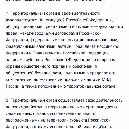
7. Территориальный орган в своей деятельности
руководствуется Конституцией Российской Федерации,
общепризнанными принципами и нормами международного
права, международными договорами Российской
Федерации, федеральными конституционными законами,
федеральными законами, актами Президента Российской
Федерации и Правительства Российской Федерации,
законами субъекта Российской Федерации по вопросам
охраны общественного порядка и обеспечения
общественной безопасности, изданными в пределах его
компетенции, нормативными правовыми актами МВД
России, а также положением о территориальном органе.
8. Территориальный орган осуществляет свою деятельность
во взаимодействии с территориальными органами других
федеральных органов исполнительной власти,
расположенными на территории субъекта Российской
Федерации, органами исполнительной власти субъекта