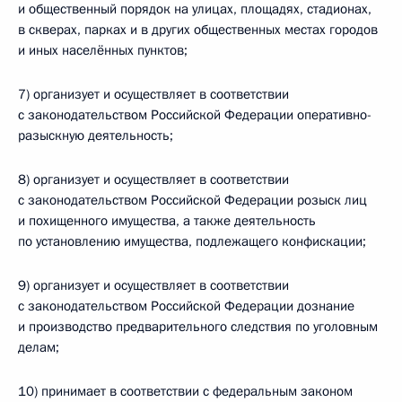
и общественный порядок на улицах, площадях, стадионах,
в скверах, парках и в других общественных местах городов
и иных населённых пунктов;
7) организует и осуществляет в соответствии
с законодательством Российской Федерации оперативно-
разыскную деятельность;
8) организует и осуществляет в соответствии
с законодательством Российской Федерации розыск лиц
и похищенного имущества, а также деятельность
по установлению имущества, подлежащего конфискации;
9) организует и осуществляет в соответствии
с законодательством Российской Федерации дознание
и производство предварительного следствия по уголовным
делам;
10) принимает в соответствии с федеральным законом