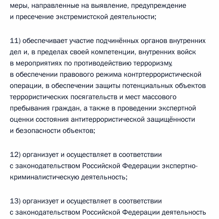
меры, направленные на выявление, предупреждение
и пресечение экстремистской деятельности;
11) обеспечивает участие подчинённых органов внутренних
дел и, в пределах своей компетенции, внутренних войск
в мероприятиях по противодействию терроризму,
в обеспечении правового режима контртеррористической
операции, в обеспечении защиты потенциальных объектов
террористических посягательств и мест массового
пребывания граждан, а также в проведении экспертной
оценки состояния антитеррористической защищённости
и безопасности объектов;
12) организует и осуществляет в соответствии
с законодательством Российской Федерации экспертно-
криминалистическую деятельность;
13) организует и осуществляет в соответствии
с законодательством Российской Федерации деятельность