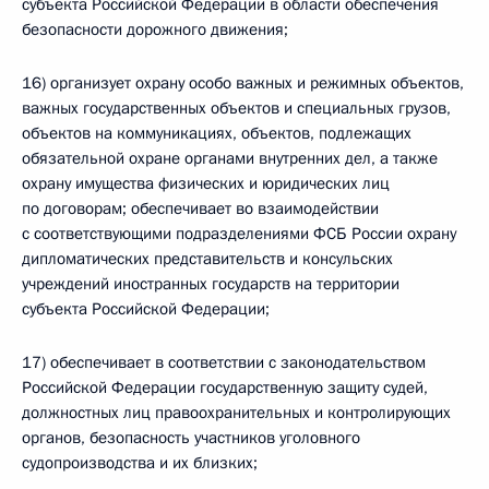
субъекта Российской Федерации в области обеспечения
безопасности дорожного движения;
16) организует охрану особо важных и режимных объектов,
важных государственных объектов и специальных грузов,
объектов на коммуникациях, объектов, подлежащих
обязательной охране органами внутренних дел, а также
охрану имущества физических и юридических лиц
по договорам; обеспечивает во взаимодействии
с соответствующими подразделениями ФСБ России охрану
дипломатических представительств и консульских
учреждений иностранных государств на территории
субъекта Российской Федерации;
17) обеспечивает в соответствии с законодательством
Российской Федерации государственную защиту судей,
должностных лиц правоохранительных и контролирующих
органов, безопасность участников уголовного
судопроизводства и их близких;