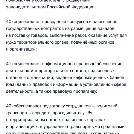
полномочия в соответствии с бюджетным
законодательством Российской Федерации;
40) осуществляет проведение конкурсов и заключение
государственных контрактов на размещение заказов
на поставку товаров, выполнение работ, оказание услуг для
нужд территориального органа, подчинённых органов
и организаций;
41) осуществляет информационно-правовое обеспечение
деятельности территориального органа, подчинённых
органов и организаций, ведение информационных банков
(баз) данных правовой информации в установленной сфере
деятельности, а также правовую пропаганду;
42) обеспечивает подготовку сотрудников – водителей
транспортных средств, проходящих службу
в территориальном органе, подчинённых органах
и организациях, к управлению транспортными средствами,
оборудованными устройствами для подачи специальных