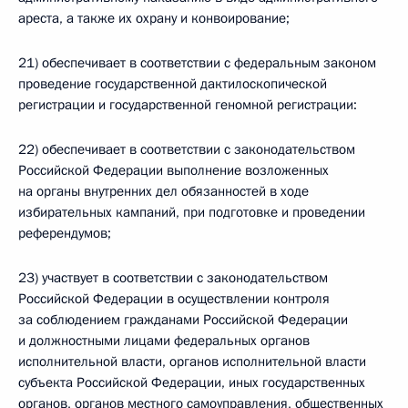
ареста, а также их охрану и конвоирование;
21) обеспечивает в соответствии с федеральным законом
проведение государственной дактилоскопической
регистрации и государственной геномной регистрации:
22) обеспечивает в соответствии с законодательством
Российской Федерации выполнение возложенных
на органы внутренних дел обязанностей в ходе
избирательных кампаний, при подготовке и проведении
референдумов;
23) участвует в соответствии с законодательством
Российской Федерации в осуществлении контроля
за соблюдением гражданами Российской Федерации
и должностными лицами федеральных органов
исполнительной власти, органов исполнительной власти
субъекта Российской Федерации, иных государственных
органов, органов местного самоуправления, общественных