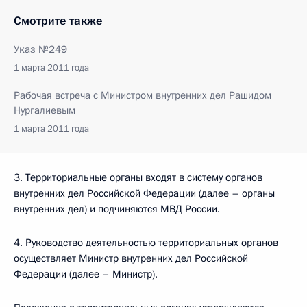
Смотрите также
Указ №249
1 марта 2011 года
Рабочая встреча с Министром внутренних дел Рашидом
Нургалиевым
1 марта 2011 года
3. Территориальные органы входят в систему органов
внутренних дел Российской Федерации (далее – органы
внутренних дел) и подчиняются МВД России.
4. Руководство деятельностью территориальных органов
осуществляет Министр внутренних дел Российской
Федерации (далее – Министр).