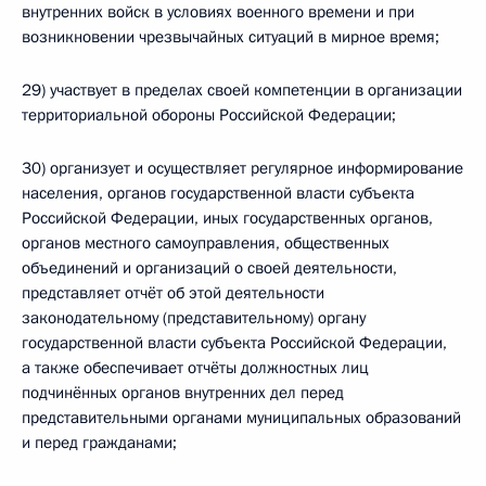
внутренних войск в условиях военного времени и при
возникновении чрезвычайных ситуаций в мирное время;
29) участвует в пределах своей компетенции в организации
территориальной обороны Российской Федерации;
30) организует и осуществляет регулярное информирование
населения, органов государственной власти субъекта
Российской Федерации, иных государственных органов,
органов местного самоуправления, общественных
объединений и организаций о своей деятельности,
представляет отчёт об этой деятельности
законодательному (представительному) органу
государственной власти субъекта Российской Федерации,
а также обеспечивает отчёты должностных лиц
подчинённых органов внутренних дел перед
представительными органами муниципальных образований
и перед гражданами;