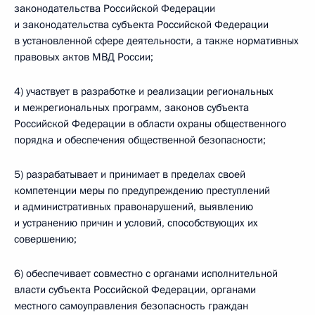
законодательства Российской Федерации
и законодательства субъекта Российской Федерации
в установленной сфере деятельности, а также нормативных
правовых актов МВД России;
4) участвует в разработке и реализации региональных
и межрегиональных программ, законов субъекта
Российской Федерации в области охраны общественного
порядка и обеспечения общественной безопасности;
5) разрабатывает и принимает в пределах своей
компетенции меры по предупреждению преступлений
и административных правонарушений, выявлению
и устранению причин и условий, способствующих их
совершению;
6) обеспечивает совместно с органами исполнительной
власти субъекта Российской Федерации, органами
местного самоуправления безопасность граждан