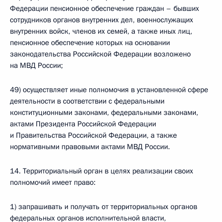
Федерации пенсионное обеспечение граждан – бывших
сотрудников органов внутренних дел, военнослужащих
внутренних войск, членов их семей, а также иных лиц,
пенсионное обеспечение которых на основании
законодательства Российской Федерации возложено
на МВД России;
49) осуществляет иные полномочия в установленной сфере
деятельности в соответствии с федеральными
конституционными законами, федеральными законами,
актами Президента Российской Федерации
и Правительства Российской Федерации, а также
нормативными правовыми актами МВД России.
14. Территориальный орган в целях реализации своих
полномочий имеет право:
1) запрашивать и получать от территориальных органов
федеральных органов исполнительной власти,