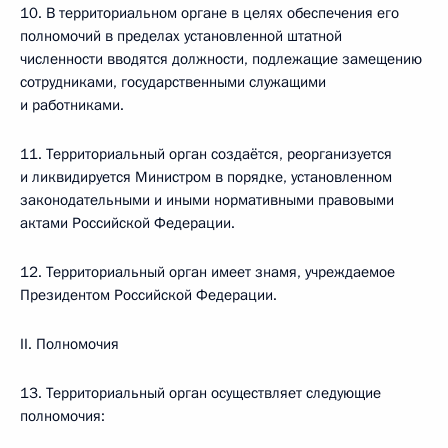
10. В территориальном органе в целях обеспечения его
полномочий в пределах установленной штатной
численности вводятся должности, подлежащие замещению
сотрудниками, государственными служащими
и работниками.
11. Территориальный орган создаётся, реорганизуется
и ликвидируется Министром в порядке, установленном
законодательными и иными нормативными правовыми
актами Российской Федерации.
12. Территориальный орган имеет знамя, учреждаемое
Президентом Российской Федерации.
II. Полномочия
13. Территориальный орган осуществляет следующие
полномочия: