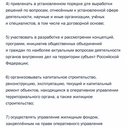
4) привлекать в установленном порядке для выработки
решений по вопросам, отнесённым к установленной сфере
деятельности, научные и иные организации, учёных
и специалистов, в том числе на договорной основе;
5) участвовать в разработке и рассмотрении концепций,
программ, инициатив общественных объединений
и граждан по наиболее актуальным вопросам деятельности
органов внутренних дел на территории субъект Российской
Федерации;
6) организовывать капитальное строительство,
реконструкцию, эксплуатацию, текущий и капитальный
ремонт объектов, находящихся в оперативном управлении
территориального органа, а также жилищное
строительство;
7) осуществлять управление жилищным фондом,
закреплённым на праве оперативного управления