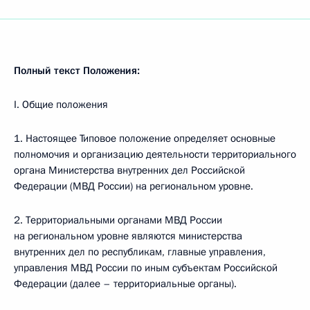
Полный текст Положения:
I. Общие положения
1. Настоящее Типовое положение определяет основные
полномочия и организацию деятельности территориального
органа Министерства внутренних дел Российской
Федерации (МВД России) на региональном уровне.
2. Территориальными органами МВД России
на региональном уровне являются министерства
внутренних дел по республикам, главные управления,
управления МВД России по иным субъектам Российской
Федерации (далее – территориальные органы).