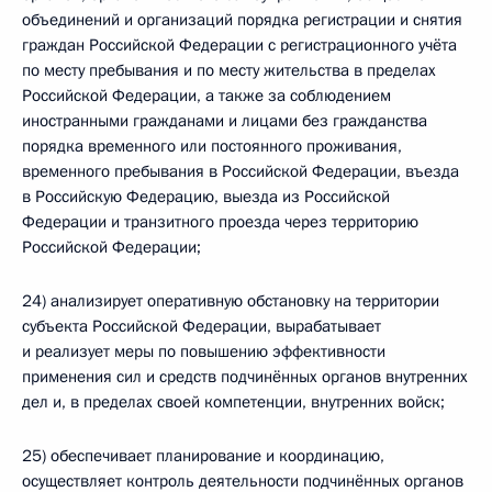
объединений и организаций порядка регистрации и снятия
граждан Российской Федерации с регистрационного учёта
по месту пребывания и по месту жительства в пределах
Российской Федерации, а также за соблюдением
иностранными гражданами и лицами без гражданства
порядка временного или постоянного проживания,
временного пребывания в Российской Федерации, въезда
в Российскую Федерацию, выезда из Российской
Федерации и транзитного проезда через территорию
Российской Федерации;
24) анализирует оперативную обстановку на территории
субъекта Российской Федерации, вырабатывает
и реализует меры по повышению эффективности
применения сил и средств подчинённых органов внутренних
дел и, в пределах своей компетенции, внутренних войск;
25) обеспечивает планирование и координацию,
осуществляет контроль деятельности подчинённых органов