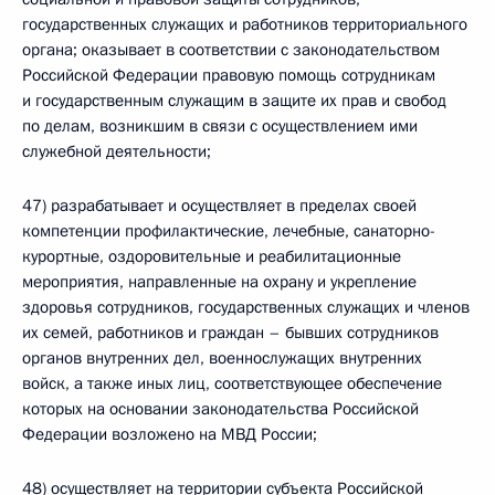
государственных служащих и работников территориального
органа; оказывает в соответствии с законодательством
Российской Федерации правовую помощь сотрудникам
и государственным служащим в защите их прав и свобод
по делам, возникшим в связи с осуществлением ими
служебной деятельности;
47) разрабатывает и осуществляет в пределах своей
компетенции профилактические, лечебные, санаторно-
курортные, оздоровительные и реабилитационные
мероприятия, направленные на охрану и укрепление
здоровья сотрудников, государственных служащих и членов
их семей, работников и граждан – бывших сотрудников
органов внутренних дел, военнослужащих внутренних
войск, а также иных лиц, соответствующее обеспечение
которых на основании законодательства Российской
Федерации возложено на МВД России;
48) осуществляет на территории субъекта Российской