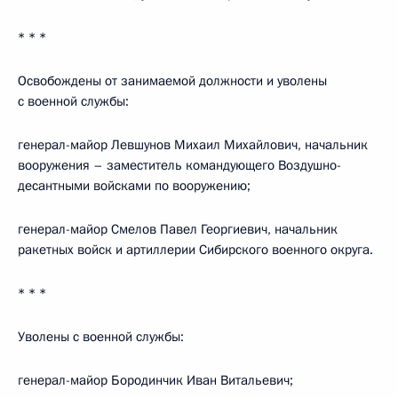
* * *
Освобождены от занимаемой должности и уволены
с военной службы:
генерал-майор Левшунов Михаил Михайлович, начальник
вооружения – заместитель командующего Воздушно-
десантными войсками по вооружению;
генерал-майор Смелов Павел Георгиевич, начальник
ракетных войск и артиллерии Сибирского военного округа.
* * *
Уволены с военной службы:
генерал-майор Бородинчик Иван Витальевич;