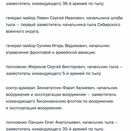
заместитель командующего 36-й армией по тылу;
генерал-майор Левин Сергей Иванович, начальника штаба
тыла – первый заместитель начальника тыла Сибирского
военного округа;
генерал-майор Сулима Игорь Вадимович, начальник
управления фронтовой и армейской авиации.
полковник Жерихов Сергей Викторович, начальник тыла –
заместитель командующего 5-й армией по тылу;
контр-адмирал Зиннатуллин Фарит Хазиевич, начальник
вооружения и эксплуатации вооружения – заместитель
командующего Тихоокеанским флотом по вооружению
и эксплуатации вооружения;
полковник Лакшин Олег Анатольевич, начальник тыла –
заместитель командующего 35-й армией по тылу.