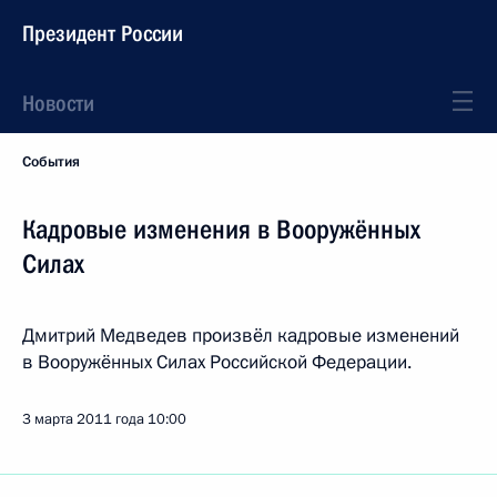
Президент России
Новости
События
Кадровые изменения в Вооружённых
Силах
Дмитрий Медведев произвёл кадровые изменений
в Вооружённых Силах Российской Федерации.
3 марта 2011 года
10:00