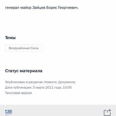
генерал-майор Зайцев Борис Георгиевич.
Темы
Вооружённые Силы
Статус материала
Опубликован в разделах:
Новости
,
Документы
Дата публикации:
3 марта 2011 года, 10:00
Текстовая версия