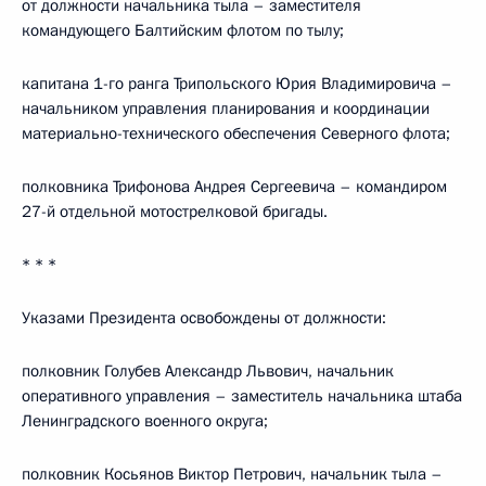
от должности начальника тыла – заместителя
командующего Балтийским флотом по тылу;
капитана 1-го ранга Трипольского Юрия Владимировича –
начальником управления планирования и координации
материально-технического обеспечения Северного флота;
полковника Трифонова Андрея Сергеевича – командиром
27-й отдельной мотострелковой бригады.
* * *
Указами Президента освобождены от должности:
полковник Голубев Александр Львович, начальник
оперативного управления – заместитель начальника штаба
Ленинградского военного округа;
полковник Косьянов Виктор Петрович, начальник тыла –