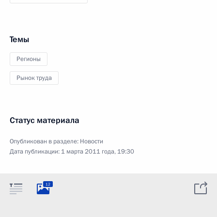
Темы
Регионы
Рынок труда
Статус материала
Опубликован в разделе:
Новости
Дата публикации:
1 марта 2011 года, 19:30
12