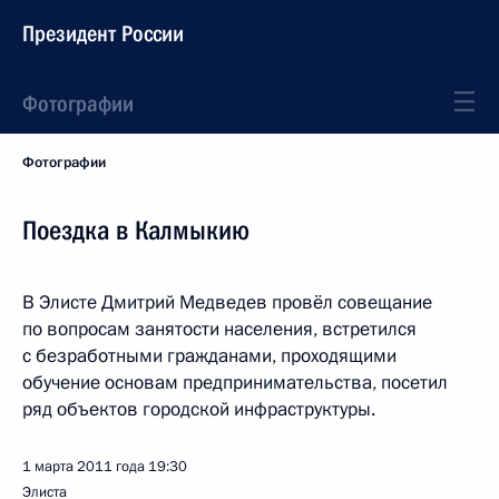
Президент России
Фотографии
Фотографии
Поездка в Калмыкию
В Элисте Дмитрий Медведев провёл совещание
по вопросам занятости населения, встретился
с безработными гражданами, проходящими
обучение основам предпринимательства, посетил
ряд объектов городской инфраструктуры.
1 марта 2011 года
19:30
Элиста