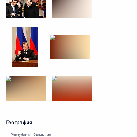
География
Республика Калмыкия