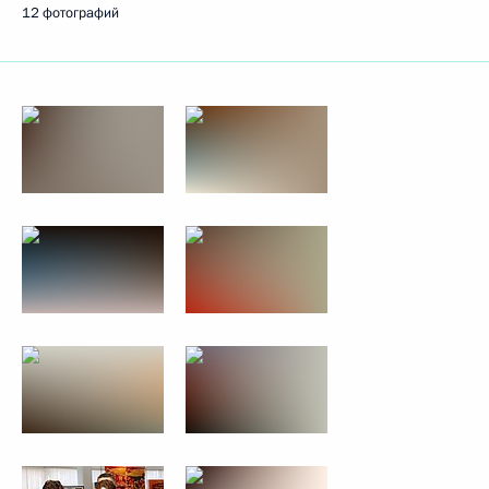
12 фотографий