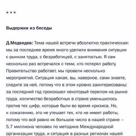
* * *
Выдержки из беседы
Д.Медведев:
Тема нашей встречи абсолютно практическая:
мы за последнее время много уделили внимания ситуации
с рынком труда, с безработицей, с занятостью. Я сам
несколько раз встречался с теми, кто потерял работу,
Правительство работает, мы провели несколько
мероприятий. Ситуация какая, вы, наверное, сами знаете,
следите за ней, потому что в этом кровно заинтересованы:
за последний год произошел некоторый перелом на рынке
труда, количество безработных в стране уменьшилось
против тех цифр, которые были во время кризиса. Но,
к сожалению, это не утешает тех, кто не имеет работы,
потому что всё равно их большое число в нашей стране –
5,7 миллиона человек по методике Международной
организации труда, и ситуация в разных регионах нашей