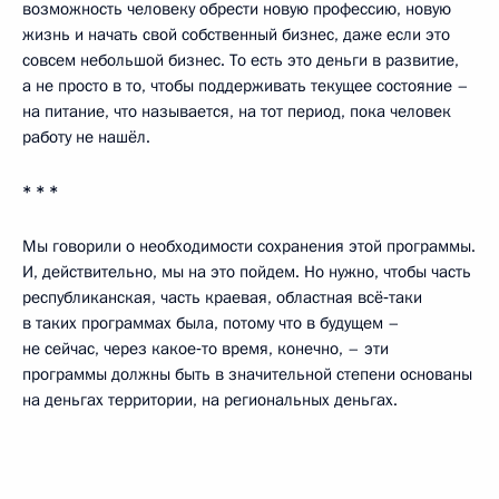
возможность человеку обрести новую профессию, новую
жизнь и начать свой собственный бизнес, даже если это
совсем небольшой бизнес. То есть это деньги в развитие,
а не просто в то, чтобы поддерживать текущее состояние –
на питание, что называется, на тот период, пока человек
работу не нашёл.
* * *
Мы говорили о необходимости сохранения этой программы.
И, действительно, мы на это пойдем. Но нужно, чтобы часть
республиканская, часть краевая, областная всё‑таки
в таких программах была, потому что в будущем –
не сейчас, через какое‑то время, конечно, – эти
программы должны быть в значительной степени основаны
на деньгах территории, на региональных деньгах.