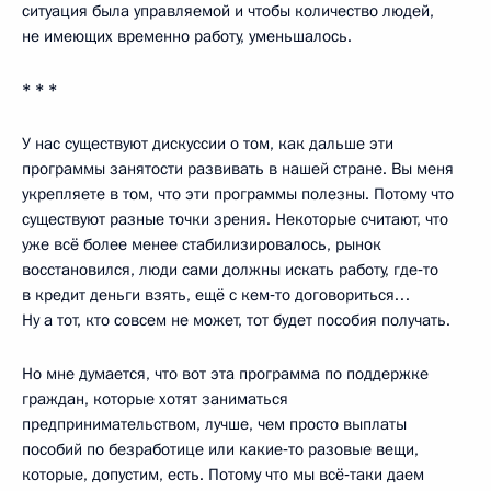
ситуация была управляемой и чтобы количество людей,
не имеющих временно работу, уменьшалось.
* * *
У нас существуют дискуссии о том, как дальше эти
программы занятости развивать в нашей стране. Вы меня
укрепляете в том, что эти программы полезны. Потому что
существуют разные точки зрения. Некоторые считают, что
уже всё более менее стабилизировалось, рынок
восстановился, люди сами должны искать работу, где‑то
в кредит деньги взять, ещё с кем‑то договориться…
Ну а тот, кто совсем не может, тот будет пособия получать.
Но мне думается, что вот эта программа по поддержке
граждан, которые хотят заниматься
предпринимательством, лучше, чем просто выплаты
пособий по безработице или какие‑то разовые вещи,
которые, допустим, есть. Потому что мы всё‑таки даем