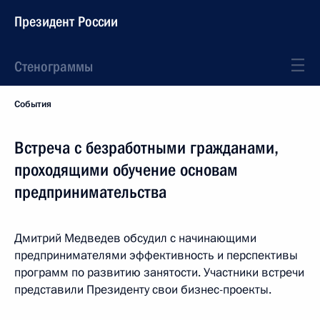
Президент России
Стенограммы
События
Встреча с безработными гражданами,
проходящими обучение основам
предпринимательства
Дмитрий Медведев обсудил с начинающими
предпринимателями эффективность и перспективы
программ по развитию занятости. Участники встречи
представили Президенту свои бизнес-проекты.