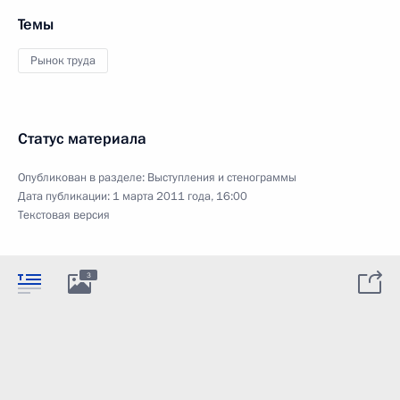
Темы
Рынок труда
Статус материала
Опубликован в разделе:
Выступления и стенограммы
Дата публикации:
1 марта 2011 года, 16:00
Текстовая версия
3