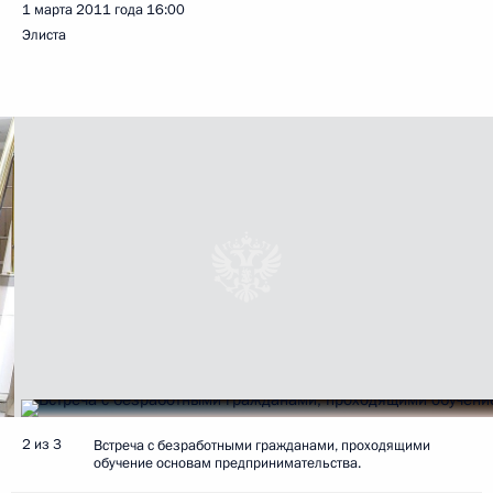
1 марта 2011 года
16:00
Элиста
2 из 3
Встреча с безработными гражданами, проходящими
обучение основам предпринимательства.