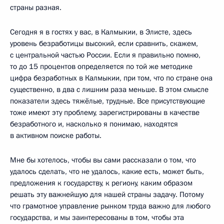
страны разная.
Сегодня я в гостях у вас, в Калмыкии, в Элисте, здесь
уровень безработицы высокий, если сравнить, скажем,
с центральной частью России. Если я правильно помню,
то до 15 процентов определяется по той же методике
цифра безработных в Калмыкии, при том, что по стране она
существенно, в два с лишним раза меньше. В этом смысле
показатели здесь тяжёлые, трудные. Все присутствующие
тоже имеют эту проблему, зарегистрированы в качестве
безработного и, насколько я понимаю, находятся
в активном поиске работы.
Мне бы хотелось, чтобы вы сами рассказали о том, что
удалось сделать, что не удалось, какие есть, может быть,
предложения к государству, к региону, каким образом
решать эту важнейшую для нашей страны задачу. Потому
что грамотное управление рынком труда важно для любого
государства, и мы заинтересованы в том, чтобы эта