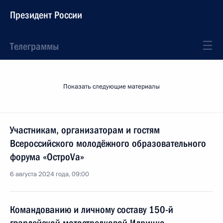
Президент России
Телеграммы
Показать следующие материалы
Участникам, организаторам и гостям
Всероссийского молодёжного образовательного
форума «ОстроVа»
6 августа 2024 года, 09:00
Командованию и личному составу 150-й