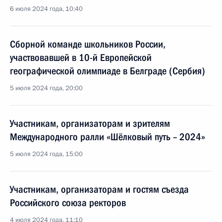
6 июля 2024 года, 10:40
Cборной команде школьников России,
участвовавшей в 10-й Европейской
географической олимпиаде в Белграде (Сербия)
5 июля 2024 года, 20:00
Участникам, организаторам и зрителям
Международного ралли «Шёлковый путь – 2024»
5 июля 2024 года, 15:00
Участникам, организаторам и гостям съезда
Российского союза ректоров
4 июля 2024 года, 11:10