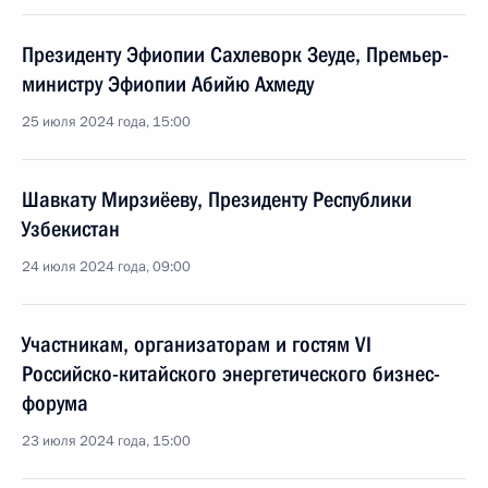
Президенту Эфиопии Сахлеворк Зеуде, Премьер-
министру Эфиопии Абийю Ахмеду
25 июля 2024 года, 15:00
Шавкату Мирзиёеву, Президенту Республики
Узбекистан
24 июля 2024 года, 09:00
Участникам, организаторам и гостям VI
Российско-китайского энергетического бизнес-
форума
23 июля 2024 года, 15:00