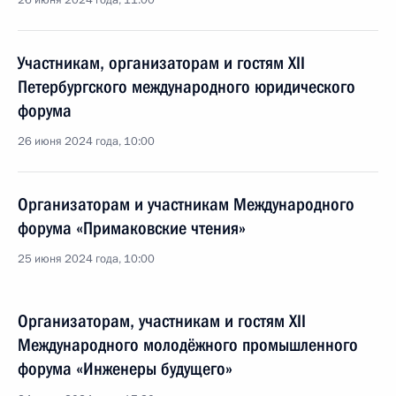
26 июня 2024 года, 11:00
Участникам, организаторам и гостям XII
Петербургского международного юридического
форума
26 июня 2024 года, 10:00
Организаторам и участникам Международного
форума «Примаковские чтения»
25 июня 2024 года, 10:00
Организаторам, участникам и гостям XII
Международного молодёжного промышленного
форума «Инженеры будущего»