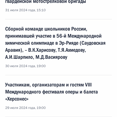
гвардейской мотострелковой бригады
31 июля 2024 года, 15:10
Сборной команде школьников России,
принимавшей участие в 56-й Международной
химической олимпиаде в Эр-Рияде (Саудовская
Аравия), – В.К.Харисову, Т.Я.Ахмедову,
А.И.Шарпило, М.Д.Васиярову
30 июля 2024 года, 19:00
Участникам, организаторам и гостям VIII
Международного фестиваля оперы и балета
«Херсонес»
29 июля 2024 года, 19:00