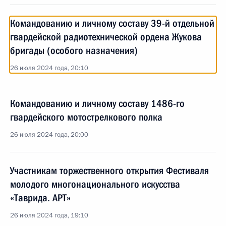
Командованию и личному составу 39-й отдельной
гвардейской радиотехнической ордена Жукова
бригады (особого назначения)
26 июля 2024 года, 20:10
Командованию и личному составу 1486-го
гвардейского мотострелкового полка
26 июля 2024 года, 20:00
Участникам торжественного открытия Фестиваля
молодого многонационального искусства
«Таврида. АРТ»
26 июля 2024 года, 19:10