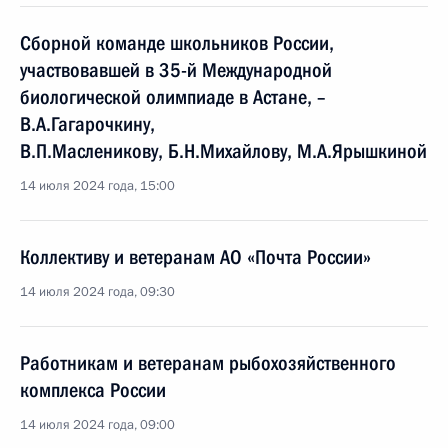
Сборной команде школьников России,
участвовавшей в 35-й Международной
биологической олимпиаде в Астане, –
В.А.Гагарочкину,
В.П.Масленикову, Б.Н.Михайлову, М.А.Ярышкиной
14 июля 2024 года, 15:00
Коллективу и ветеранам АО «Почта России»
14 июля 2024 года, 09:30
Работникам и ветеранам рыбохозяйственного
комплекса России
14 июля 2024 года, 09:00