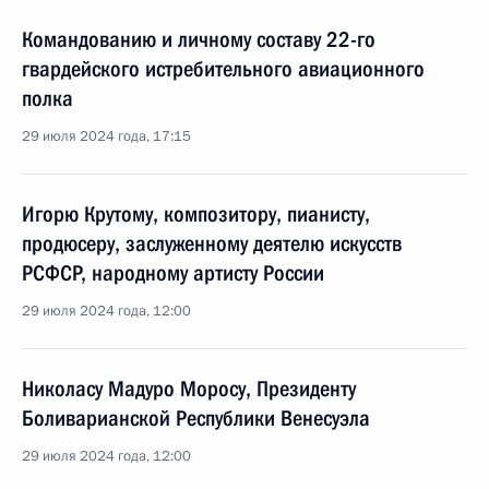
Командованию и личному составу 22-го
гвардейского истребительного авиационного
полка
29 июля 2024 года, 17:15
Игорю Крутому, композитору, пианисту,
продюсеру, заслуженному деятелю искусств
РСФСР, народному артисту России
29 июля 2024 года, 12:00
Николасу Мадуро Моросу, Президенту
Боливарианской Республики Венесуэла
29 июля 2024 года, 12:00