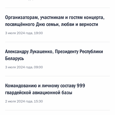
Организаторам, участникам и гостям концерта,
посвящённого Дню семьи, любви и верности
3 июля 2024 года, 19:00
Александру Лукашенко, Президенту Республики
Беларусь
3 июля 2024 года, 09:00
Командованию и личному составу 999
гвардейской авиационной базы
2 июля 2024 года, 15:30