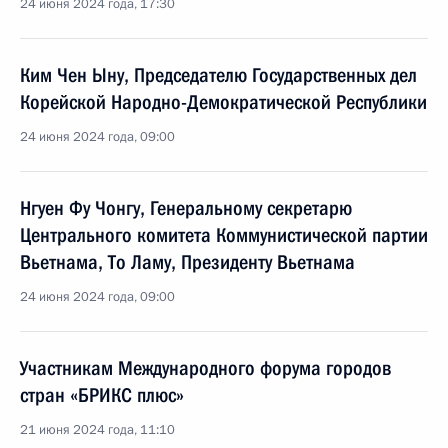
24 июня 2024 года, 17:30
Ким Чен Ыну, Председателю Государственных дел
Корейской Народно-Демократической Республики
24 июня 2024 года, 09:00
Нгуен Фу Чонгу, Генеральному секретарю
Центрального комитета Коммунистической партии
Вьетнама, То Ламу, Президенту Вьетнама
24 июня 2024 года, 09:00
Участникам Международного форума городов
стран «БРИКС плюс»
21 июня 2024 года, 11:10