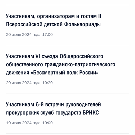
Участникам, организаторам и гостям II
Всероссийской детской Фольклориады
20 июня 2024 года, 17:00
Участникам VI съезда Общероссийского
общественного гражданско-патриотического
движения «Бессмертный полк России»
20 июня 2024 года, 10:20
Участникам 6-й встречи руководителей
прокурорских служб государств БРИКС
19 июня 2024 года, 10:00