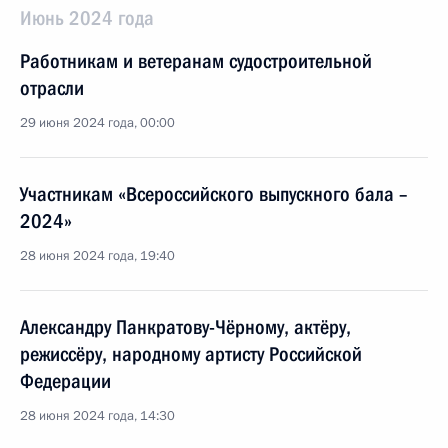
Июнь 2024 года
Работникам и ветеранам судостроительной
отрасли
29 июня 2024 года, 00:00
Участникам «Всероссийского выпускного бала –
2024»
28 июня 2024 года, 19:40
Александру Панкратову-Чёрному, актёру,
режиссёру, народному артисту Российской
Федерации
28 июня 2024 года, 14:30