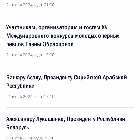
21 июля 2024 года, 21:00
Участникам, организаторам и гостям XV
Международного конкурса молодых оперных
певцов Елены Образцовой
21 июля 2024 года, 19:00
Башару Асаду, Президенту Сирийской Арабской
Республики
21 июля 2024 года, 17:10
Александру Лукашенко, Президенту Республики
Беларусь
20 июля 2024 года, 09:00