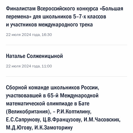
Финалистам Всероссийского конкурса «Большая
перемена» для школьников 5–7-х классов
и участников международного трека
22 июля 2024 года, 16:30
Наталье Солженицыной
22 июля 2024 года, 11:00
Сборной команде школьников России,
участвовавшей в 65-й Международной
математической олимпиаде в Бате
(Великобритания), – Р.И.Коптилину,
Е.С.Сапрунову, Ц.В.Французову, И.М.Часовских,
М.Д.Югову, И.К.Замоторину