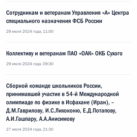
Сотрудникам и ветеранам Управления «А» Центра
специального назначения ФСБ России
29 июля 2024 года, 11:00
Коллективу и ветеранам ПАО «ОАК» ОКБ Сухого
29 июля 2024 года, 09:30
Сборной команде школьников России,
принимавшей участие в 54-й Международной
олимпиаде по физике в Исфахане (Иран), –
Д.М.Гаврилову, И.С.Лихоконю, Е.Д.Потапову,
А.И.Гашпару, А.А.Анисимову
27 июля 2024 года, 21:30