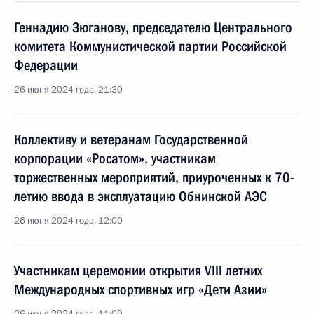
Геннадию Зюганову, председателю Центрального
комитета Коммунистической партии Российской
Федерации
26 июня 2024 года, 21:30
Коллективу и ветеранам Государственной
корпорации «Росатом», участникам
торжественных мероприятий, приуроченных к 70-
летию ввода в эксплуатацию Обнинской АЭС
26 июня 2024 года, 12:00
Участникам церемонии открытия VIII летних
Международных спортивных игр «Дети Азии»