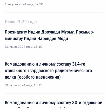
1 августа 2024 года, 09:30
Июль 2024 года
Президенту Индии Дроупади Мурму, Премьер-
министру Индии Нарендре Моди
31 июля 2024 года, 18:10
Командованию и личному составу 314-го
отдельного гвардейского радиотехнического
полка (особого назначения)
31 июля 2024 года, 15:15
Командованию и личному составу 30-й отдельной