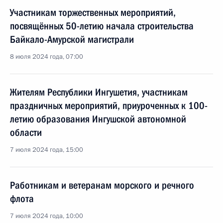
Участникам торжественных мероприятий,
посвящённых 50-летию начала строительства
Байкало-Амурской магистрали
8 июля 2024 года, 07:00
Жителям Республики Ингушетия, участникам
праздничных мероприятий, приуроченных к 100-
летию образования Ингушской автономной
области
7 июля 2024 года, 15:00
Работникам и ветеранам морского и речного
флота
7 июля 2024 года, 10:00