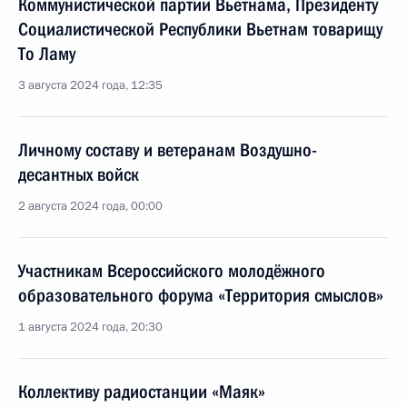
Коммунистической партии Вьетнама, Президенту
Социалистической Республики Вьетнам товарищу
То Ламу
3 августа 2024 года, 12:35
Личному составу и ветеранам Воздушно-
десантных войск
2 августа 2024 года, 00:00
Участникам Всероссийского молодёжного
образовательного форума «Территория смыслов»
1 августа 2024 года, 20:30
Коллективу радиостанции «Маяк»