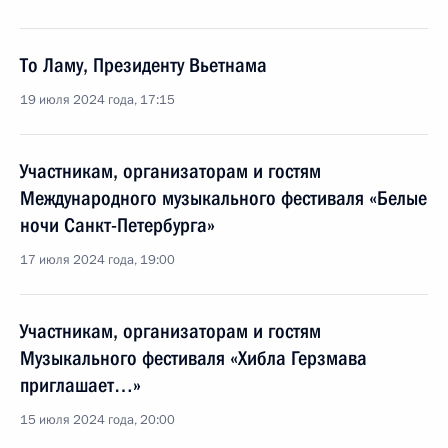
То Ламу, Президенту Вьетнама
19 июля 2024 года, 17:15
Участникам, организаторам и гостям
Международного музыкального фестиваля «Белые
ночи Санкт-Петербурга»
17 июля 2024 года, 19:00
Участникам, организаторам и гостям
Музыкального фестиваля «Хибла Герзмава
приглашает…»
15 июля 2024 года, 20:00