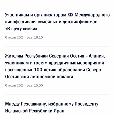
Участникам и организаторам XIX Международного
кинофестиваля семейных и детских фильмов
«В кругу семьи»
6 июля 2024 года, 16:10
Жителям Республики Северная Осетия – Алания,
участникам и гостям праздничных мероприятий,
посвящённых 100-летию образования Северо-
Осетинской автономной области
6 июля 2024 года, 15:00
Масуду Пезешкиану, избранному Президенту
Исламской Республики Иран