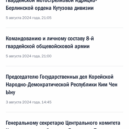
гвардейской мотострелковой Идрицко-
Берлинской ордена Кутузова дивизии
5 августа 2024 года, 21:05
Командованию и личному составу 8-й
гвардейской общевойсковой армии
5 августа 2024 года, 21:00
Председателю Государственных дел Корейской
Народно-Демократической Республики Ким Чен
Ыну
3 августа 2024 года, 14:45
Генеральному секретарю Центрального комитета