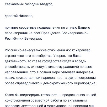
Уважаемый господин Мадуро,
дорогой Николас,
примите сердечные поздравления по случаю Вашего
переизбрания на пост Президента Боливарианской
Республики Венесуэла.
Российско-венесуэльские отношения носят характер
стратегического партнёрства. Уверен, что Ваша
деятельность во главе государства будет и впредь
способствовать их поступательному развитию по всем
направлениям. Это в полной мере отвечает интересам
наших дружественных народов, идёт в русле построения
более справедливого и демократического миропорядка.
Хотел бы подтвердить готовность к продолжению нашей
конструктивной совместной работы по актуальным
вопросам двусторонней и международной повестки дня.