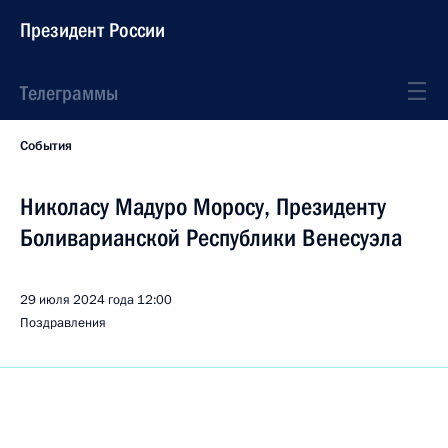
Президент России
Телеграммы
События
Николасу Мадуро Моросу, Президенту
Боливарианской Республики Венесуэла
29 июля 2024 года
12:00
Поздравления