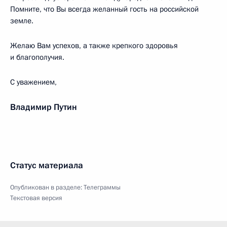
Помните, что Вы всегда желанный гость на российской
земле.
Желаю Вам успехов, а также крепкого здоровья
и благополучия.
С уважением,
Владимир Путин
Статус материала
Опубликован в разделе:
Телеграммы
Текстовая версия