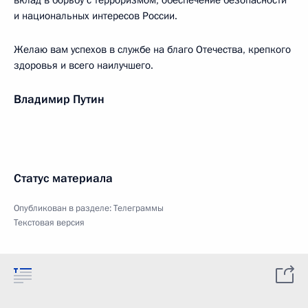
вклад в борьбу с терроризмом, обеспечение безопасности
и национальных интересов России.
Желаю вам успехов в службе на благо Отечества, крепкого
здоровья и всего наилучшего.
Владимир Путин
Статус материала
Опубликован в разделе:
Телеграммы
Текстовая версия