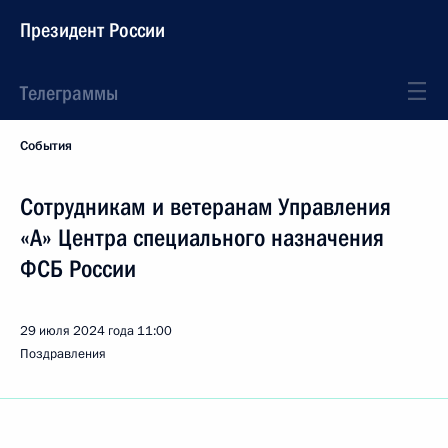
Президент России
Телеграммы
События
Сотрудникам и ветеранам Управления
«А» Центра специального назначения
ФСБ России
29 июля 2024 года
11:00
Поздравления