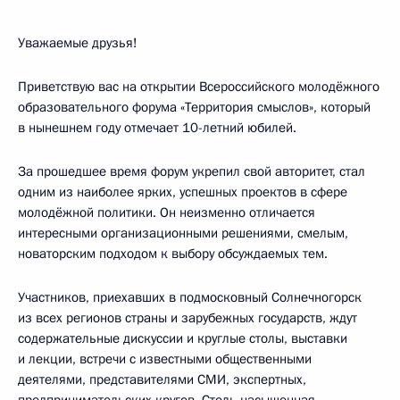
Уважаемые друзья!
Приветствую вас на открытии Всероссийского молодёжного
образовательного форума «Территория смыслов», который
в нынешнем году отмечает 10-летний юбилей.
За прошедшее время форум укрепил свой авторитет, стал
одним из наиболее ярких, успешных проектов в сфере
молодёжной политики. Он неизменно отличается
интересными организационными решениями, смелым,
новаторским подходом к выбору обсуждаемых тем.
Участников, приехавших в подмосковный Солнечногорск
из всех регионов страны и зарубежных государств, ждут
содержательные дискуссии и круглые столы, выставки
и лекции, встречи с известными общественными
деятелями, представителями СМИ, экспертных,