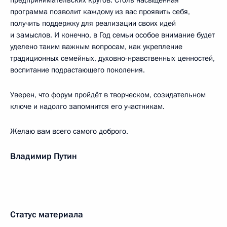
предпринимательских кругов. Столь насыщенная
программа позволит каждому из вас проявить себя,
получить поддержку для реализации своих идей
и замыслов. И конечно, в Год семьи особое внимание будет
уделено таким важным вопросам, как укрепление
традиционных семейных, духовно-нравственных ценностей,
воспитание подрастающего поколения.
Уверен, что форум пройдёт в творческом, созидательном
ключе и надолго запомнится его участникам.
Желаю вам всего самого доброго.
Владимир Путин
Статус материала