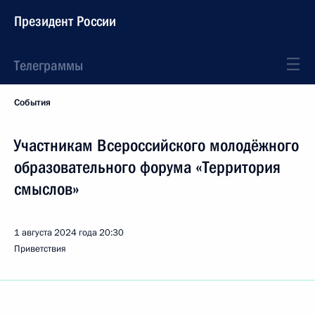
Президент России
Телеграммы
События
Участникам Всероссийского молодёжного
образовательного форума «Территория
смыслов»
1 августа 2024 года
20:30
Приветствия