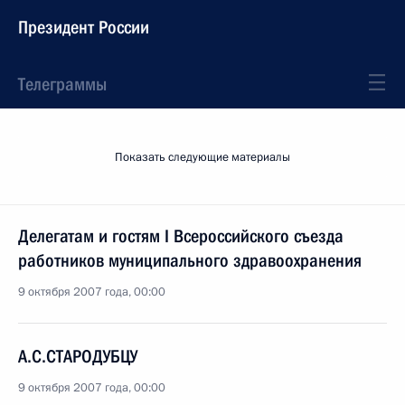
Президент России
Телеграммы
Показать следующие материалы
Делегатам и гостям I Всероссийского съезда
работников муниципального здравоохранения
9 октября 2007 года, 00:00
А.С.СТАРОДУБЦУ
9 октября 2007 года, 00:00