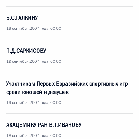
Б.С.ГАЛКИНУ
19 сентября 2007 года, 00:00
П.Д.САРКИСОВУ
19 сентября 2007 года, 00:00
Участникам Первых Евразийских спортивных игр
среди юношей и девушек
19 сентября 2007 года, 00:00
АКАДЕМИКУ РАН В.Т.ИВАНОВУ
18 сентября 2007 года, 00:00