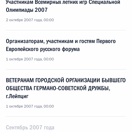
Участникам Всемирных летних игр Специальной
Олимпиады 2007
2 октября 2007 года, 00:00
Организаторам, участникам и гостям Первого
Европейского русского форума
1 октября 2007 года, 00:00
ВЕТЕРАНАМ ГОРОДСКОЙ ОРГАНИЗАЦИИ БЫВШЕГО
ОБЩЕСТВА ГЕРМАНО-СОВЕТСКОЙ ДРУЖБЫ,
г.Лейпциг
1 октября 2007 года, 00:00
Сентябрь 2007 года