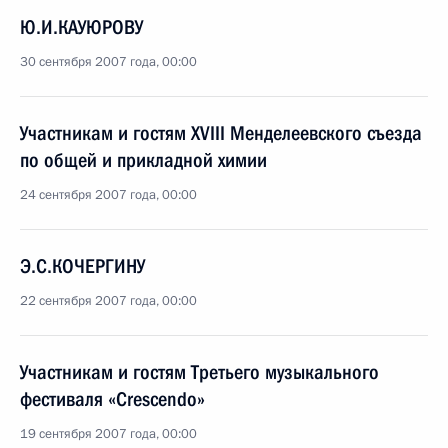
Ю.И.КАУЮРОВУ
30 сентября 2007 года, 00:00
Участникам и гостям XVIII Менделеевского съезда
по общей и прикладной химии
24 сентября 2007 года, 00:00
Э.С.КОЧЕРГИНУ
22 сентября 2007 года, 00:00
Участникам и гостям Третьего музыкального
фестиваля «Crescendo»
19 сентября 2007 года, 00:00