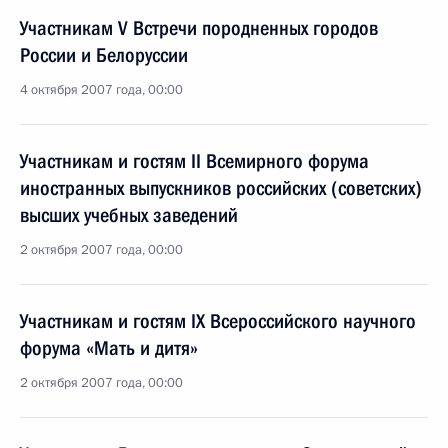
Участникам V Встречи породненных городов
России и Белоруссии
4 октября 2007 года, 00:00
Участникам и гостям II Всемирного форума
иностранных выпускников российских (советских)
высших учебных заведений
2 октября 2007 года, 00:00
Участникам и гостям IX Всероссийского научного
форума «Мать и дитя»
2 октября 2007 года, 00:00