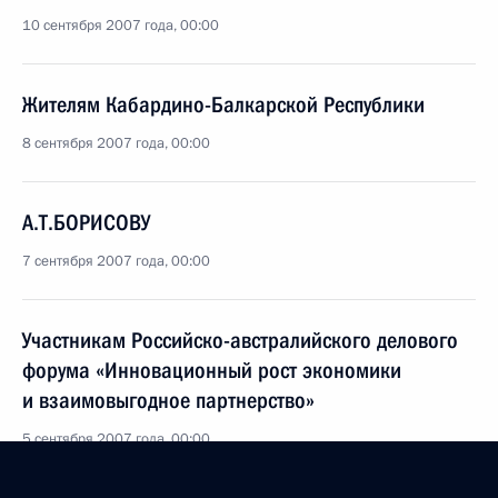
10 сентября 2007 года, 00:00
Жителям Кабардино-Балкарской Республики
8 сентября 2007 года, 00:00
А.Т.БОРИСОВУ
7 сентября 2007 года, 00:00
Участникам Российско-австралийского делового
форума «Инновационный рост экономики
и взаимовыгодное партнерство»
5 сентября 2007 года, 00:00