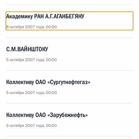
Академику РАН А.Г.АГАНБЕГЯНУ
8 октября 2007 года, 00:00
С.М.ВАЙНШТОКУ
5 октября 2007 года, 00:00
Коллективу ОАО «Сургутнефтегаз»
5 октября 2007 года, 00:00
Коллективу ОАО «Зарубежнефть»
5 октября 2007 года, 00:00