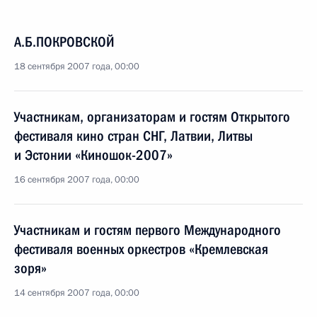
А.Б.ПОКРОВСКОЙ
18 сентября 2007 года, 00:00
Участникам, организаторам и гостям Открытого
фестиваля кино стран СНГ, Латвии, Литвы
и Эстонии «Киношок-2007»
16 сентября 2007 года, 00:00
Участникам и гостям первого Международного
фестиваля военных оркестров «Кремлевская
зоря»
14 сентября 2007 года, 00:00