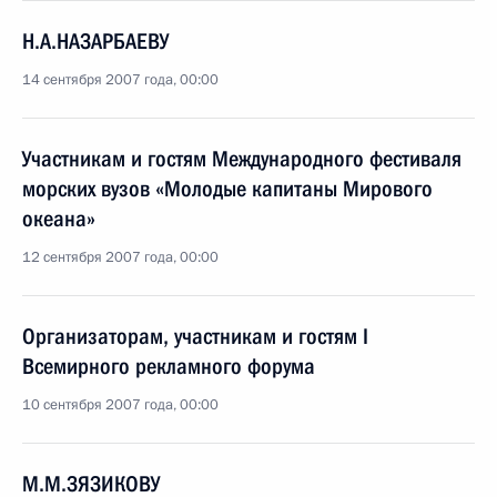
Н.А.НАЗАРБАЕВУ
14 сентября 2007 года, 00:00
Участникам и гостям Международного фестиваля
морских вузов «Молодые капитаны Мирового
океана»
12 сентября 2007 года, 00:00
Организаторам, участникам и гостям I
Всемирного рекламного форума
10 сентября 2007 года, 00:00
М.М.ЗЯЗИКОВУ