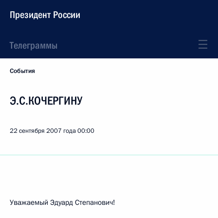
Президент России
Телеграммы
События
Э.С.КОЧЕРГИНУ
22 сентября 2007 года
00:00
Уважаемый Эдуард Степанович!