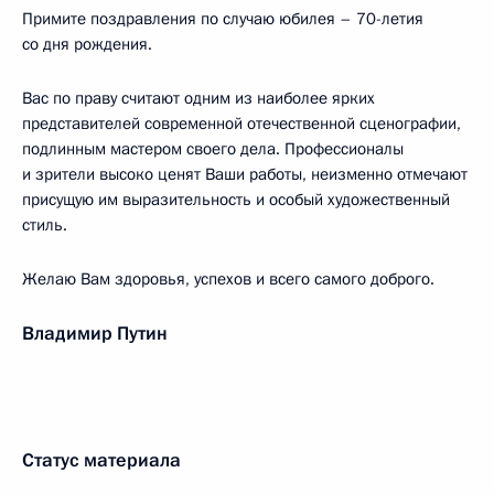
Примите поздравления по случаю юбилея – 70-летия
со дня рождения.
Вас по праву считают одним из наиболее ярких
представителей современной отечественной сценографии,
подлинным мастером своего дела. Профессионалы
и зрители высоко ценят Ваши работы, неизменно отмечают
присущую им выразительность и особый художественный
стиль.
Желаю Вам здоровья, успехов и всего самого доброго.
Владимир Путин
Статус материала