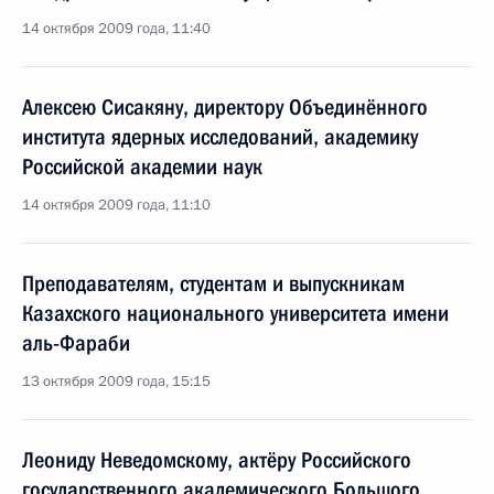
14 октября 2009 года, 11:40
Алексею Сисакяну, директору Объединённого
института ядерных исследований, академику
Российской академии наук
14 октября 2009 года, 11:10
Преподавателям, студентам и выпускникам
Казахского национального университета имени
аль-Фараби
13 октября 2009 года, 15:15
Леониду Неведомскому, актёру Российского
государственного академического Большого