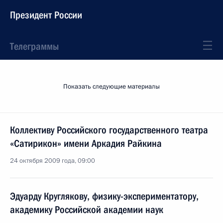
Президент России
Телеграммы
Показать следующие материалы
Коллективу Российского государственного театра
«Сатирикон» имени Аркадия Райкина
24 октября 2009 года, 09:00
Эдуарду Круглякову, физику-экспериментатору,
академику Российской академии наук