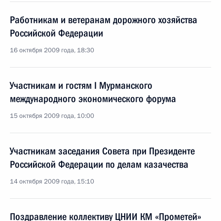
Работникам и ветеранам дорожного хозяйства
Российской Федерации
16 октября 2009 года, 18:30
Участникам и гостям I Мурманского
международного экономического форума
15 октября 2009 года, 10:00
Участникам заседания Совета при Президенте
Российской Федерации по делам казачества
14 октября 2009 года, 15:10
Поздравление коллективу ЦНИИ КМ «Прометей»