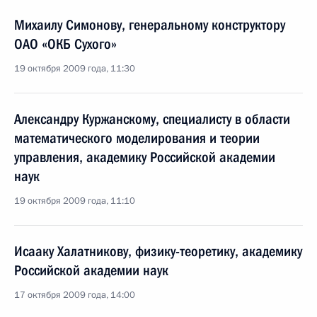
Михаилу Симонову, генеральному конструктору
ОАО «ОКБ Сухого»
19 октября 2009 года, 11:30
Александру Куржанскому, специалисту в области
математического моделирования и теории
управления, академику Российской академии
наук
19 октября 2009 года, 11:10
Исааку Халатникову, физику-теоретику, академику
Российской академии наук
17 октября 2009 года, 14:00