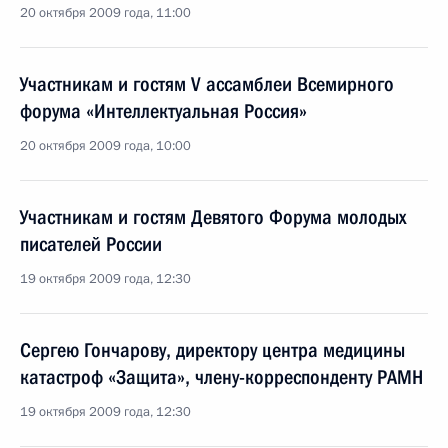
20 октября 2009 года, 11:00
Участникам и гостям V ассамблеи Всемирного
форума «Интеллектуальная Россия»
20 октября 2009 года, 10:00
Участникам и гостям Девятого Форума молодых
писателей России
19 октября 2009 года, 12:30
Сергею Гончарову, директору центра медицины
катастроф «Защита», члену-корреспонденту РАМН
19 октября 2009 года, 12:30