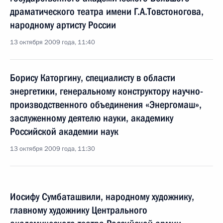
драматического театра имени Г.А.Товстоногова,
народному артисту России
13 октября 2009 года, 11:40
Борису Каторгину, специалисту в области
энергетики, генеральному конструктору научно-
производственного объединения «Энергомаш»,
заслуженному деятелю науки, академику
Российской академии наук
13 октября 2009 года, 11:30
Иосифу Сумбаташвили, народному художнику,
главному художнику Центрального