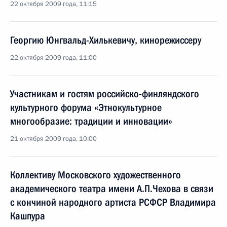
22 октября 2009 года, 11:15
Георгию Юнгвальд-Хилькевичу, кинорежиссеру
22 октября 2009 года, 11:00
Участникам и гостям российско-финляндского
культурного форума «Этнокультурное
многообразие: традиции и инновации»
21 октября 2009 года, 10:00
Коллективу Московского художественного
академического театра имени А.П.Чехова в связи
с кончиной народного артиста РСФСР Владимира
Кашпура