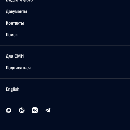
Документы
Контакты
Поиск
Для СМИ
Подписаться
English