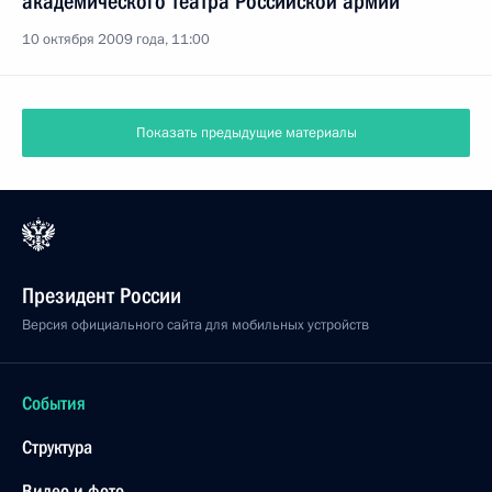
академического театра Российской армии
10 октября 2009 года, 11:00
Показать предыдущие материалы
Президент России
Версия официального сайта для мобильных устройств
События
Структура
Видео и фото