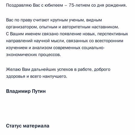
Поздравляю Вас с юбилеем – 75-летием со дня рождения.
Вас по праву считают крупным ученым, видным
организатором, опытным и авторитетным наставником.
С Вашим именем связано появление новых, перспективных
направлений научной мысли, связанных со всесторонним
изучением и анализом современных социально-
экономических процессов.
Желаю Вам дальнейших успехов в работе, доброго
здоровья и всего наилучшего.
Владимир Путин
Статус материала