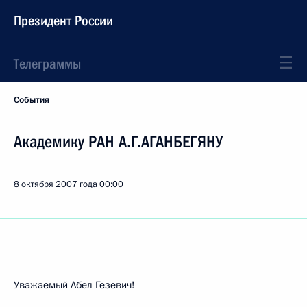
Президент России
Телеграммы
События
Академику РАН А.Г.АГАНБЕГЯНУ
8 октября 2007 года
00:00
Уважаемый Абел Гезевич!