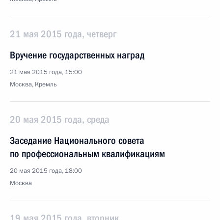
21 мая 2015 года, четверг
Вручение государственных наград
21 мая 2015 года, 15:00
Москва, Кремль
20 мая 2015 года, среда
Заседание Национального совета
по профессиональным квалификациям
20 мая 2015 года, 18:00
Москва
19 мая 2015 года, вторник