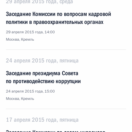
29 апреля 2015 года, среда
Заседание Комиссии по вопросам кадровой
политики в правоохранительных органах
29 апреля 2015 года, 14:00
Москва, Кремль
24 апреля 2015 года, пятница
Заседание президиума Совета
по противодействию коррупции
24 апреля 2015 года, 15:00
Москва, Кремль
17 апреля 2015 года, пятница