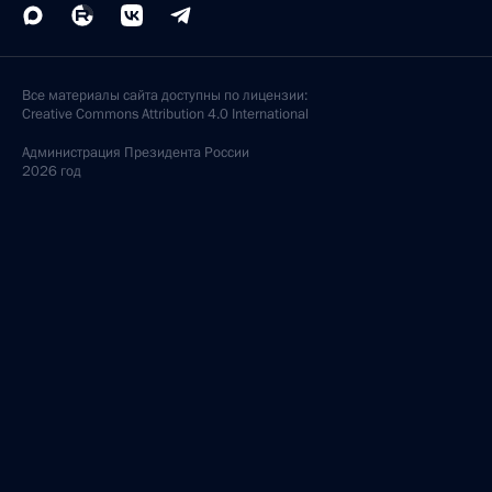
Все материалы сайта доступны по лицензии:
Creative Commons Attribution 4.0 International
Администрация
Президента России
2026 год