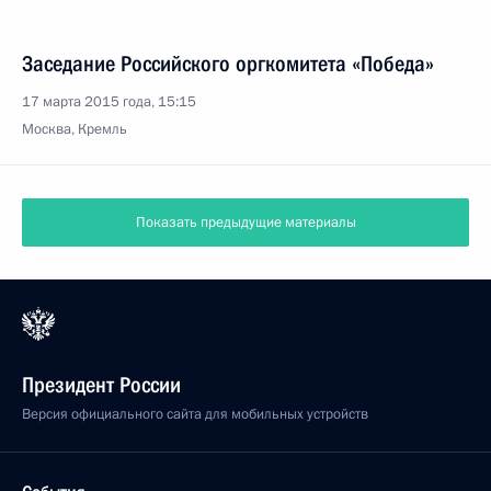
Заседание Российского оргкомитета «Победа»
17 марта 2015 года, 15:15
Москва, Кремль
Показать предыдущие материалы
Президент России
Версия официального сайта для мобильных устройств