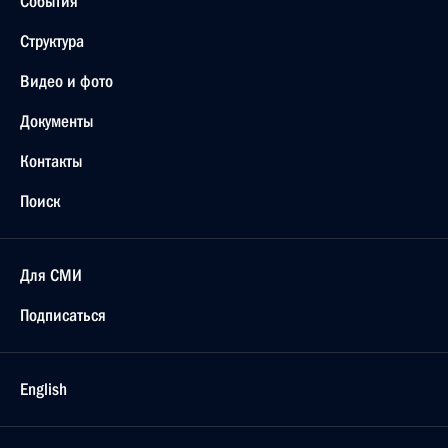
События
Структура
Видео и фото
Документы
Контакты
Поиск
Для СМИ
Подписаться
English