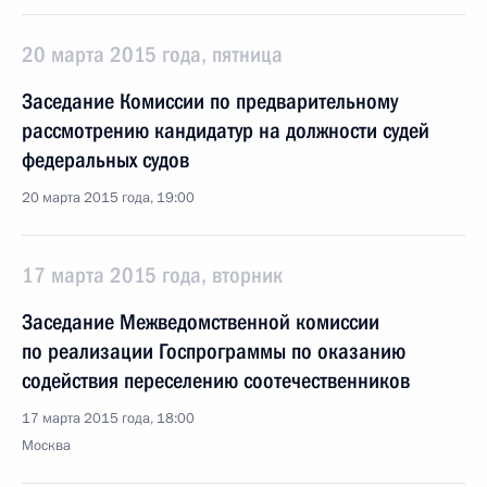
20 марта 2015 года, пятница
Заседание Комиссии по предварительному
рассмотрению кандидатур на должности судей
федеральных судов
20 марта 2015 года, 19:00
17 марта 2015 года, вторник
Заседание Межведомственной комиссии
по реализации Госпрограммы по оказанию
содействия переселению соотечественников
17 марта 2015 года, 18:00
Москва