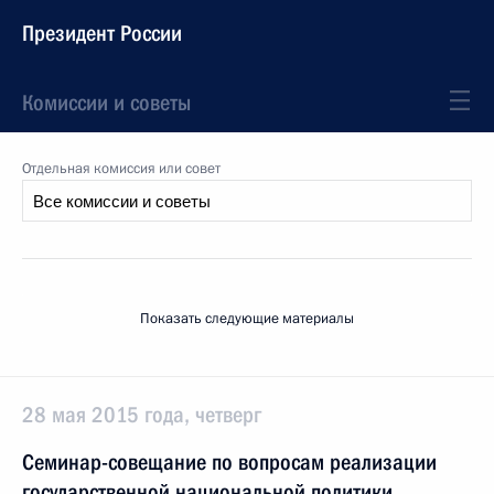
Президент России
Комиссии и советы
Отдельная комиссия или совет
Показать следующие материалы
28 мая 2015 года, четверг
Семинар-совещание по вопросам реализации
государственной национальной политики