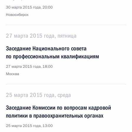
30 марта 2015 года, 20:00
Новосибирск
27 марта 2015 года, пятница
Заседание Национального совета
по профессиональным квалификациям
27 марта 2015 года, 18:00
Москва
25 марта 2015 года, среда
Заседание Комиссии по вопросам кадровой
политики в правоохранительных органах
25 марта 2015 года, 13:00