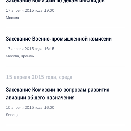
Заседание Комиссии по делам инвалидов
17 апреля 2015 года, 19:00
Москва
Заседание Военно-промышленной комиссии
17 апреля 2015 года, 16:15
Москва, Кремль
15 апреля 2015 года, среда
Заседание Комиссии по вопросам развития
авиации общего назначения
15 апреля 2015 года, 16:00
Липецк