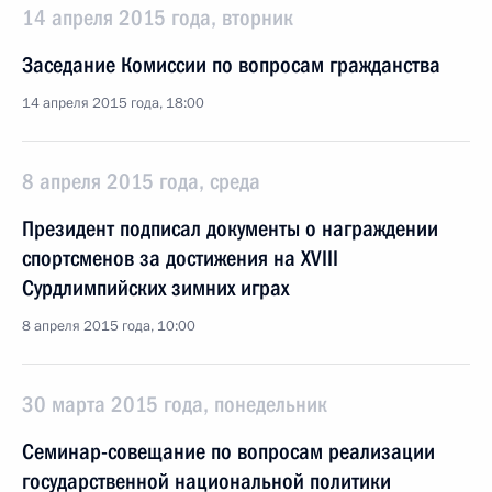
14 апреля 2015 года, вторник
Заседание Комиссии по вопросам гражданства
14 апреля 2015 года, 18:00
8 апреля 2015 года, среда
Президент подписал документы о награждении
спортсменов за достижения на XVIII
Сурдлимпийских зимних играх
8 апреля 2015 года, 10:00
30 марта 2015 года, понедельник
Семинар-совещание по вопросам реализации
государственной национальной политики