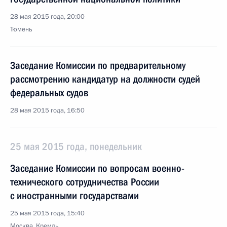
28 мая 2015 года, 20:00
Тюмень
Заседание Комиссии по предварительному
рассмотрению кандидатур на должности судей
федеральных судов
28 мая 2015 года, 16:50
25 мая 2015 года, понедельник
Заседание Комиссии по вопросам военно-
технического сотрудничества России
с иностранными государствами
25 мая 2015 года, 15:40
Москва, Кремль