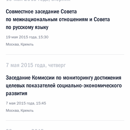
Совместное заседание Совета
по межнациональным отношениям и Совета
по русскому языку
19 мая 2015 года, 15:30
Москва, Кремль
7 мая 2015 года, четверг
Заседание Комиссии по мониторингу достижения
целевых показателей социально-экономического
развития
7 мая 2015 года, 15:45
Москва, Кремль