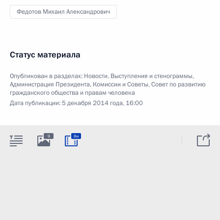
Федотов Михаил Александрович
Статус материала
Опубликован в разделах:
Новости
,
Выступления и стенограммы
,
Администрация Президента
,
Комиссии и Советы
,
Совет по развитию
гражданского общества и правам человека
Дата публикации:
5 декабря 2014 года, 16:00
9
8м