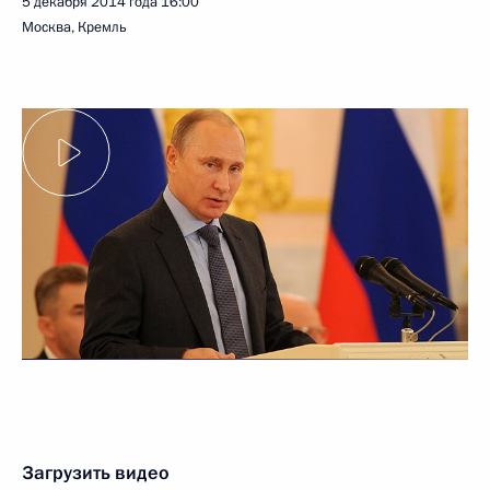
5 декабря 2014 года
16:00
Москва, Кремль
Загрузить видео