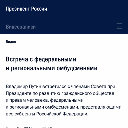
Президент России
Видеозаписи
Видео
Встреча с федеральными
и региональными омбудсменами
Владимир Путин встретился с членами Совета при
Президенте по развитию гражданского общества
и правам человека, федеральными
и региональными омбудсменами, представляющими
все субъекты Российской Федерации.