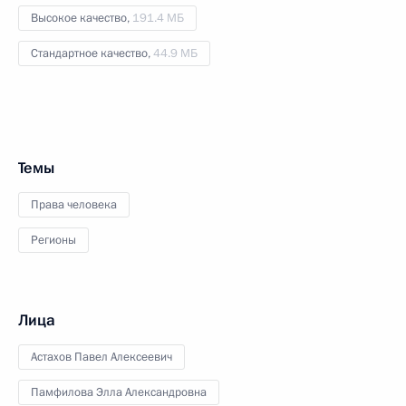
Высокое качество,
191.4 МБ
Стандартное качество,
44.9 МБ
Темы
Права человека
Регионы
Лица
Астахов Павел Алексеевич
Памфилова Элла Александровна