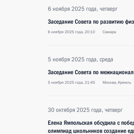
6 ноября 2025 года, четверг
Заседание Совета по развитию физ
6 ноября 2025 года, 20:10
Самара
5 ноября 2025 года, среда
Заседание Совета по межнациона
5 ноября 2025 года, 21:45
Москва, Кремль
30 октября 2025 года, четверг
Елена Ямпольская обсудила с побе
олимпиад школьников создание ед