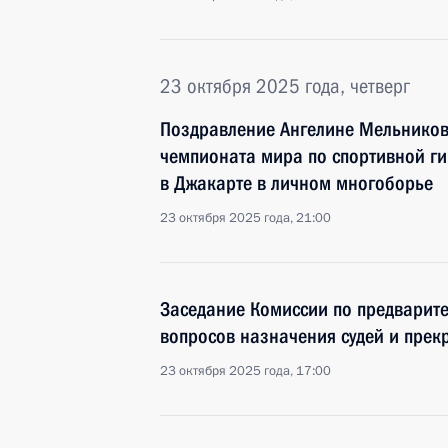
23 октября 2025 года, четверг
Поздравление Ангелине Мельников
чемпионата мира по спортивной г
в Джакарте в личном многоборье
23 октября 2025 года, 21:00
Заседание Комиссии по предварит
вопросов назначения судей и пре
23 октября 2025 года, 17:00