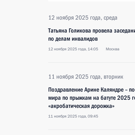
12 ноября 2025 года, среда
Татьяна Голикова провела заседан
по делам инвалидов
12 ноября 2025 года, 14:05
Москва
11 ноября 2025 года, вторник
Поздравление Aрине Каляндре – п
мира по прыжкам на батуте 2025 г
«акробатическая дорожка»
11 ноября 2025 года, 09:45