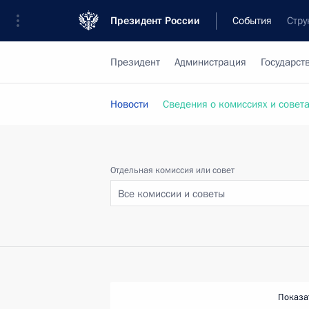
Президент России
События
Стру
Президент
Администрация
Государст
Новости
Сведения о комиссиях и совет
Отдельная комиссия или совет
Все комиссии и советы
Показа