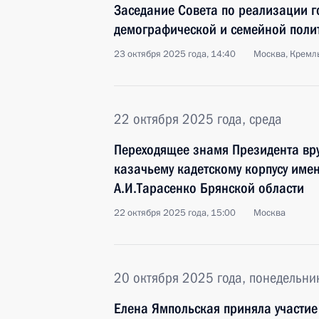
Заседание Совета по реализации г
демографической и семейной поли
23 октября 2025 года, 14:40
Москва, Кремл
22 октября 2025 года, среда
Переходящее знамя Президента вр
казачьему кадетскому корпусу име
А.И.Тарасенко Брянской области
22 октября 2025 года, 15:00
Москва
20 октября 2025 года, понедельни
Елена Ямпольская приняла участие 