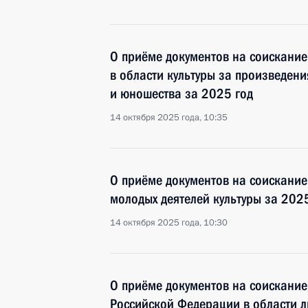
О приёме документов на соискани
в области культуры за произведени
и юношества за 2025 год
14 октября 2025 года, 10:35
О приёме документов на соискание
молодых деятелей культуры за 202
14 октября 2025 года, 10:30
О приёме документов на соискание
Российской Федерации в области л