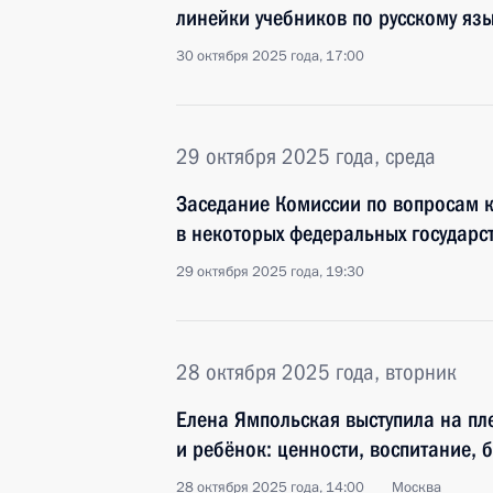
линейки учебников по русскому язы
30 октября 2025 года, 17:00
29 октября 2025 года, среда
Заседание Комиссии по вопросам 
в некоторых федеральных государс
29 октября 2025 года, 19:30
28 октября 2025 года, вторник
Елена Ямпольская выступила на пл
и ребёнок: ценности, воспитание, 
28 октября 2025 года, 14:00
Москва