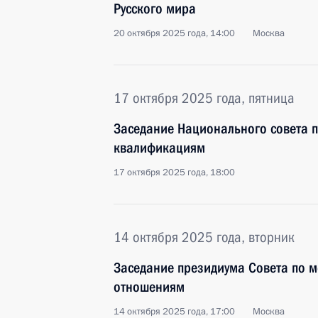
Русского мира
20 октября 2025 года, 14:00
Москва
17 октября 2025 года, пятница
Заседание Национального совета 
квалификациям
17 октября 2025 года, 18:00
14 октября 2025 года, вторник
Заседание президиума Совета по
отношениям
14 октября 2025 года, 17:00
Москва