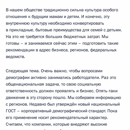
В нашем обществе традиционно сильна культура особого
отношения к будущим мамам и детям. И конечно, эту
внутреннюю культуру необходимо конвертировать
в прикладные, бытовые преимущества для семей с детьми.
На это не требуется больших бюджетных затрат. Мы
готовы – и занимаемся сейчас этим – подготовить такие
рекомендации в адрес бизнеса, регионов, федеральных
ведомств.
Следующая тема. Очень важно, чтобы вопросами
демографии активно занимались работодатели. Раз это
общенациональная задача, то свою социальную
ответственность должен проявлять и бизнес. Опять-таки
движение в эту сторону пошло. Мы собираем информацию
с регионов. Недавно был утверждён новый национальный
ГОСТ – корпоративный демографический стандарт. Пока
его применение носит рекомендательный характер.
Считаем, что компании, которые внедряют высокие