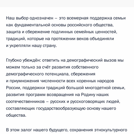
Наш выбор однозначен – это всемерная поддержка семьи
как фундаментальной основы российского общества,
защита и сбережение подлинных семейных ценностей,
традиций, которые на протяжении веков объединяли
и укрепляли нашу страну.
Глубоко убеждён: ответить на демографический вызов мы
можем только за счёт развития собственного
демографического потенциала, сбережения
и приумножения численности всех коренных народов
России, поддержки традиций большой многодетной семьи,
развития программ возвращения на Родину наших
соотечественников – русских и русскоговорящих людей,
составляющих государствообразующую основу нашего
общества.
В этом залог нашего будущего, сохранения этнокультурного