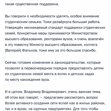
такая существенная поддержка.
Вы говорили о необходимости уделять особое внимание
студенческим семьям. Тоже развёрнута большая работа.
Утверждён неснижаемый стандарт поддержки студенческих
семей. Конкретные меры принимаются Министерством
высшего образования, ректорами вузов, и очень вовлечён
в эту повестку Министр высшего образования, коллега
[Валерий] Фальков, тоже ему за это большое спасибо.
Сейчас готовим изменения в законодательстве, которые
позволят в первоочередном порядке предоставлять детям
из студенческих семей места в яслях и детских садах
по месту нахождения вуза.
И в целом, Владимир Владимирович, очень важная тема,
об этом все говорят, – предлагаем рассмотреть вопрос
более активного создания сети яслей как в жилых районах,
так и в вузах, на крупных предприятиях. Для того чтобы