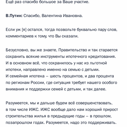
Ещё раз спасибо большое за Ваше участие.
В.Путин:
Спасибо, Валентина Ивановна.
Если уж [я] остался, тогда позвольте буквально пару слов,
комментариев к тому, что Вы сказали.
Безусловно, вы же знаете, Правительство и так старается
сохранить всякие инструменты ипотечного кредитования.
И в основном всё, что сохранилось у нас из льготной
ипотеки, направлено именно на семью с детьми.
И семейная ипотека – шесть процентов, и два процента
по регионам России, где ситуация требует нашего особого
внимания и поддержки семей с детьми, и так далее.
Разумеется, мы и дальше будем всё совершенствовать,
в том числе ИЖС. ИЖС вообще дало нам хороший прирост
строительства жилья в предыдущие годы – в прошлом,
позапрошлом годах. Разумеется, надо это поддерживать.