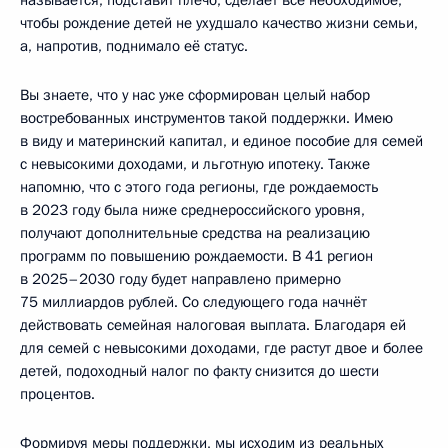
чтобы рождение детей не ухудшало качество жизни семьи,
а, напротив, поднимало её статус.
Вы знаете, что у нас уже сформирован целый набор
востребованных инструментов такой поддержки. Имею
в виду и материнский капитал, и единое пособие для семей
с невысокими доходами, и льготную ипотеку. Также
напомню, что с этого года регионы, где рождаемость
в 2023 году была ниже среднероссийского уровня,
получают дополнительные средства на реализацию
программ по повышению рождаемости. В 41 регион
в 2025–2030 году будет направлено примерно
75 миллиардов рублей. Со следующего года начнёт
действовать семейная налоговая выплата. Благодаря ей
для семей с невысокими доходами, где растут двое и более
детей, подоходный налог по факту снизится до шести
процентов.
Формируя меры поддержки, мы исходим из реальных