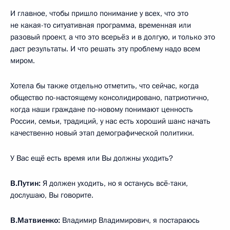
И главное, чтобы пришло понимание у всех, что это
не какая-то ситуативная программа, временная или
разовый проект, а что это всерьёз и в долгую, и только это
даст результаты. И что решать эту проблему надо всем
миром.
Хотела бы также отдельно отметить, что сейчас, когда
общество по-настоящему консолидировано, патриотично,
когда наши граждане по-новому понимают ценность
России, семьи, традиций, у нас есть хороший шанс начать
качественно новый этап демографической политики.
У Вас ещё есть время или Вы должны уходить?
В.Путин:
Я должен уходить, но я останусь всё-таки,
дослушаю, Вы говорите.
В.Матвиенко:
Владимир Владимирович, я постараюсь