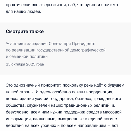
практически все сферы жизни, всё, что нужно и значимо
для наших людей.
Смотрите также
Участники заседания Совета при Президенте
по реализации государственной демографической
и семейной политики
23 октября 2025 года
Это однозначный приоритет, поскольку речь идёт о будущем
нашей страны. И здесь особенно важны координация,
консолидация усилий государства, бизнеса, гражданского
общества, служителей наших традиционных религий, и,
безусловно, всем нам нужна поддержка средств массовой
информации, слаженные, выстроенные в единой логике
действия на всех уровнях и по всем направлениям – вот