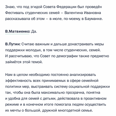
Знаю, что под эгидой Совета Федерации был проведён
Фестиваль студенческих семей – Валентина Ивановна
рассказывала об этом – в июле, по-моему, в Бауманке.
В.Матвиенко
:
Да.
В.Путин:
Считаю важным и дальше донастраивать меры
поддержки молодых, в том числе студенческих, семей.
И рассчитываю, что Совет по демографии также предметно
займётся этой темой.
Нам в целом необходимо постоянно анализировать
эффективность всех принимаемых в сфере семейной
политики мер, выстраивать систему социальной поддержки
так, чтобы она была максимально прозрачна, понятна
и удобна для семей с детьми, действовала в проактивном
режиме и в конечном итоге помогала людям осуществить
их мечты о большой, дружной многодетной семье.