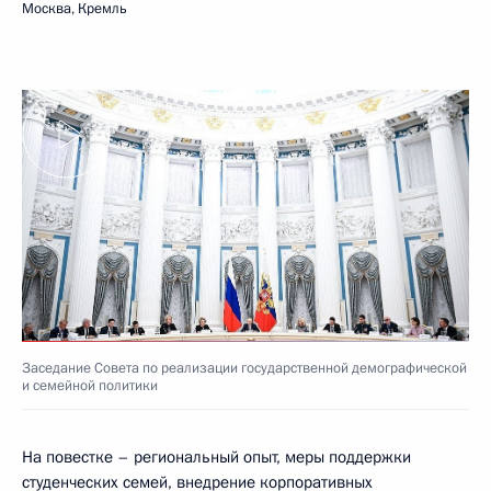
Москва, Кремль
Заседание Совета по реализации государственной демографической
и семейной политики
На повестке – региональный опыт, меры поддержки
студенческих семей, внедрение корпоративных