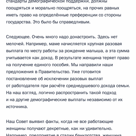
стандарты демографической поддержки, должны
поощряться и морально поощряться, на прочих равных
иметь право на определённые преференции со стороны
государства. Это было бы справедливым.
Следующее. Очень много надо донастроить. Здесь нет
мелочей. Например, маме начисляется крупная разовая
выплата по месту работы за рождение малыша, а эта сумма
учитывается как доход. В результате женщина теряет право
на получение единого пособия. Мы направили наши
предложения в Правительство. Уже готовится
постановление об исключении разовых выплат
от работодателя при расчёте среднедушевого дохода семьи.
На наш взгляд, логично распространить такой подход
и на другие демографические выплаты независимо от их
источника.
Наш Совет выявил факты, когда не все работающие
женщины получают декретные, как ни удивительно.
Например, предприятие в стадии банкротства, женщина