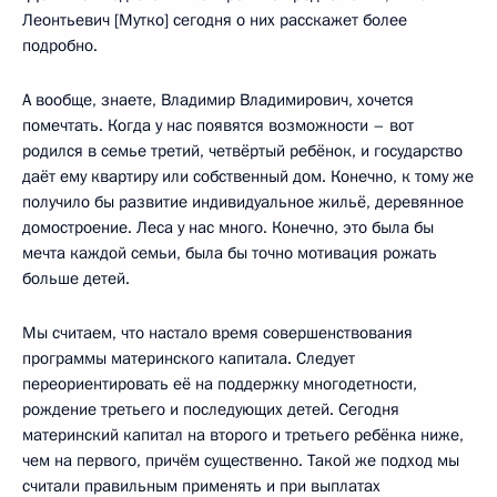
Леонтьевич [Мутко] сегодня о них расскажет более
подробно.
А вообще, знаете, Владимир Владимирович, хочется
помечтать. Когда у нас появятся возможности – вот
родился в семье третий, четвёртый ребёнок, и государство
даёт ему квартиру или собственный дом. Конечно, к тому же
получило бы развитие индивидуальное жильё, деревянное
домостроение. Леса у нас много. Конечно, это была бы
мечта каждой семьи, была бы точно мотивация рожать
больше детей.
Мы считаем, что настало время совершенствования
программы материнского капитала. Следует
переориентировать её на поддержку многодетности,
рождение третьего и последующих детей. Сегодня
материнский капитал на второго и третьего ребёнка ниже,
чем на первого, причём существенно. Такой же подход мы
считали правильным применять и при выплатах