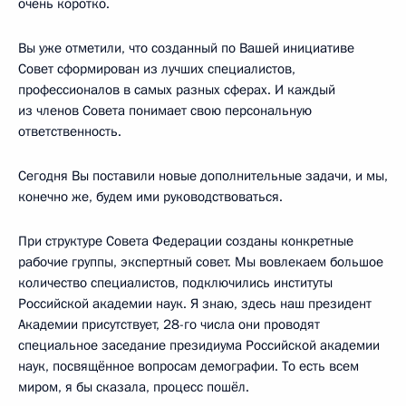
очень коротко.
Вы уже отметили, что созданный по Вашей инициативе
Совет сформирован из лучших специалистов,
профессионалов в самых разных сферах. И каждый
из членов Совета понимает свою персональную
ответственность.
Сегодня Вы поставили новые дополнительные задачи, и мы,
конечно же, будем ими руководствоваться.
При структуре Совета Федерации созданы конкретные
рабочие группы, экспертный совет. Мы вовлекаем большое
количество специалистов, подключились институты
Российской академии наук. Я знаю, здесь наш президент
Академии присутствует, 28-го числа они проводят
специальное заседание президиума Российской академии
наук, посвящённое вопросам демографии. То есть всем
миром, я бы сказала, процесс пошёл.