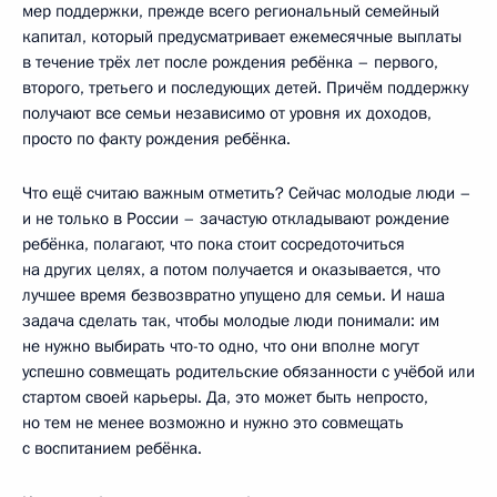
мер поддержки, прежде всего региональный семейный
капитал, который предусматривает ежемесячные выплаты
в течение трёх лет после рождения ребёнка – первого,
второго, третьего и последующих детей. Причём поддержку
получают все семьи независимо от уровня их доходов,
просто по факту рождения ребёнка.
Что ещё считаю важным отметить? Сейчас молодые люди –
и не только в России – зачастую откладывают рождение
ребёнка, полагают, что пока стоит сосредоточиться
на других целях, а потом получается и оказывается, что
лучшее время безвозвратно упущено для семьи. И наша
задача сделать так, чтобы молодые люди понимали: им
не нужно выбирать что-то одно, что они вполне могут
успешно совмещать родительские обязанности с учёбой или
стартом своей карьеры. Да, это может быть непросто,
но тем не менее возможно и нужно это совмещать
с воспитанием ребёнка.