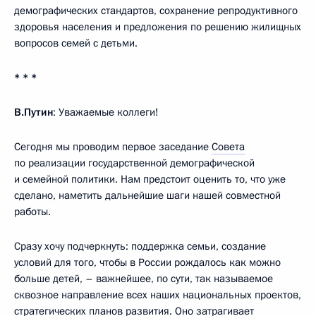
демографических стандартов, сохранение репродуктивного
здоровья населения и предложения по решению жилищных
вопросов семей с детьми.
* * *
В.Путин
: Уважаемые коллеги!
Сегодня мы проводим первое заседание
Совета
по реализации государственной демографической
и семейной политики. Нам предстоит оценить то, что уже
сделано, наметить дальнейшие шаги нашей совместной
работы.
Сразу хочу подчеркнуть: поддержка семьи, создание
условий для того, чтобы в России рождалось как можно
больше детей, – важнейшее, по сути, так называемое
сквозное направление всех наших национальных проектов,
стратегических планов развития. Оно затрагивает