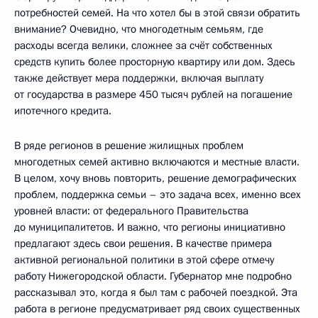
потребностей семей. На что хотел бы в этой связи обратить
внимание? Очевидно, что многодетным семьям, где
расходы всегда велики, сложнее за счёт собственных
средств купить более просторную квартиру или дом. Здесь
также действует мера поддержки, включая выплату
от государства в размере 450 тысяч рублей на погашение
ипотечного кредита.
В ряде регионов в решение жилищных проблем
многодетных семей активно включаются и местные власти.
В целом, хочу вновь повторить, решение демографических
проблем, поддержка семьи – это задача всех, именно всех
уровней власти: от федерального Правительства
до муниципалитетов. И важно, что регионы инициативно
предлагают здесь свои решения. В качестве примера
активной региональной политики в этой сфере отмечу
работу Нижегородской области. Губернатор мне подробно
рассказывал это, когда я был там с рабочей поездкой. Эта
работа в регионе предусматривает ряд своих существенных