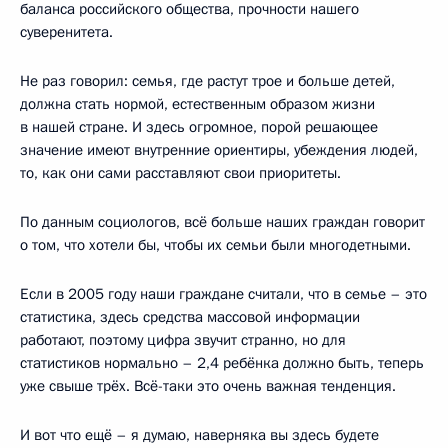
баланса российского общества, прочности нашего
суверенитета.
Не раз говорил: семья, где растут трое и больше детей,
должна стать нормой, естественным образом жизни
в нашей стране. И здесь огромное, порой решающее
значение имеют внутренние ориентиры, убеждения людей,
то, как они сами расставляют свои приоритеты.
По данным социологов, всё больше наших граждан говорит
о том, что хотели бы, чтобы их семьи были многодетными.
Если в 2005 году наши граждане считали, что в семье – это
статистика, здесь средства массовой информации
работают, поэтому цифра звучит странно, но для
статистиков нормально – 2,4 ребёнка должно быть, теперь
уже свыше трёх. Всё-таки это очень важная тенденция.
И вот что ещё – я думаю, наверняка вы здесь будете