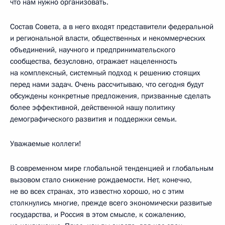
что нам нужно организовать.
Состав Совета, а в него входят представители федеральной
и региональной власти, общественных и некоммерческих
объединений, научного и предпринимательского
сообщества, безусловно, отражает нацеленность
на комплексный, системный подход к решению стоящих
перед нами задач. Очень рассчитываю, что сегодня будут
обсуждены конкретные предложения, призванные сделать
более эффективной, действенной нашу политику
демографического развития и поддержки семьи.
Уважаемые коллеги!
В современном мире глобальной тенденцией и глобальным
вызовом стало снижение рождаемости. Нет, конечно,
не во всех странах, это известно хорошо, но с этим
столкнулись многие, прежде всего экономически развитые
государства, и Россия в этом смысле, к сожалению,