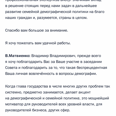
в решение стоящих перед нами задач в дальнейшее
развитие семейной демографической политики на благо
наших граждан и, разумеется, страны в целом.
Спасибо вам большое за внимание.
Я хочу пожелать вам удачной работы.
В.Матвиенко:
Владимир Владимирович, прежде всего
я хочу поблагодарить Вас за Ваше участие в заседании
Совета и поблагодарить за то, что такая беспрецедентная
Ваша личная вовлечённость в вопросы демографии.
Когда глава государства в числе многих других проблем так
системно, предметно занимается, делает акцент
на демографической и семейной политике, это мощнейший
мотиватор для руководителей всех уровней власти, для
руководителей бизнеса, других сфер.