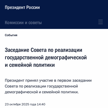
Президент России
Комиссии и советы
События
Заседание Совета по реализации
государственной демографической
и семейной политики
Президент принял участие в первом заседании
Совета по реализации государственной
демографической и семейной политики.
23 октября 2025 года
14:40