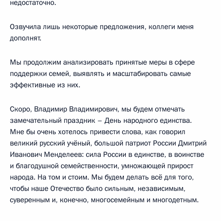
недостаточно.
Озвучила лишь некоторые предложения, коллеги меня
дополнят.
Мы продолжим анализировать принятые меры в сфере
поддержки семей, выявлять и масштабировать самые
эффективные из них.
Скоро, Владимир Владимирович, мы будем отмечать
замечательный праздник – День народного единства.
Мне бы очень хотелось привести слова, как говорил
великий русский учёный, большой патриот России Дмитрий
Иванович Менделеев: сила России в единстве, в воинстве
и благодушной семейственности, умножающей прирост
народа. На том и стоим. Мы будем делать всё для того,
чтобы наше Отечество было сильным, независимым,
суверенным и, конечно, многосемейным и многодетным.