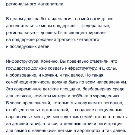
регионального маткапитала.
В целом должна быть идеология, на мой взгляд: все
дополнительные меры поддержки – федеральные,
региональные – должны быть сконцентрированы
на поддержке рождения третьего, четвёртого
и последующих детей.
Инфраструктура. Конечно, Вы правильно отметили, что
государство должно создать инфраструктуру: и школы,
и образование, и кружки, и так далее. Но такая
семейноцентричность должна быть по всем направлениям.
Это современные детские площадки, безбарьерная среда
для колясок, комнаты матери и ребёнка в учреждениях.
В числе предложений, которые мы получаем от регионов,
от общественных организаций, – создание специальных
парковочных мест для многодетных семей, отказ от оплаты
за детский тариф в такси, отдельные стойки регистрации
для семей с маленькими детьми в аэропортах и так далее.