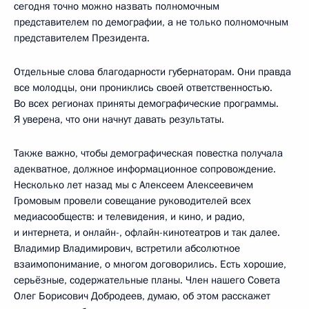
сегодня точно можно назвать полномочным
представителем по демографии, а не только полномочным
представителем Президента.
Отдельные слова благодарности губернаторам. Они правда
все молодцы, они прониклись своей ответственностью.
Во всех регионах приняты демографические программы.
Я уверена, что они начнут давать результаты.
Также важно, чтобы демографическая повестка получала
адекватное, должное информационное сопровождение.
Несколько лет назад мы с Алексеем Алексеевичем
Громовым провели совещание руководителей всех
медиасообществ: и телевидения, и кино, и радио,
и интернета, и онлайн-, офлайн-кинотеатров и так далее.
Владимир Владимирович, встретили абсолютное
взаимопонимание, о многом договорились. Есть хорошие,
серьёзные, содержательные планы. Член нашего Совета
Олег Борисович Добродеев, думаю, об этом расскажет