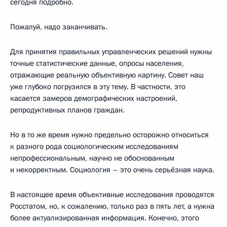
сегодня подробно.
Пожалуй, надо заканчивать.
Для принятия правильных управленческих решений нужны
точные статистические данные, опросы населения,
отражающие реальную объективную картину. Совет наш
уже глубоко погрузился в эту тему. В частности, это
касается замеров демографических настроений,
репродуктивных планов граждан.
Но в то же время нужно предельно осторожно относиться
к разного рода социологическим исследованиям
непрофессиональным, научно не обоснованным
и некорректным. Социология – это очень серьёзная наука.
В настоящее время объективные исследования проводятся
Росстатом, но, к сожалению, только раз в пять лет, а нужна
более актуализированная информация. Конечно, этого