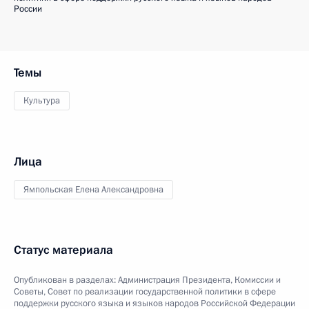
России
Темы
Культура
Лица
Ямпольская Елена Александровна
Статус материала
Опубликован в разделах:
Администрация Президента
,
Комиссии и
Советы
,
Совет по реализации государственной политики в сфере
поддержки русского языка и языков народов Российской Федерации