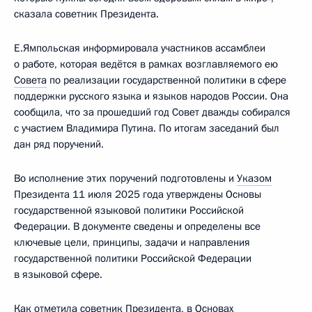
сказала советник Президента.
Е.Ямпольская информировала участников ассамблеи
о работе, которая ведётся в рамках возглавляемого ею
Совета
по реализации государственной политики в сфере
поддержки русского языка и языков народов России. Она
сообщила, что за прошедший год Совет дважды собирался
с участием Владимира Путина. По итогам заседаний был
дан ряд поручений.
Во исполнение этих поручений подготовлены и
Указом
Президента 11 июля 2025 года утверждены Основы
государственной языковой политики Российской
Федерации. В документе сведены и определены все
ключевые цели, принципы, задачи и направления
государственной политики Российской Федерации
в языковой сфере.
Как отметила советник Президента, в Основах