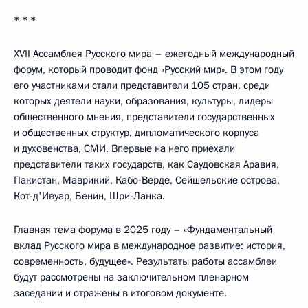
* * *
XVII Ассамблея Русского мира – ежегодный международный
форум, который проводит фонд «Русский мир». В этом году
его участниками стали представители 105 стран, среди
которых деятели науки, образования, культуры, лидеры
общественного мнения, представители государственных
и общественных структур, дипломатического корпуса
и духовенства, СМИ. Впервые на него приехали
представители таких государств, как Саудовская Аравия,
Пакистан, Маврикий, Кабо-Верде, Сейшельские острова,
Кот-д'Ивуар, Бенин, Шри-Ланка.
Главная тема форума в 2025 году – «Фундаментальный
вклад Русского мира в международное развитие: история,
современность, будущее». Результаты работы ассамблеи
будут рассмотрены на заключительном пленарном
заседании и отражены в итоговом документе.