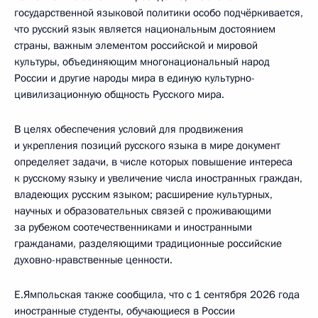
государственной языковой политики особо подчёркивается,
что русский язык является национальным достоянием
страны, важным элементом российской и мировой
культуры, объединяющим многонациональный народ
России и другие народы мира в единую культурно-
цивилизационную общность Русского мира.
В целях обеспечения условий для продвижения
и укрепления позиций русского языка в мире документ
определяет задачи, в числе которых повышение интереса
к русскому языку и увеличение числа иностранных граждан,
владеющих русским языком; расширение культурных,
научных и образовательных связей с проживающими
за рубежом соотечественниками и иностранными
гражданами, разделяющими традиционные российские
духовно-нравственные ценности.
Е.Ямпольская также сообщила, что с 1 сентября 2026 года
иностранные студенты, обучающиеся в России