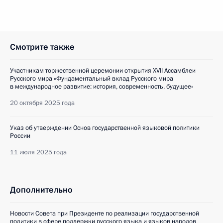
Смотрите также
Участникам торжественной церемонии открытия XVII Ассамблеи
Русского мира «Фундаментальный вклад Русского мира
в международное развитие: история, современность, будущее»
20 октября 2025 года
Указ об утверждении Основ государственной языковой политики
России
11 июля 2025 года
Дополнительно
Новости Совета при Президенте по реализации государственной
политики в сфере поддержки русского языка и языков народов