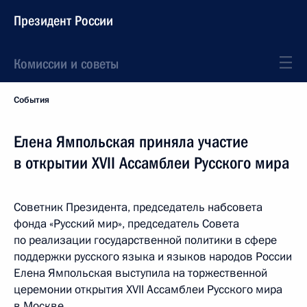
Президент России
Комиссии и советы
События
Елена Ямпольская приняла участие
в открытии XVII Ассамблеи Русского мира
Советник Президента, председатель набсовета
фонда «Русский мир», председатель Совета
по реализации государственной политики в сфере
поддержки русского языка и языков народов России
Елена Ямпольская выступила на торжественной
церемонии открытия XVII Ассамблеи Русского мира
в Москве.