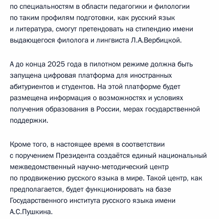
по специальностям в области педагогики и филологии
по таким профилям подготовки, как русский язык
и литература, смогут претендовать на стипендию имени
выдающегося филолога и лингвиста Л.А.Вербицкой.
А до конца 2025 года в пилотном режиме должна быть
запущена цифровая платформа для иностранных
абитуриентов и студентов. На этой платформе будет
размещена информация о возможностях и условиях
получения образования в России, мерах государственной
поддержки.
Кроме того, в настоящее время в соответствии
с поручением Президента создаётся единый национальный
межведомственный научно-методический центр
по продвижению русского языка в мире. Такой центр, как
предполагается, будет функционировать на базе
Государственного института русского языка имени
А.С.Пушкина.