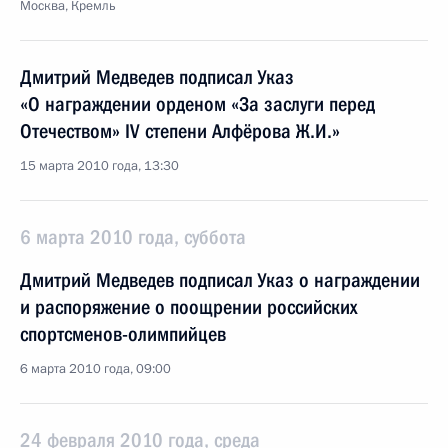
Москва, Кремль
Дмитрий Медведев подписал Указ
«О награждении орденом «За заслуги перед
Отечеством» IV степени Алфёрова Ж.И.»
15 марта 2010 года, 13:30
6 марта 2010 года, суббота
Дмитрий Медведев подписал Указ о награждении
и распоряжение о поощрении российских
спортсменов-олимпийцев
6 марта 2010 года, 09:00
24 февраля 2010 года, среда