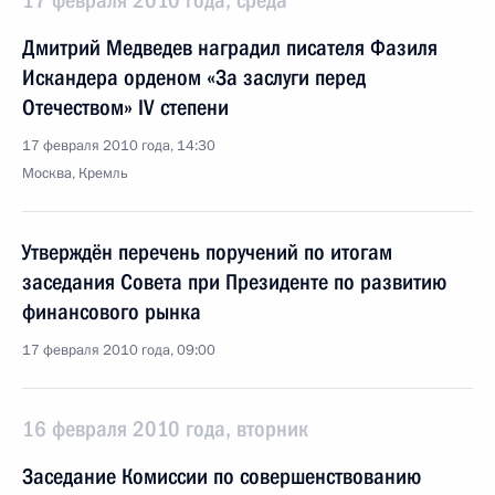
17 февраля 2010 года, среда
Дмитрий Медведев наградил писателя Фазиля
Искандера орденом «За заслуги перед
Отечеством» IV степени
17 февраля 2010 года, 14:30
Москва, Кремль
Утверждён перечень поручений по итогам
заседания Совета при Президенте по развитию
финансового рынка
17 февраля 2010 года, 09:00
16 февраля 2010 года, вторник
Заседание Комиссии по совершенствованию