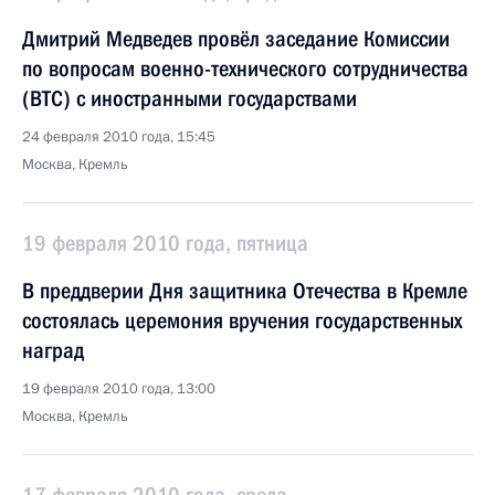
Дмитрий Медведев провёл заседание Комиссии
по вопросам военно-технического сотрудничества
(ВТС) с иностранными государствами
24 февраля 2010 года, 15:45
Москва, Кремль
19 февраля 2010 года, пятница
В преддверии Дня защитника Отечества в Кремле
состоялась церемония вручения государственных
наград
19 февраля 2010 года, 13:00
Москва, Кремль