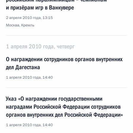
и призёрам игр в Ванкувере
2 апреля 2010 года, 13:15
Москва, Кремль
1 апреля 2010 года, четверг
О награждении сотрудников органов внутренних
дел Дагестана
1 апреля 2010 года, 14:40
Указ «О награждении государственными
наградами Российской Федерации сотрудников
органов внутренних дел Российской Федерации»
1 апреля 2010 года, 14:40