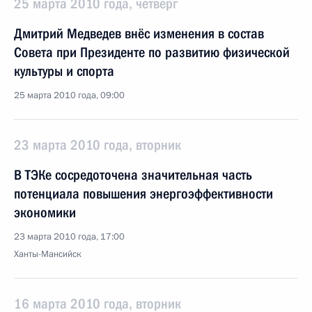
25 марта 2010 года, четверг
Дмитрий Медведев внёс изменения в состав
Совета при Президенте по развитию физической
культуры и спорта
25 марта 2010 года, 09:00
23 марта 2010 года, вторник
В ТЭКе сосредоточена значительная часть
потенциала повышения энергоэффективности
экономики
23 марта 2010 года, 17:00
Ханты-Мансийск
16 марта 2010 года, вторник