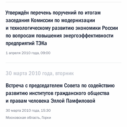
Утверждён перечень поручений по итогам
заседания Комиссии по модернизации
и технологическому развитию экономики России
по вопросам повышения энергоэффективности
предприятий ТЭКа
1 апреля 2010 года, 09:00
30 марта 2010 года, вторник
Встреча с председателем Совета по содействию
развитию институтов гражданского общества
и правам человека Эллой Памфиловой
30 марта 2010 года, 15:30
Московская область, Горки