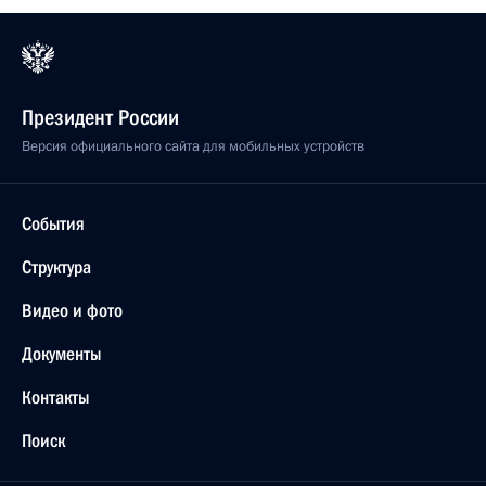
Президент России
Версия официального сайта для мобильных устройств
События
Структура
Видео и фото
Документы
Контакты
Поиск