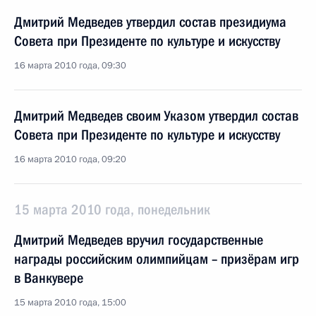
Дмитрий Медведев утвердил состав президиума
Совета при Президенте по культуре и искусству
16 марта 2010 года, 09:30
Дмитрий Медведев своим Указом утвердил состав
Совета при Президенте по культуре и искусству
16 марта 2010 года, 09:20
15 марта 2010 года, понедельник
Дмитрий Медведев вручил государственные
награды российским олимпийцам – призёрам игр
в Ванкувере
15 марта 2010 года, 15:00