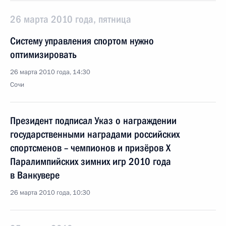
26 марта 2010 года, пятница
Систему управления спортом нужно
оптимизировать
26 марта 2010 года, 14:30
Сочи
Президент подписал Указ о награждении
государственными наградами российских
спортсменов – чемпионов и призёров X
Паралимпийских зимних игр 2010 года
в Ванкувере
26 марта 2010 года, 10:30