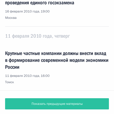
проведения единого госэкзамена
16 февраля 2010 года, 19:00
Москва
11 февраля 2010 года, четверг
Крупные частные компании должны внести вклад
в формирование современной модели экономики
России
11 февраля 2010 года, 16:00
Томск
Показать предыдущие материалы