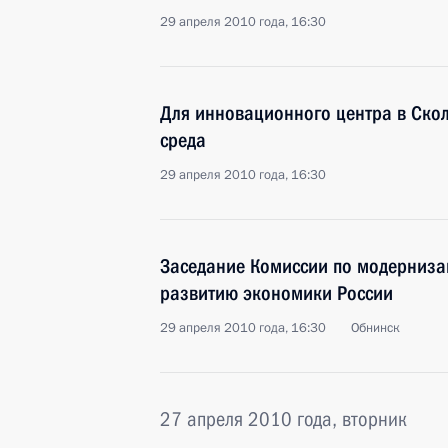
29 апреля 2010 года, 16:30
Для инновационного центра в Ско
среда
29 апреля 2010 года, 16:30
Заседание Комиссии по модерниза
развитию экономики России
29 апреля 2010 года, 16:30
Обнинск
27 апреля 2010 года, вторник