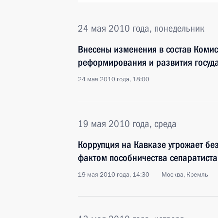
24 мая 2010 года, понедельник
Внесены изменения в состав Комис
реформирования и развития госуд
24 мая 2010 года, 18:00
19 мая 2010 года, среда
Коррупция на Кавказе угрожает без
фактом пособничества сепаратист
19 мая 2010 года, 14:30
Москва, Кремль