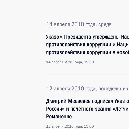
14 апреля 2010 года, среда
Указом Президента утверждены На
противодействия коррупции и Нац
противодействия коррупции в ново
14 апреля 2010 года, 09:00
12 апреля 2010 года, понедельник
Дмитрий Медведев подписал Указ о
России» и почётного звания «Лётч
Романенко
12 апреля 2010 года, 13:00