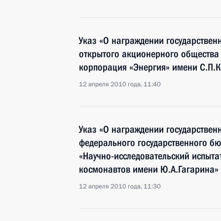
Указ «О награждении государстве
открытого акционерного общества
корпорация «Энергия» имени С.П.
12 апреля 2010 года, 11:40
Указ «О награждении государстве
федерального государственного бю
«Научно-исследовательский испыта
космонавтов имени Ю.А.Гагарина»
12 апреля 2010 года, 11:30