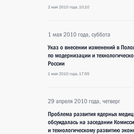
2 мая 2010 года, 10:10
1 мая 2010 года, суббота
Указ о внесении изменений в Поло
по модернизации и технологическ
России
1 мая 2010 года, 17:55
29 апреля 2010 года, четверг
Проблема развития ядерных медиц
обсуждалась на заседании Комисс
и технологическому развитию эко