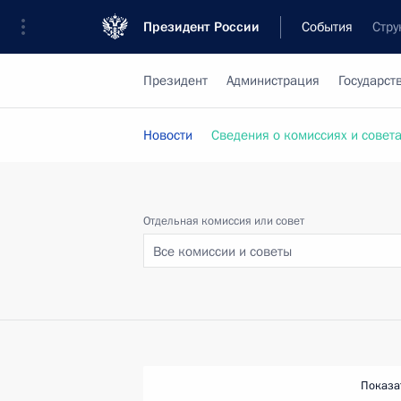
Президент России
События
Стру
Президент
Администрация
Государст
Новости
Сведения о комиссиях и совет
Отдельная комиссия или совет
Все комиссии и советы
Показа