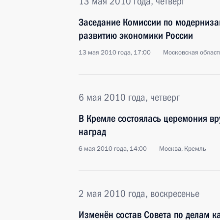
13 мая 2010 года, четверг
Заседание Комиссии по модерниза
развитию экономики России
13 мая 2010 года, 17:00
Московская область
6 мая 2010 года, четверг
В Кремле состоялась церемония вр
наград
6 мая 2010 года, 14:00
Москва, Кремль
2 мая 2010 года, воскресенье
Изменён состав Совета по делам к