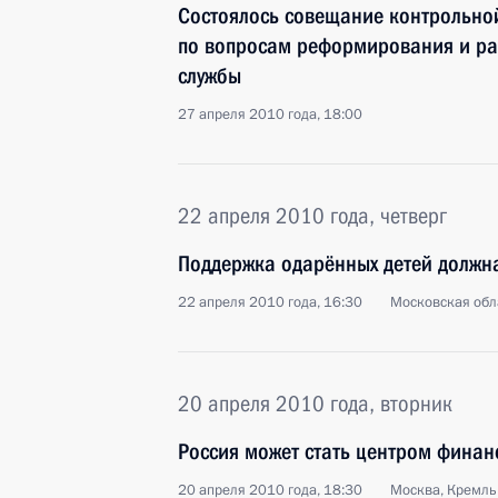
Состоялось совещание контрольно
по вопросам реформирования и ра
службы
27 апреля 2010 года, 18:00
22 апреля 2010 года, четверг
Поддержка одарённых детей должна
22 апреля 2010 года, 16:30
Московская обла
20 апреля 2010 года, вторник
Россия может стать центром фина
20 апреля 2010 года, 18:30
Москва, Кремль