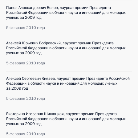
Павел Александрович Белов, лауреат премии Президента
Российской Федерации в области науки и инноваций для молодых
ученых за 2009 год
5 февраля 2010 года
Алексей Юрьевич Бобровский, лауреат премии Президента
Российской Федерации в области науки и инноваций для молодых
ученых за 2009 год
5 февраля 2010 года
Алексей Сергеевич Князев, лауреат премии Президента Российской
Федерации в области науки и инноваций для молодых ученых
за 2009 год
5 февраля 2010 года
Екатерина Игоревна Шишацкая, лауреат премии Президента
Российской Федерации в области науки и инноваций для молодых
ученых за 2009 год
5 февраля 2010 года