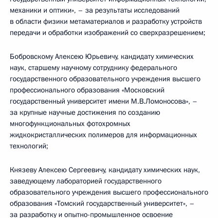
механики и оптики», – за результаты исследований
в области физики метаматериалов и разработку устройств
передачи и обработки изображений со сверхразрешением;
Бобровскому Алексею Юрьевичу, кандидату химических
наук, старшему научному сотруднику федерального
государственного образовательного учреждения высшего
профессионального образования «Московский
государственный университет имени М.В.Ломоносова», –
за крупные научные достижения по созданию
многофункциональных фотохромных
жидкокристаллических полимеров для информационных
технологий;
Князеву Алексею Сергеевичу, кандидату химических наук,
заведующему лабораторией государственного
образовательного учреждения высшего профессионального
образования «Томский государственный университет», –
за разработку и опытно-промышленное освоение