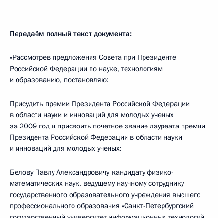
Передаём полный текст документа:
«Рассмотрев предложения Совета при Президенте
Российской Федерации по науке, технологиям
и образованию, постановляю:
Присудить премии Президента Российской Федерации
в области науки и инноваций для молодых ученых
за 2009 год и присвоить почетное звание лауреата премии
Президента Российской Федерации в области науки
и инноваций для молодых ученых:
Белову Павлу Александровичу, кандидату физико-
математических наук, ведущему научному сотруднику
государственного образовательного учреждения высшего
профессионального образования «Санкт-Петербургский
государственный университет информационных технологий,