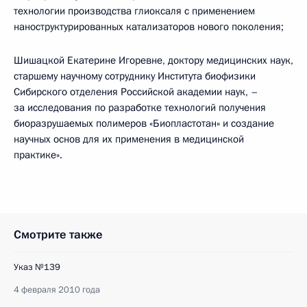
технологии производства глиоксаля с применением
наноструктурированных катализаторов нового поколения;
Шишацкой Екатерине Игоревне, доктору медицинских наук,
старшему научному сотруднику Института биофизики
Сибирского отделения Российской академии наук, –
за исследования по разработке технологий получения
биоразрушаемых полимеров «Биопластотан» и создание
научных основ для их применения в медицинской
практике».
Смотрите также
Указ №139
4 февраля 2010 года