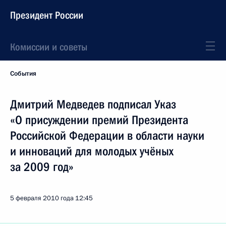
Президент России
Комиссии и советы
События
Дмитрий Медведев подписал Указ
«О присуждении премий Президента
Российской Федерации в области науки
и инноваций для молодых учёных
за 2009 год»
5 февраля 2010 года
12:45