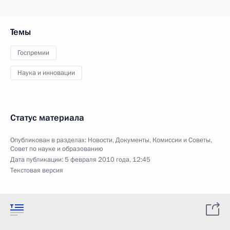
Темы
Госпремии
Наука и инновации
Статус материала
Опубликован в разделах:
Новости
,
Документы
,
Комиссии и Советы
,
Совет по науке и образованию
Дата публикации:
5 февраля 2010 года, 12:45
Текстовая версия