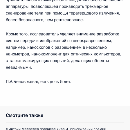
аппаратуры, позволяющей производить трёхмерное
сканирование тела при помощи терагерцового излучения,
более безопасного, чем рентгеновское.
Кроме того, исследователь уделяет внимание разработке
систем передачи изображений со сверхразрешением,
например, наноскопов с разрешением в несколько
нанометров, нанокомпонент для оптических компьютеров,
а также маскирующих покрытий, делающих объекты
невидимыми.
П.А.Белов женат, есть дочь 5 лет.
Смотрите также
Дмитрий Медведев подписал Указ «О присуждении премий