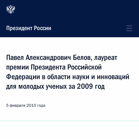
Президент России
Павел Александрович Белов, лауреат
премии Президента Российской
Федерации в области науки и инноваций
для молодых ученых за 2009 год
5 февраля 2010 года