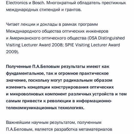
Electronics и Bosch. Многократный обладатель престижных
международных стипендий и грантов.
Читает лекции и доклады в рамках программ
Международного общества оптических инженеров
и Американского оптического общества (OSA Distinguished
Visiting Lecturer Award 2008; SPIE Visiting Lecturer Award
2009).
Полученные П.А.Беловым результаты имеют как
фундаментальное, так и огромное практическое
значение, поскольку могут радикальным образом
изменить концепции конструирования оптических
и микроволновых компонент различных устройств и тем
самым привести к революции в информационно-
телекоммуникационных технологиях.
Важнейшим научным результатом, полученным
П.А.Беловым, является разработка метаматериалов