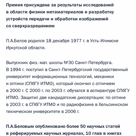
Премия присуждена за результаты исследований
в области физики метаматериалов и разработку
устройств передачи и обработки изображений
со сверхразрешением
П.А.Белов родился 18 декабря 1977 г. в Усть-Илимске
Иркутской области.
Выпускник физ.-мат. школы №30 Санкт-Петербурга.
В 1994 г. поступил в Санкт-Петербургский государственный
университет информационных технологий, механики
и оптики (СПбГУ ИТМО), который окончил с отличием
в 2000 г. С 2000 г. по 2003 г. обучался в аспирантуре СПбГУ
ИТМО. Защитил две кандидатские диссертации: по оптике
в 2003 г. в СПбГУ ИТМО и по радиофизике в Хельсинкском
техническом университете в 2006 г.
П.А.Беловым опубликовано более 50 научных статей
в реферируемых научных журналах, 10 глав в книгах