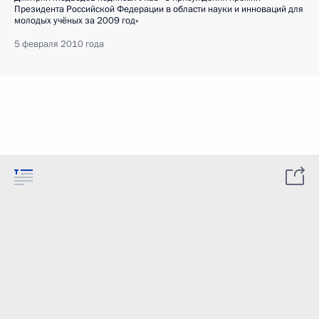
Президента Российской Федерации в области науки и инноваций для
молодых учёных за 2009 год»
5 февраля 2010 года