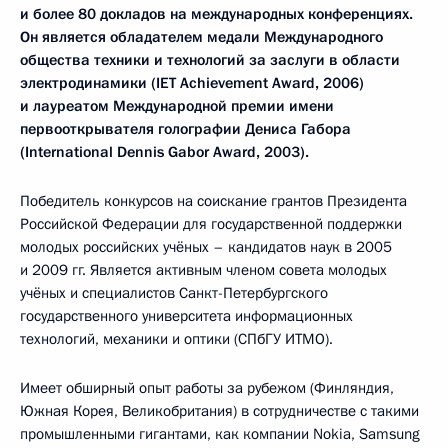
и более 80 докладов на международных конференциях.
Он является обладателем медали Международного
общества техники и технологий за заслуги в области
электродинамики (IET Achievement Award, 2006)
и лауреатом Международной премии имени
первооткрывателя голографии Дениса Габора
(International Dennis Gabor Award, 2003).
Победитель конкурсов на соискание грантов Президента
Российской Федерации для государственной поддержки
молодых российских учёных – кандидатов наук в 2005
и 2009 гг. Является активным членом совета молодых
учёных и специалистов Санкт-Петербургского
государственного университета информационных
технологий, механики и оптики (СПбГУ ИТМО).
Имеет обширный опыт работы за рубежом (Финляндия,
Южная Корея, Великобритания) в сотрудничестве с такими
промышленными гигантами, как компании Nokia, Samsung