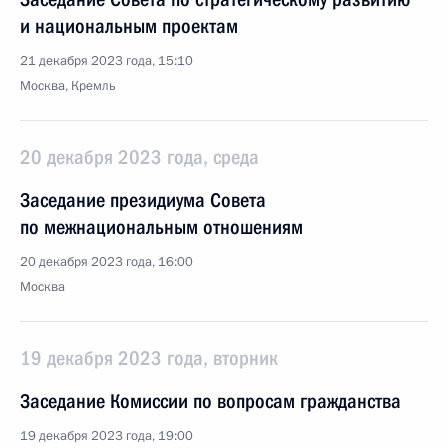
и национальным проектам
21 декабря 2023 года, 15:10
Москва, Кремль
20 декабря 2023 года, среда
Заседание президиума Совета
по межнациональным отношениям
20 декабря 2023 года, 16:00
Москва
19 декабря 2023 года, вторник
Заседание Комиссии по вопросам гражданства
19 декабря 2023 года, 19:00