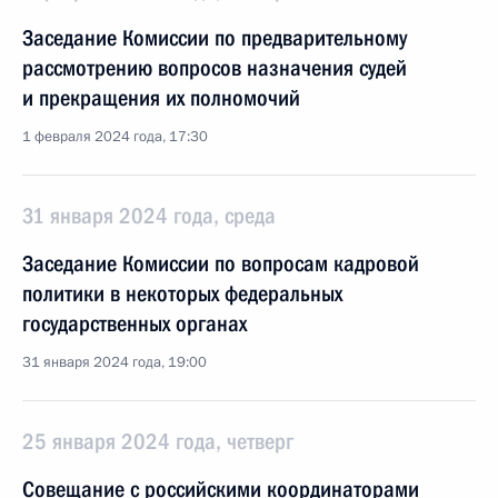
Заседание Комиссии по предварительному
рассмотрению вопросов назначения судей
и прекращения их полномочий
1 февраля 2024 года, 17:30
31 января 2024 года, среда
Заседание Комиссии по вопросам кадровой
политики в некоторых федеральных
государственных органах
31 января 2024 года, 19:00
25 января 2024 года, четверг
Совещание с российскими координаторами