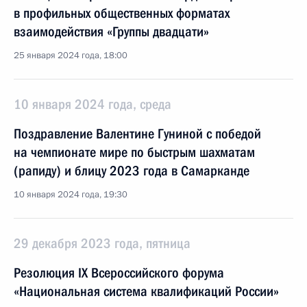
в профильных общественных форматах
взаимодействия «Группы двадцати»
25 января 2024 года, 18:00
10 января 2024 года, среда
Поздравление Валентине Гуниной с победой
на чемпионате мире по быстрым шахматам
(рапиду) и блицу 2023 года в Самарканде
10 января 2024 года, 19:30
29 декабря 2023 года, пятница
Резолюция IX Всероссийского форума
«Национальная система квалификаций России»