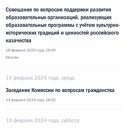
Совещание по вопросам поддержки развития
образовательных организаций, реализующих
образовательные программы с учётом культурно-
исторических традиций и ценностей российского
казачества
16 февраля 2024 года, 16:00
Москва
14 февраля 2024 года, среда
Заседание Комиссии по вопросам гражданства
14 февраля 2024 года, 16:00
10 февраля 2024 года, суббота