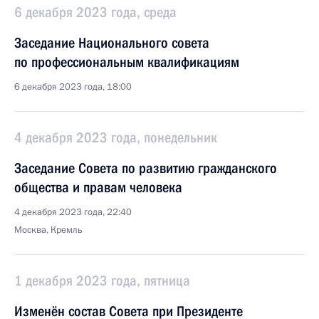
6 декабря 2023 года, среда
Заседание Национального совета
по профессиональным квалификациям
6 декабря 2023 года, 18:00
4 декабря 2023 года, понедельник
Заседание Совета по развитию гражданского
общества и правам человека
4 декабря 2023 года, 22:40
Москва, Кремль
1 декабря 2023 года, пятница
Изменён состав Совета при Президенте