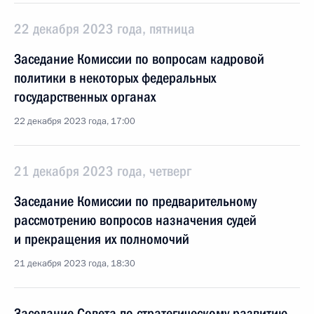
22 декабря 2023 года, пятница
Заседание Комиссии по вопросам кадровой
политики в некоторых федеральных
государственных органах
22 декабря 2023 года, 17:00
21 декабря 2023 года, четверг
Заседание Комиссии по предварительному
рассмотрению вопросов назначения судей
и прекращения их полномочий
21 декабря 2023 года, 18:30
Заседание Совета по стратегическому развитию