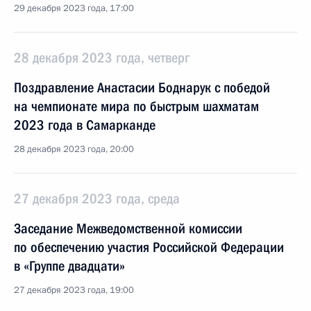
29 декабря 2023 года, 17:00
28 декабря 2023 года, четверг
Поздравление Анастасии Боднарук с победой
на чемпионате мира по быстрым шахматам
2023 года в Самарканде
28 декабря 2023 года, 20:00
27 декабря 2023 года, среда
Заседание Межведомственной комиссии
по обеспечению участия Российской Федерации
в «Группе двадцати»
27 декабря 2023 года, 19:00