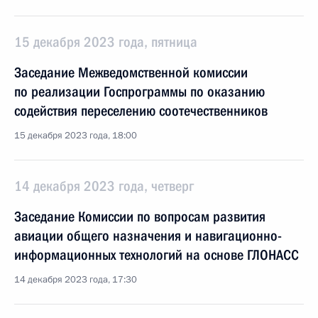
15 декабря 2023 года, пятница
Заседание Межведомственной комиссии
по реализации Госпрограммы по оказанию
содействия переселению соотечественников
15 декабря 2023 года, 18:00
14 декабря 2023 года, четверг
Заседание Комиссии по вопросам развития
авиации общего назначения и навигационно-
информационных технологий на основе ГЛОНАСС
14 декабря 2023 года, 17:30