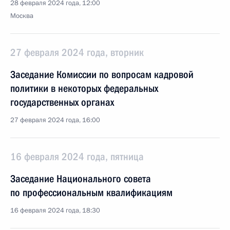
28 февраля 2024 года, 12:00
Москва
27 февраля 2024 года, вторник
Заседание Комиссии по вопросам кадровой
политики в некоторых федеральных
государственных органах
27 февраля 2024 года, 16:00
16 февраля 2024 года, пятница
Заседание Национального совета
по профессиональным квалификациям
16 февраля 2024 года, 18:30