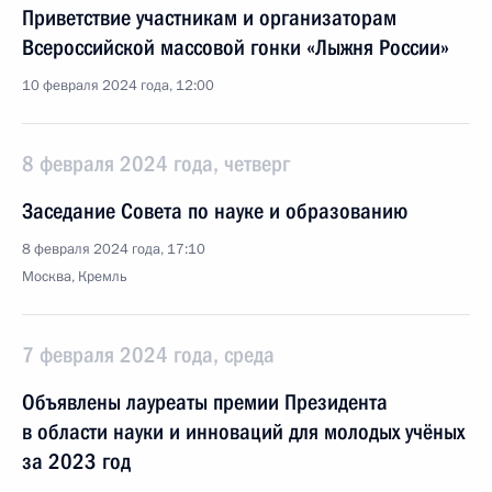
Приветствие участникам и организаторам
Всероссийской массовой гонки «Лыжня России»
10 февраля 2024 года, 12:00
8 февраля 2024 года, четверг
Заседание Совета по науке и образованию
8 февраля 2024 года, 17:10
Москва, Кремль
7 февраля 2024 года, среда
Объявлены лауреаты премии Президента
в области науки и инноваций для молодых учёных
за 2023 год