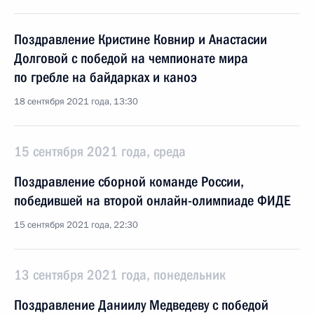
Поздравление Кристине Ковнир и Анастасии
Долговой с победой на чемпионате мира
по гребле на байдарках и каноэ
18 сентября 2021 года, 13:30
15 сентября 2021 года, среда
Поздравление сборной команде России,
победившей на второй онлайн-олимпиаде ФИДЕ
15 сентября 2021 года, 22:30
13 сентября 2021 года, понедельник
Поздравление Даниилу Медведеву с победой