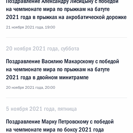
Поздравление Александру Лисицыну с победой
на чемпионате мира по прыжкам на батуте
2021 года в прыжках на акробатической дорожке
21 ноября 2021 года, 19:00
20 ноября 2021 года, суббота
Поздравление Василию Макарскому с победой
на чемпионате мира по прыжкам на батуте
2021 года в двойном минитрампе
20 ноября 2021 года, 20:00
5 ноября 2021 года, пятница
Поздравление Марку Петровскому с победой
на чемпионате мира по боксу 2021 года