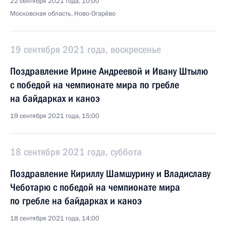
22 сентября 2021 года, 10:00
Московская область, Ново-Огарёво
19 сентября 2021 года, воскресенье
Поздравление Ирине Андреевой и Ивану Штылю
с победой на чемпионате мира по гребле
на байдарках и каноэ
19 сентября 2021 года, 15:00
18 сентября 2021 года, суббота
Поздравление Кириллу Шамшурину и Владиславу
Чеботарю с победой на чемпионате мира
по гребле на байдарках и каноэ
18 сентября 2021 года, 14:00