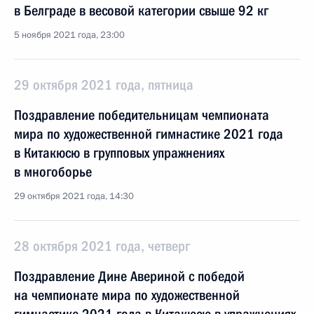
в Белграде в весовой категории свыше 92 кг
5 ноября 2021 года, 23:00
29 октября 2021 года, пятница
Поздравление победительницам чемпионата
мира по художественной гимнастике 2021 года
в Китакюсю в групповых упражнениях
в многоборье
29 октября 2021 года, 14:30
28 октября 2021 года, четверг
Поздравление Дине Авериной с победой
на чемпионате мира по художественной