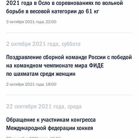
2021 года в Осло в соревнованиях по вольной
борьбе в весовой категории до 61 кг
3 октября 2021 года, 22:00
2 октября 2021 года, суббота
Поздравление cборной команде России с победой
на командном чемпионате мира ФИДЕ
по шахматам среди женщин
2 октября 2021 года, 18:00
22 сентября 2021 года, среда
Обращение к участникам конгресса
Международной федерации хоккея