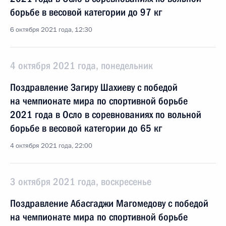
борьбе в весовой категории до 97 кг
6 октября 2021 года, 12:30
4 октября 2021 года, понедельник
Поздравление Загиру Шахиеву с победой
на чемпионате мира по спортивной борьбе
2021 года в Осло в соревнованиях по вольной
борьбе в весовой категории до 65 кг
4 октября 2021 года, 22:00
3 октября 2021 года, воскресенье
Поздравление Абасгаджи Магомедову с победой
на чемпионате мира по спортивной борьбе