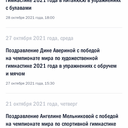
гимнастике 2021 года в Китакюсю в упражнениях
с булавами
28 октября 2021 года, 18:00
27 октября 2021 года, среда
Поздравление Дине Авериной с победой
на чемпионате мира по художественной
гимнастике 2021 года в упражнениях с обручем
и мячом
27 октября 2021 года, 15:30
21 октября 2021 года, четверг
Поздравление Ангелине Мельниковой с победой
на чемпионате мира по спортивной гимнастике