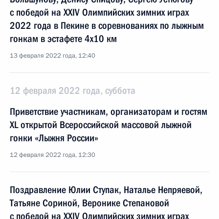
с победой на XXIV Олимпийских зимних играх
2022 года в Пекине в соревнованиях по лыжным
гонкам в эстафете 4х10 км
13 февраля 2022 года, 12:40
12 февраля 2022 года, суббота
Приветствие участникам, организаторам и гостям
XL открытой Всероссийской массовой лыжной
гонки «Лыжня России»
12 февраля 2022 года, 12:30
Поздравление Юлии Ступак, Наталье Непряевой,
Татьяне Сориной, Веронике Степановой
с победой на XXIV Олимпийских зимних играх