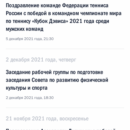
Поздравление команде Федерации тенниса
России с победой в командном чемпионате мира
по теннису «Кубок Дэвиса» 2021 года среди
мужских команд
5 декабря 2021 года, 21:30
2 декабря 2021 года, четверг
Заседание рабочей группы по подготовке
заседания Совета по развитию физической
культуры и спорта
2 декабря 2021 года, 18:30
21 ноября 2021 года, воскресенье