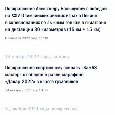
Поздравление Александру Большунову с победой
на XXIV Олимпийских зимних играх в Пекине
в соревнованиях по лыжным гонкам в скиатлоне
на дистанции 30 километров (15 км + 15 км)
6 февраля 2022 года, 11:30
14 января 2022 года, пятница
Поздравление спортивному экипажу «КамАЗ-
мастер» с победой в ралли-марафоне
«Дакар-2022» в классе грузовиков
14 января 2022 года, 18:00
5 декабря 2021 года, воскресенье