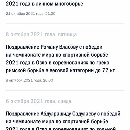
2021 года в личном многоборье
21 октября 2021 года, 21:00
8 октября 2021 года, пятница
Поздравление Роману Власову с победой
на чемпионате мира по спортивной борьбе
2021 года в Осло в соревнованиях по греко-
римской борьбе в весовой категории до 77 кг
8 октября 2021 года, 20:00
6 октября 2021 года, среда
Поздравление Абдулрашиду Садулаеву с победой
на чемпионате мира по спортивной борьбе
2021 года в Осло в соревнованиях по вольной