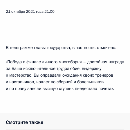
21 октября 2021 года
21:00
В телеграмме главы государства, в частности, отмечено:
«Победа в финале личного многоборья – достойная награда
за Ваше исключительное трудолюбие, выдержку
и мастерство. Вы оправдали ожидания своих тренеров
и наставников, коллег по сборной и болельщиков
и по праву заняли высшую ступень пьедестала почёта».
Смотрите также