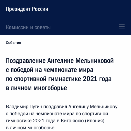
Президент России
Комиссии и советы
События
Поздравление Ангелине Мельниковой
с победой на чемпионате мира
по спортивной гимнастике 2021 года
в личном многоборье
Владимир Путин поздравил Ангелину Мельникову
с победой на чемпионате мира по спортивной
гимнастике 2021 года в Китакюсю (Япония)
в личном многоборье.