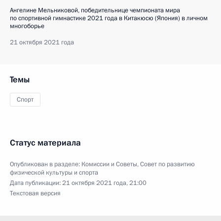
Ангелине Мельниковой, победительнице чемпионата мира
по спортивной гимнастике 2021 года в Китакюсю (Япония) в личном
многоборье
21 октября 2021 года
Темы
Спорт
Статус материала
Опубликован в разделе:
Комиссии и Советы
,
Совет по развитию
физической культуры и спорта
Дата публикации:
21 октября 2021 года, 21:00
Текстовая версия