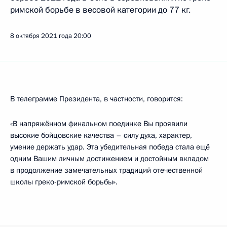
римской борьбе в весовой категории до 77 кг.
8 октября 2021 года
20:00
В телеграмме Президента, в частности, говорится:
«В напряжённом финальном поединке Вы проявили
высокие бойцовские качества – силу духа, характер,
умение держать удар. Эта убедительная победа стала ещё
одним Вашим личным достижением и достойным вкладом
в продолжение замечательных традиций отечественной
школы греко-римской борьбы».