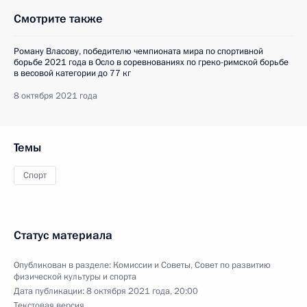
Смотрите также
Роману Власову, победителю чемпионата мира по спортивной
борьбе 2021 года в Осло в соревнованиях по греко-римской борьбе
в весовой категории до 77 кг
8 октября 2021 года
Темы
Спорт
Статус материала
Опубликован в разделе:
Комиссии и Советы
,
Совет по развитию
физической культуры и спорта
Дата публикации:
8 октября 2021 года, 20:00
Текстовая версия