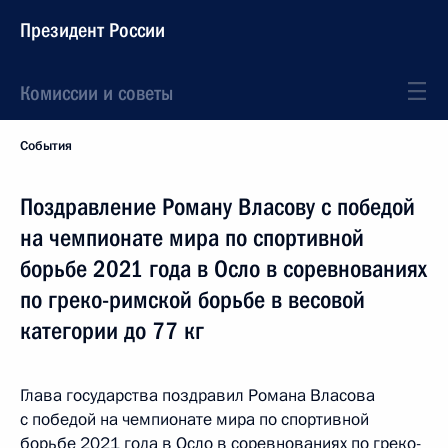
Президент России
Комиссии и советы
События
Поздравление Роману Власову с победой
на чемпионате мира по спортивной
борьбе 2021 года в Осло в соревнованиях
по греко-римской борьбе в весовой
категории до 77 кг
Глава государства поздравил Романа Власова
с победой на чемпионате мира по спортивной
борьбе 2021 года в Осло в соревнованиях по греко-