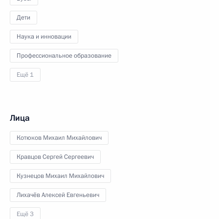
Дети
Наука и инновации
Профессиональное образование
Ещё 1
Лица
Котюков Михаил Михайлович
Кравцов Сергей Сергеевич
Кузнецов Михаил Михайлович
Лихачёв Алексей Евгеньевич
Ещё 3