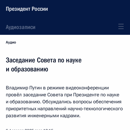
Президент России
Аудиозаписи
Аудио
Заседание Совета по науке
и образованию
Владимир Путин в режиме видеоконференции
провёл заседание Совета при Президенте по науке
и образованию. Обсуждались вопросы обеспечения
приоритетных направлений научно-технологического
развития инженерными кадрами.