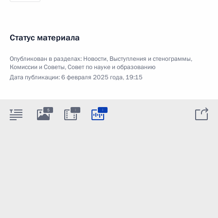
Статус материала
Опубликован в разделах:
Новости
,
Выступления и стенограммы
,
Комиссии и Советы
,
Совет по науке и образованию
Дата публикации:
6 февраля 2025 года, 19:15
:
:
5