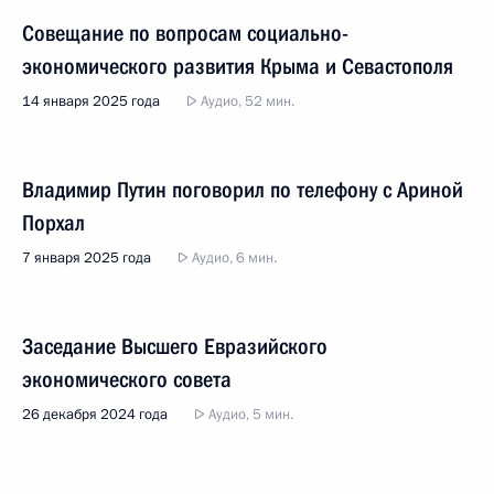
Совещание по вопросам социально-
экономического развития Крыма и Севастополя
14 января 2025 года
Аудио, 52 мин.
Владимир Путин поговорил по телефону с Ариной
Порхал
7 января 2025 года
Аудио, 6 мин.
Заседание Высшего Евразийского
экономического совета
26 декабря 2024 года
Аудио, 5 мин.