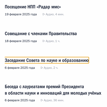
Посещение НПП «Радар ммс»
19 февраля 2025 года
Аудио, 4 мин.
Совещание с членами Правительства
18 февраля 2025 года
Аудио, 1 ч.
Заседание Совета по науке и образованию
6 февраля 2025 года
Аудио, 2 ч.
Беседа с лауреатами премий Президента
в области науки и инноваций для молодых учёных
6 февраля 2025 года
Аудио, 36 мин.