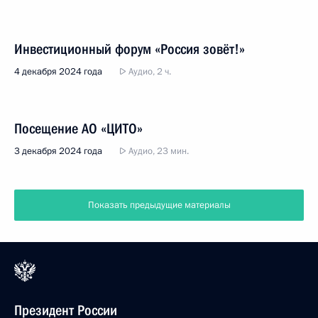
Инвестиционный форум «Россия зовёт!»
4 декабря 2024 года
Аудио, 2 ч.
Посещение АО «ЦИТО»
3 декабря 2024 года
Аудио, 23 мин.
Показать предыдущие материалы
Президент России