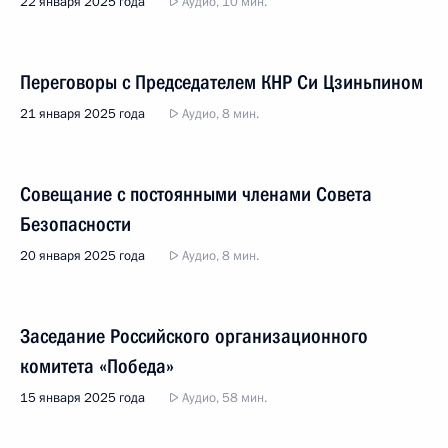
22 января 2025 года
Аудио, 10 мин.
Переговоры с Председателем КНР Си Цзиньпином
21 января 2025 года
Аудио, 8 мин.
Совещание с постоянными членами Совета
Безопасности
20 января 2025 года
Аудио, 8 мин.
Заседание Российского организационного
комитета «Победа»
15 января 2025 года
Аудио, 58 мин.