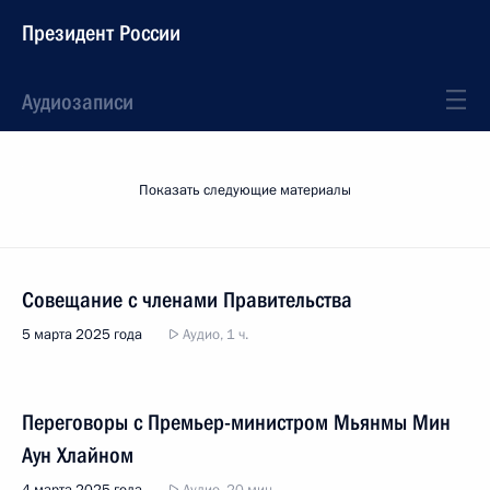
Президент России
Аудиозаписи
Показать следующие материалы
Совещание с членами Правительства
5 марта 2025 года
Аудио, 1 ч.
Переговоры с Премьер-министром Мьянмы Мин
Аун Хлайном