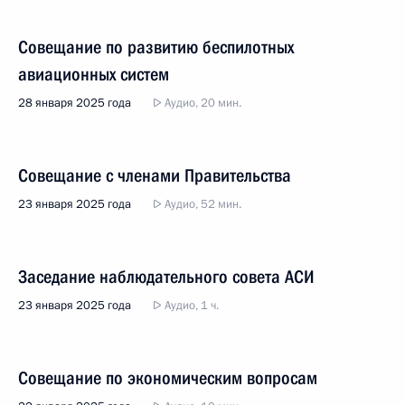
Совещание по развитию беспилотных
авиационных систем
28 января 2025 года
Аудио, 20 мин.
Совещание с членами Правительства
23 января 2025 года
Аудио, 52 мин.
Заседание наблюдательного совета АСИ
23 января 2025 года
Аудио, 1 ч.
Совещание по экономическим вопросам