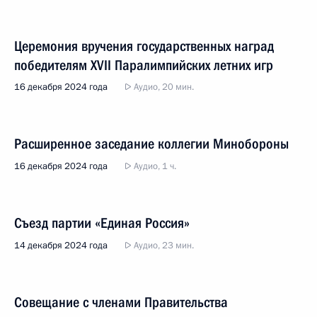
Церемония вручения государственных наград
победителям ХVII Паралимпийских летних игр
16 декабря 2024 года
Аудио, 20 мин.
Расширенное заседание коллегии Минобороны
16 декабря 2024 года
Аудио, 1 ч.
Съезд партии «Единая Россия»
14 декабря 2024 года
Аудио, 23 мин.
Совещание с членами Правительства