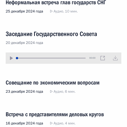
Неформальная встреча глав государств СНГ
25 декабря 2024 года
Аудио, 10 мин.
Заседание Государственного Совета
20 декабря 2024 года
00:00
Совещание по экономическим вопросам
23 декабря 2024 года
Аудио, 6 мин.
Встреча с представителями деловых кругов
16 декабря 2024 года
Аудио, 4 мин.