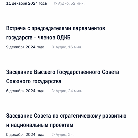
11 декабря 2024 года
Аудио, 52 мин.
Встреча с председателями парламентов
государств – членов ОДКБ
9 декабря 2024 года
Аудио, 16 мин.
Заседание Высшего Государственного Совета
Союзного государства
6 декабря 2024 года
Аудио, 24 мин.
Заседание Совета по стратегическому развитию
и национальным проектам
5 декабря 2024 года
Аудио, 2 ч.