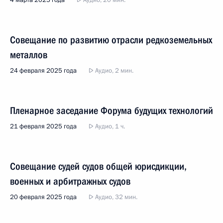
4 марта 2025 года
Аудио, 20 мин.
Совещание по развитию отрасли редкоземельных
металлов
24 февраля 2025 года
Аудио, 2 мин.
Пленарное заседание Форума будущих технологий
21 февраля 2025 года
Аудио, 1 ч.
Совещание судей судов общей юрисдикции,
военных и арбитражных судов
20 февраля 2025 года
Аудио, 32 мин.