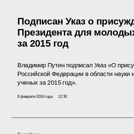
Подписан Указ о присуж
Президента для молоды
за 2015 год
Владимир Путин подписал Указ «О прис
Российской Федерации в области науки 
ученых за 2015 год».
8 февраля 2016 года
12:30