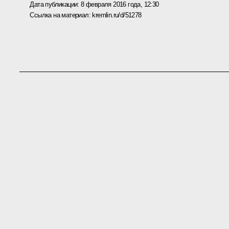
Дата публикации:
8 февраля 2016 года, 12:30
Ссылка на материал:
kremlin.ru/d/51278