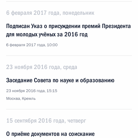
6 февраля 2017 года, понедельник
Подписан Указ о присуждении премий Президента
для молодых учёных за 2016 год
6 февраля 2017 года, 10:00
23 ноября 2016 года, среда
Заседание Совета по науке и образованию
23 ноября 2016 года, 15:15
Москва, Кремль
15 сентября 2016 года, четверг
О приёме документов на соискание