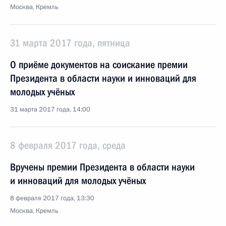
Москва, Кремль
31 марта 2017 года, пятница
О приёме документов на соискание премии
Президента в области науки и инноваций для
молодых учёных
31 марта 2017 года, 14:00
8 февраля 2017 года, среда
Вручены премии Президента в области науки
и инноваций для молодых учёных
8 февраля 2017 года, 13:30
Москва, Кремль