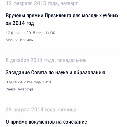
12 февраля 2015 года, четверг
Вручены премии Президента для молодых учёных
за 2014 год
12 февраля 2015 года, 14:30
Москва, Кремль
8 декабря 2014 года, понедельник
Заседание Совета по науке и образованию
8 декабря 2014 года, 19:30
Санкт-Петербург
29 августа 2014 года, пятница
О приёме документов на соискание