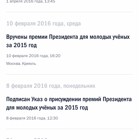
1 апреля 2016 года, 13:45
10 февраля 2016 года, среда
Вручены премии Президента для молодых учёных
за 2015 год
10 февраля 2016 года, 16:20
Москва, Кремль
8 февраля 2016 года, понедельник
Подписан Указ о присуждении премий Президента
для молодых учёных за 2015 год
8 февраля 2016 года, 12:30