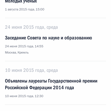
молодых учёных
1 августа 2015 года, 15:00
24 июня 2015 года, среда
Заседание Совета по науке и образованию
24 июня 2015 года, 14:55
Москва, Кремль
10 июня 2015 года, среда
Объявлены лауреаты Государственной премии
Российской Федерации 2014 года
10 июня 2015 года, 12:30