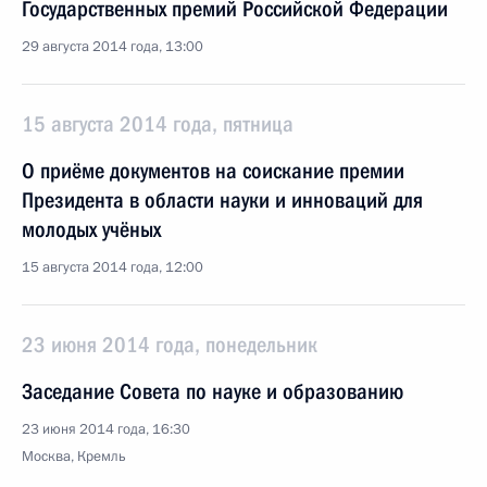
Государственных премий Российской Федерации
29 августа 2014 года, 13:00
15 августа 2014 года, пятница
О приёме документов на соискание премии
Президента в области науки и инноваций для
молодых учёных
15 августа 2014 года, 12:00
23 июня 2014 года, понедельник
Заседание Совета по науке и образованию
23 июня 2014 года, 16:30
Москва, Кремль