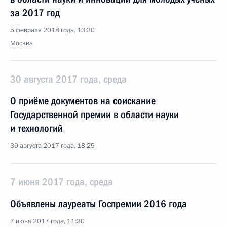
за 2017 год
5 февраля 2018 года, 13:30
Москва
30 августа 2017 года, среда
О приёме документов на соискание
Государственной премии в области науки
и технологий
30 августа 2017 года, 18:25
7 июня 2017 года, среда
Объявлены лауреаты Госпремии 2016 года
7 июня 2017 года, 11:30