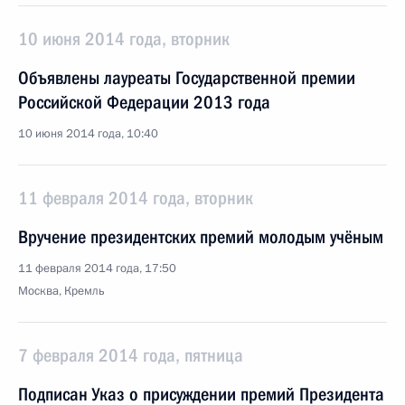
10 июня 2014 года, вторник
Объявлены лауреаты Государственной премии
Российской Федерации 2013 года
10 июня 2014 года, 10:40
11 февраля 2014 года, вторник
Вручение президентских премий молодым учёным
11 февраля 2014 года, 17:50
Москва, Кремль
7 февраля 2014 года, пятница
Подписан Указ о присуждении премий Президента