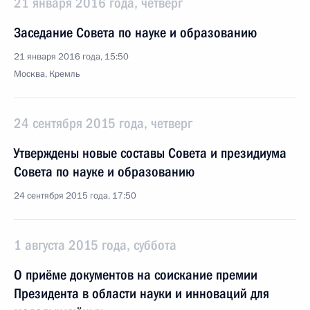
21 января 2016 года, четверг
Заседание Совета по науке и образованию
21 января 2016 года, 15:50
Москва, Кремль
24 сентября 2015 года, четверг
Утверждены новые составы Совета и президиума
Совета по науке и образованию
24 сентября 2015 года, 17:50
1 августа 2015 года, суббота
О приёме документов на соискание премии
Президента в области науки и инноваций для