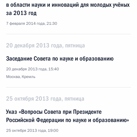
в области науки и инноваций для молодых учёных
за 2013 год
7 февраля 2014 года, 21:30
20 декабря 2013 года, пятница
Заседание Совета по науке и образованию
20 декабря 2013 года, 15:40
Москва, Кремль
25 октября 2013 года, пятница
Указ «Вопросы Совета при Президенте
Российской Федерации по науке и образованию»
25 октября 2013 года, 19:00