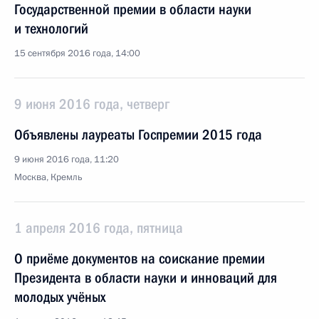
Государственной премии в области науки
и технологий
15 сентября 2016 года, 14:00
9 июня 2016 года, четверг
Объявлены лауреаты Госпремии 2015 года
9 июня 2016 года, 11:20
Москва, Кремль
1 апреля 2016 года, пятница
О приёме документов на соискание премии
Президента в области науки и инноваций для
молодых учёных