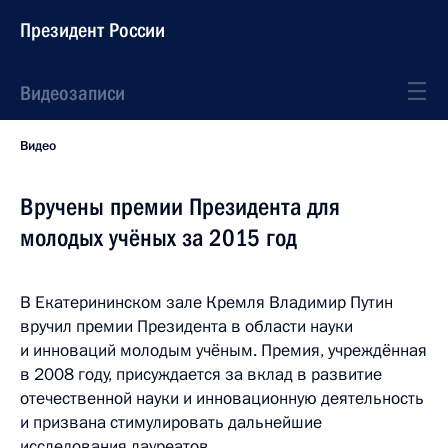
Президент России
Видеозаписи
Видео
Вручены премии Президента для
молодых учёных за 2015 год
В Екатерининском зале Кремля Владимир Путин
вручил премии Президента в области науки
и инноваций молодым учёным. Премия, учреждённая
в 2008 году, присуждается за вклад в развитие
отечественной науки и инновационную деятельность
и призвана стимулировать дальнейшие
исследования лауреатов.