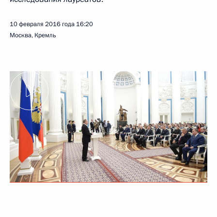
10 февраля 2016 года
16:20
Москва, Кремль