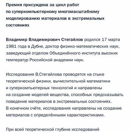
Премия присуждена за
цикл работ
по суперкомпьютерному многомасштабному
моделированию материалов в экстремальных
состояниях
Владимир Владимирович Стегайлов
родился 17 марта
1981 года в Дубне, доктор физико-математических наук,
заведующий отделом Объединённого института высоких
температур Российской академии наук.
Исследования В.Стегайлова проводятся на стыке
теоретической физики, вычислительной математики
и суперкомпьютерных технологий и направлены
на создание моделей вещества, способных предсказывать
поведение материалов в экстремальных состояниях.
В конечном счёте, исследования направлены на создание
материалов с определёнными характеристиками.
При всей теоретической глубине исследований