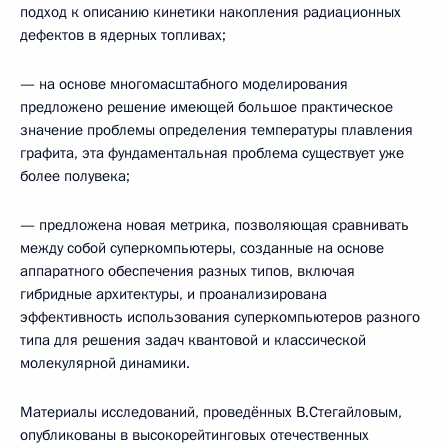
подход к описанию кинетики накопления радиационных
дефектов в ядерных топливах;
— на основе многомасштабного моделирования
предложено решение имеющей большое практическое
значение проблемы определения температуры плавления
графита, эта фундаментальная проблема существует уже
более полувека;
— предложена новая метрика, позволяющая сравнивать
между собой суперкомпьютеры, созданные на основе
аппаратного обеспечения разных типов, включая
гибридные архитектуры, и проанализирована
эффективность использования суперкомпьютеров разного
типа для решения задач квантовой и классической
молекулярной динамики.
Материалы исследований, проведённых В.Стегайловым,
опубликованы в высокорейтинговых отечественных