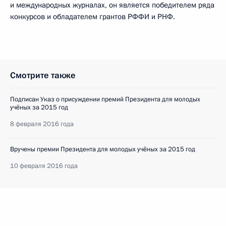
и международных журналах, он является победителем ряда
конкурсов и обладателем грантов РФФИ и РНФ.
Смотрите также
Подписан Указ о присуждении премий Президента для молодых
учёных за 2015 год
8 февраля 2016 года
Вручены премии Президента для молодых учёных за 2015 год
10 февраля 2016 года