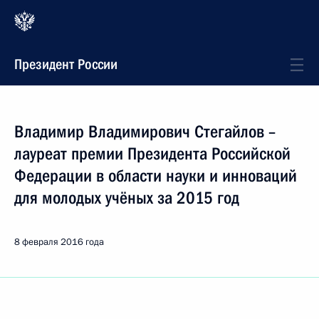
Президент России
Владимир Владимирович Стегайлов –
лауреат премии Президента Российской
Федерации в области науки и инноваций
для молодых учёных за 2015 год
8 февраля 2016 года