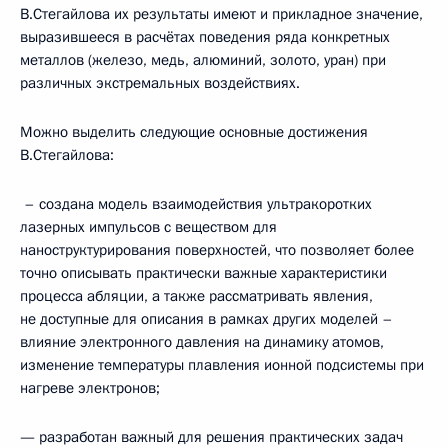
В.Стегайлова их результаты имеют и прикладное значение,
выразившееся в расчётах поведения ряда конкретных
металлов (железо, медь, алюминий, золото, уран) при
различных экстремальных воздействиях.
Можно выделить следующие основные достижения
В.Стегайлова:
– создана модель взаимодействия ультракоротких
лазерных импульсов с веществом для
наноструктурирования поверхностей, что позволяет более
точно описывать практически важные характеристики
процесса абляции, а также рассматривать явления,
не доступные для описания в рамках других моделей –
влияние электронного давления на динамику атомов,
изменение температуры плавления ионной подсистемы при
нагреве электронов;
— разработан важный для решения практических задач