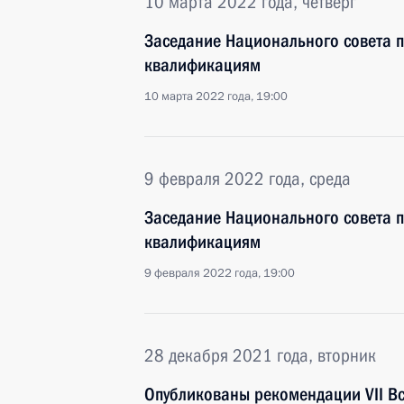
10 марта 2022 года, четверг
Заседание Национального совета 
квалификациям
10 марта 2022 года, 19:00
9 февраля 2022 года, среда
Заседание Национального совета 
квалификациям
9 февраля 2022 года, 19:00
28 декабря 2021 года, вторник
Опубликованы рекомендации VII В