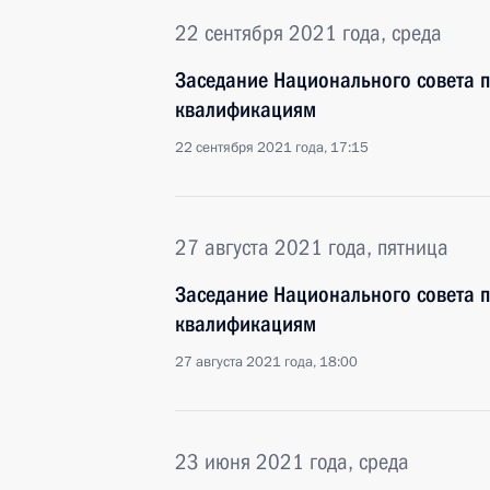
22 сентября 2021 года, среда
Заседание Национального совета 
квалификациям
22 сентября 2021 года, 17:15
27 августа 2021 года, пятница
Заседание Национального совета 
квалификациям
27 августа 2021 года, 18:00
23 июня 2021 года, среда