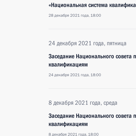
«Национальная система квалифика
28 декабря 2021 года, 18:00
24 декабря 2021 года, пятница
Заседание Национального совета 
квалификациям
24 декабря 2021 года, 18:00
8 декабря 2021 года, среда
Заседание Национального совета 
квалификациям
8 декабря 2021 года, 18:00