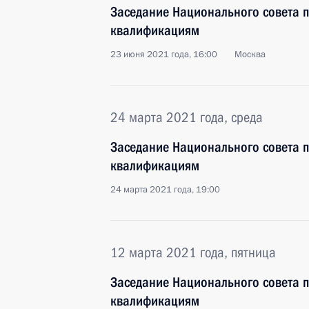
Заседание Национального совета 
квалификациям
23 июня 2021 года, 16:00
Москва
24 марта 2021 года, среда
Заседание Национального совета 
квалификациям
24 марта 2021 года, 19:00
12 марта 2021 года, пятница
Заседание Национального совета 
квалификациям