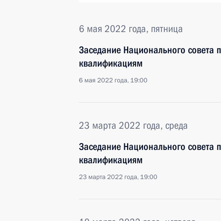
6 мая 2022 года, пятница
Заседание Национального совета 
квалификациям
6 мая 2022 года, 19:00
23 марта 2022 года, среда
Заседание Национального совета 
квалификациям
23 марта 2022 года, 19:00