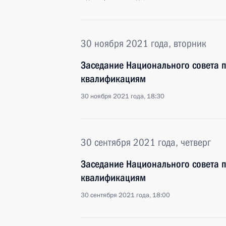
30 ноября 2021 года, вторник
Заседание Национального совета 
квалификациям
30 ноября 2021 года, 18:30
30 сентября 2021 года, четверг
Заседание Национального совета 
квалификациям
30 сентября 2021 года, 18:00