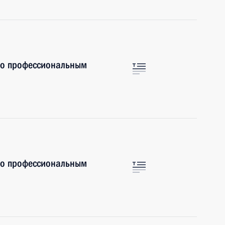
по профессиональным
по профессиональным