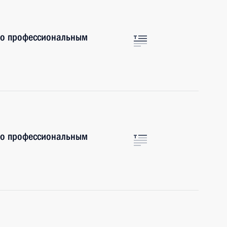
по профессиональным
по профессиональным