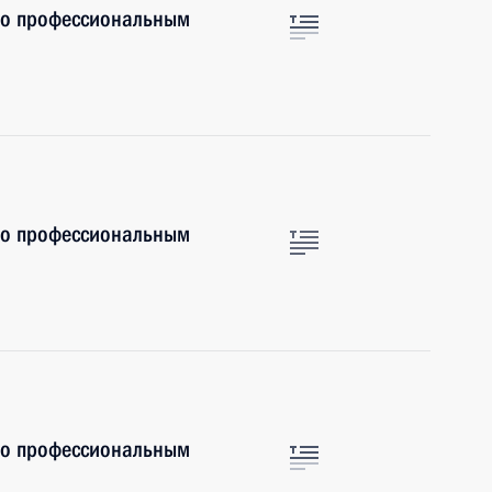
по профессиональным
по профессиональным
по профессиональным