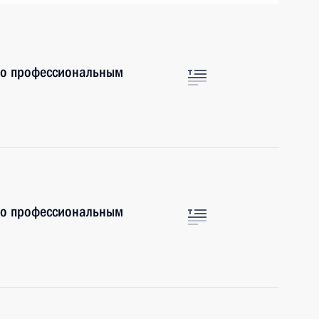
по профессиональным
по профессиональным