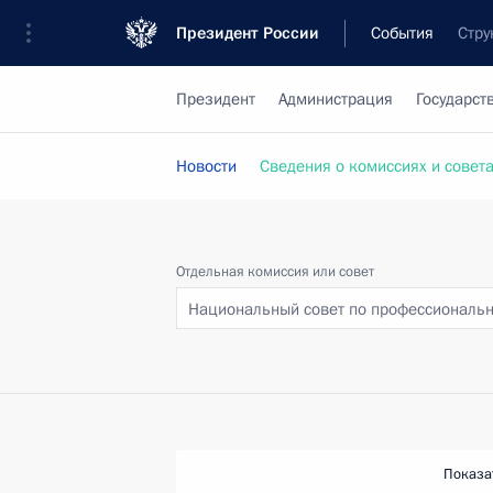
Президент России
События
Стру
Президент
Администрация
Государст
Новости
Сведения о комиссиях и совет
Отдельная комиссия или совет
Национальный совет по профессиональ
Показа