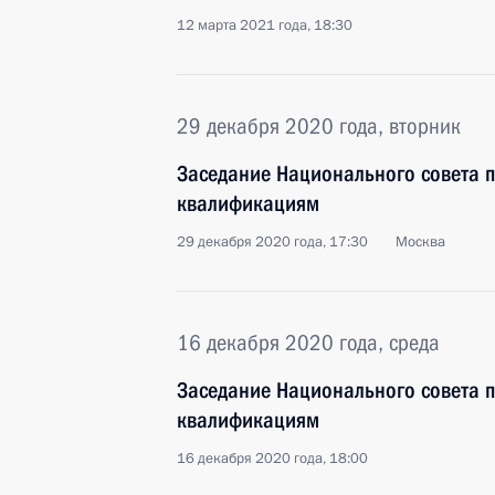
12 марта 2021 года, 18:30
29 декабря 2020 года, вторник
Заседание Национального совета 
квалификациям
29 декабря 2020 года, 17:30
Москва
16 декабря 2020 года, среда
Заседание Национального совета 
квалификациям
16 декабря 2020 года, 18:00