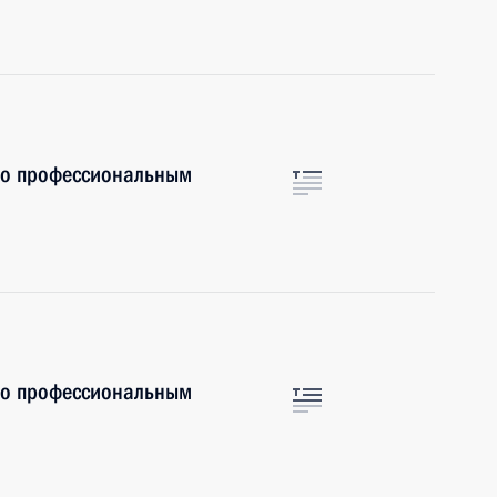
по профессиональным
по профессиональным