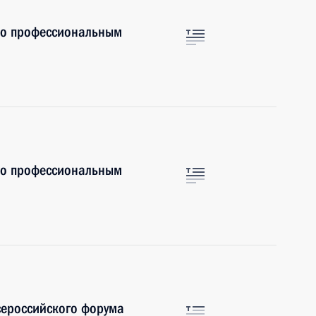
по профессиональным
по профессиональным
сероссийского форума