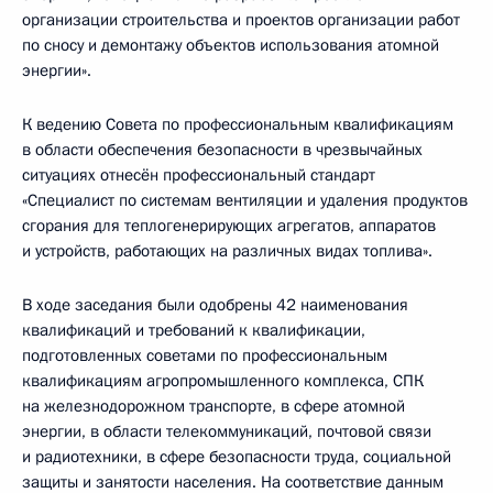
организации строительства и проектов организации работ
по сносу и демонтажу объектов использования атомной
энергии».
К ведению Совета по профессиональным квалификациям
в области обеспечения безопасности в чрезвычайных
ситуациях отнесён профессиональный стандарт
«Специалист по системам вентиляции и удаления продуктов
сгорания для теплогенерирующих агрегатов, аппаратов
и устройств, работающих на различных видах топлива».
В ходе заседания были одобрены 42 наименования
квалификаций и требований к квалификации,
подготовленных советами по профессиональным
квалификациям агропромышленного комплекса, СПК
на железнодорожном транспорте, в сфере атомной
энергии, в области телекоммуникаций, почтовой связи
и радиотехники, в сфере безопасности труда, социальной
защиты и занятости населения. На соответствие данным