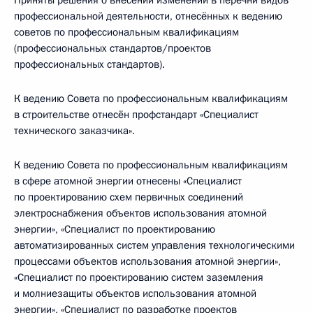
Приняты решения о внесении изменений в перечни видов
профессиональной деятельности, отнесённых к ведению
советов по профессиональным квалификациям
(профессиональных стандартов/проектов
профессиональных стандартов).
К ведению Совета по профессиональным квалификациям
в строительстве отнесён профстандарт «Специалист
технического заказчика».
К ведению Совета по профессиональным квалификациям
в сфере атомной энергии отнесены «Специалист
по проектированию схем первичных соединений
электроснабжения объектов использования атомной
энергии», «Специалист по проектированию
автоматизированных систем управления технологическими
процессами объектов использования атомной энергии»,
«Специалист по проектированию систем заземления
и молниезащиты объектов использования атомной
энергии», «Специалист по разработке проектов