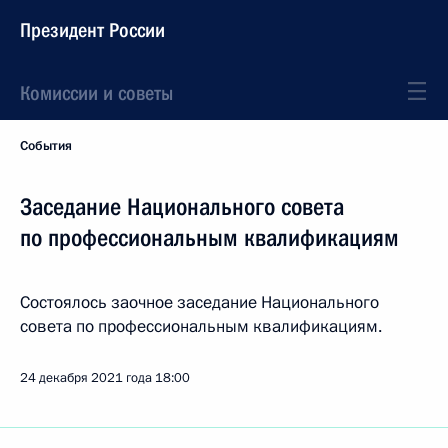
Президент России
Комиссии и советы
События
Заседание Национального совета
по профессиональным квалификациям
Состоялось заочное заседание Национального
совета по профессиональным квалификациям.
24 декабря 2021 года
18:00