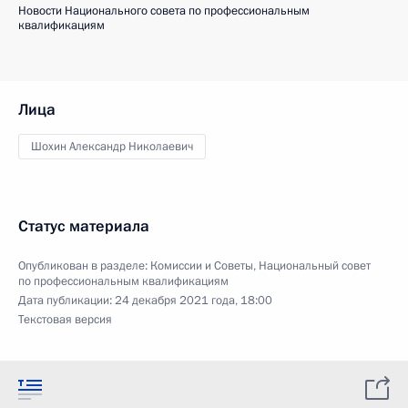
Новости Национального совета по профессиональным
квалификациям
Лица
Шохин Александр Николаевич
Статус материала
Опубликован в разделе:
Комиссии и Советы
,
Национальный совет
по профессиональным квалификациям
Дата публикации:
24 декабря 2021 года, 18:00
Текстовая версия