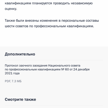
квалификациям планируется проводить независимую
оценку.
Также были внесены изменения в персональные составы
шести советов по профессиональным квалификациям.
Дополнительно
Протокол заочного заседания Национального совета
по профессиональным квалификациям № 60 от 24 декабря
2021 года
PDF,
7.3 МБ
Смотрите также