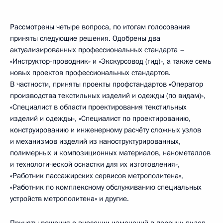
Рассмотрены четыре вопроса, по итогам голосования
приняты следующие решения. Одобрены два
актуализированных профессиональных стандарта –
«Инструктор-проводник» и «Экскурсовод (гид)», а также семь
новых проектов профессиональных стандартов.
В частности, приняты проекты профстандартов «Оператор
производства текстильных изделий и одежды (по видам)»,
«Специалист в области проектирования текстильных
изделий и одежды», «Специалист по проектированию,
конструированию и инженерному расчёту сложных узлов
и механизмов изделий из наноструктурированных,
полимерных и композиционных материалов, нанометаллов
и технологической оснастки для их изготовления»,
«Работник пассажирских сервисов метрополитена»,
«Работник по комплексному обслуживанию специальных
устройств метрополитена» и другие.