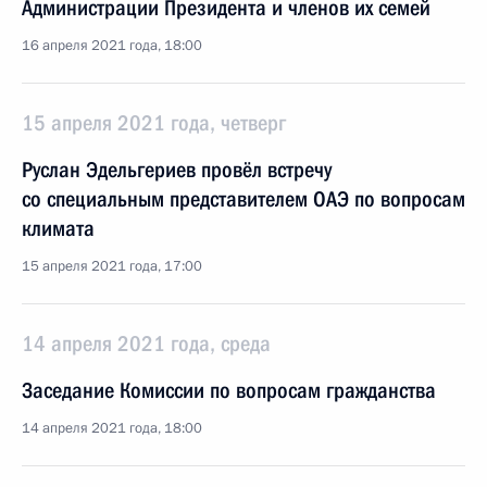
Администрации Президента и членов их семей
16 апреля 2021 года, 18:00
15 апреля 2021 года, четверг
Руслан Эдельгериев провёл встречу
со специальным представителем ОАЭ по вопросам
климата
15 апреля 2021 года, 17:00
14 апреля 2021 года, среда
Заседание Комиссии по вопросам гражданства
14 апреля 2021 года, 18:00