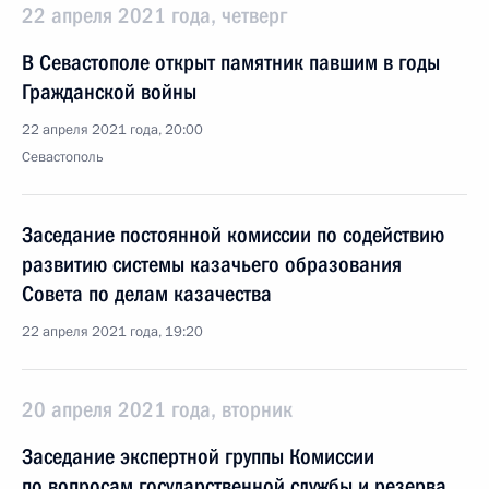
22 апреля 2021 года, четверг
В Севастополе открыт памятник павшим в годы
Гражданской войны
22 апреля 2021 года, 20:00
Севастополь
Заседание постоянной комиссии по содействию
развитию системы казачьего образования
Совета по делам казачества
22 апреля 2021 года, 19:20
20 апреля 2021 года, вторник
Заседание экспертной группы Комиссии
по вопросам государственной службы и резерва