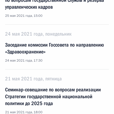
по вопросам государственной службы и резерва
управленческих кадров
25 мая 2021 года, 15:00
24 мая 2021 года, понедельник
Заседание комиссии Госсовета по направлению
«Здравоохранение»
24 мая 2021 года, 17:30
21 мая 2021 года, пятница
Семинар-совещание по вопросам реализации
Стратегии государственной национальной
политики до 2025 года
21 мая 2021 года, 18:00