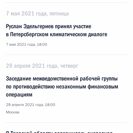
7 мая 2021 года, пятница
Руслан Эдельгериев принял участие
в Петерсбергском климатическом диалоге
7 мая 2021 года, 18:00
29 апреля 2021 года, четверг
Заседание межведомственной рабочей группы
по противодействию незаконным финансовым
операциям
29 апреля 2021 года, 18:00
Москва