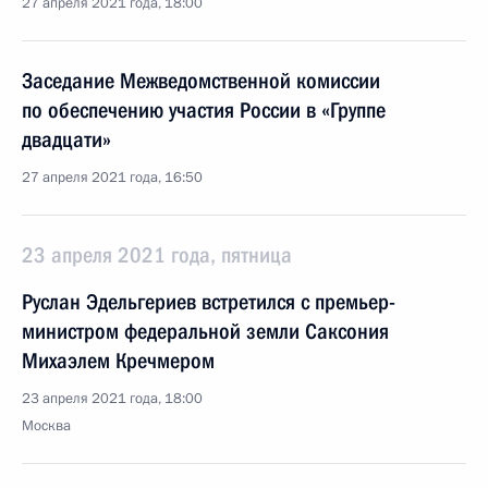
27 апреля 2021 года, 18:00
Заседание Межведомственной комиссии
по обеспечению участия России в «Группе
двадцати»
27 апреля 2021 года, 16:50
23 апреля 2021 года, пятница
Руслан Эдельгериев встретился с премьер-
министром федеральной земли Саксония
Михаэлем Кречмером
23 апреля 2021 года, 18:00
Москва