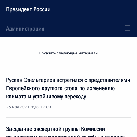
Президент России
Администрация
Показать следующие материалы
Руслан Эдельгериев встретился с представителями
Европейского круглого стола по изменению
климата и устойчивому переходу
25 мая 2021 года, 17:00
Заседание экспертной группы Комиссии