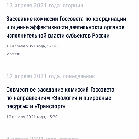
13 апреля 2021 года, вторник
Заседание комиссии Госсовета по координации
и оценке эффективности деятельности органов
исполнительной власти субъектов России
13 апреля 2021 года, 17:30
Москва
12 апреля 2021 года, понедельник
Совместное заседание комиссий Госсовета
по направлениям «Экология и природные
ресурсы» и «Транспорт»
12 апреля 2021 года, 15:30