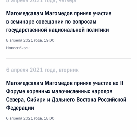
8 апреля 2021 года, четверг
Магомедсалам Магомедов принял участие
в семинаре-совещании по вопросам
государственной национальной политики
8 апреля 2021 года, 19:00
Новосибирск
6 апреля 2021 года, вторник
Магомедсалам Магомедов принял участие во II
Форуме коренных малочисленных народов
Севера, Сибири и Дальнего Востока Российской
Федерации
6 апреля 2021 года, 18:00