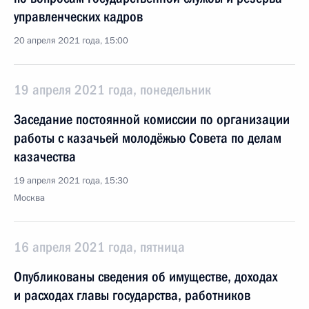
управленческих кадров
20 апреля 2021 года, 15:00
19 апреля 2021 года, понедельник
Заседание постоянной комиссии по организации
работы с казачьей молодёжью Совета по делам
казачества
19 апреля 2021 года, 15:30
Москва
16 апреля 2021 года, пятница
Опубликованы сведения об имуществе, доходах
и расходах главы государства, работников