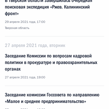
В Тверской области завершилась очередная
поисковая экспедиция «Ржев. Калининский
фронт»
29 апреля 2021 года, 17:00
Тверская область
27 апреля 2021 года, вторник
Заседание Комиссии по вопросам кадровой
политики в прокуратуре и правоохранительных
органах
27 апреля 2021 года, 19:00
Заседание комиссии Госсовета по направлению
«Малое и среднее предпринимательство»