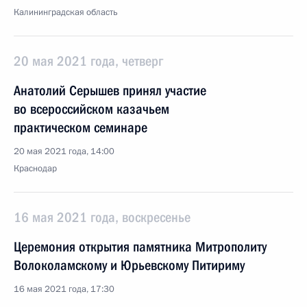
Калининградская область
20 мая 2021 года, четверг
Анатолий Серышев принял участие
во всероссийском казачьем
практическом семинаре
20 мая 2021 года, 14:00
Краснодар
16 мая 2021 года, воскресенье
Церемония открытия памятника Митрополиту
Волоколамскому и Юрьевскому Питириму
16 мая 2021 года, 17:30