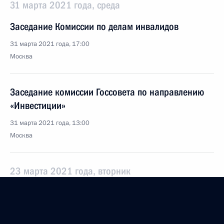
31 марта 2021 года, среда
Заседание Комиссии по делам инвалидов
31 марта 2021 года, 17:00
Москва
Заседание комиссии Госсовета по направлению
«Инвестиции»
31 марта 2021 года, 13:00
Москва
23 марта 2021 года, вторник
Заседание комиссии Госсовета по направлению
«Государственное и муниципальное управление»
23 марта 2021 года, 15:00