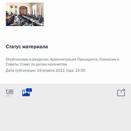
Статус материала
Опубликован в разделах:
Администрация Президента
,
Комиссии и
Советы
,
Совет по делам казачества
Дата публикации:
19 апреля 2021 года, 15:30
1