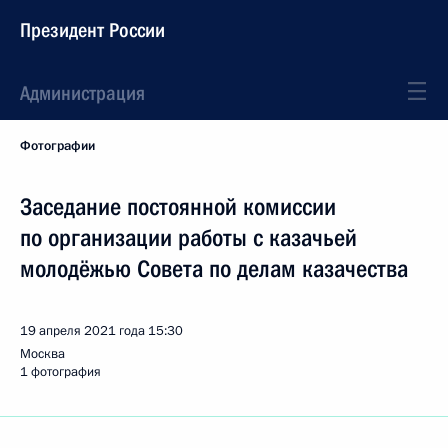
Президент России
Администрация
Фотографии
Заседание постоянной комиссии
по организации работы с казачьей
молодёжью Совета по делам казачества
19 апреля 2021 года
15:30
Москва
1 фотография