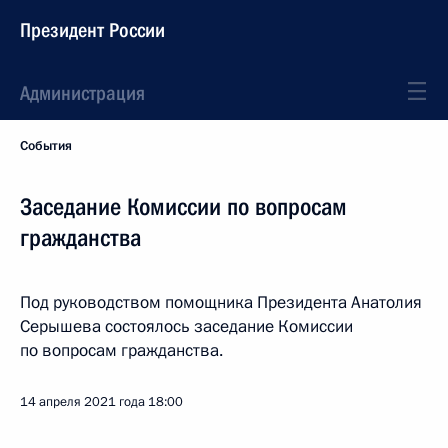
Президент России
Администрация
События
Заседание Комиссии по вопросам
гражданства
Под руководством помощника Президента Анатолия
Серышева состоялось заседание Комиссии
по вопросам гражданства.
14 апреля 2021 года
18:00