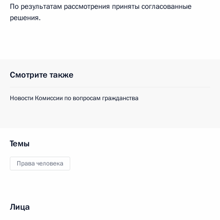
По результатам рассмотрения приняты согласованные
решения.
Смотрите также
Новости Комиссии по вопросам гражданства
Темы
Права человека
Лица