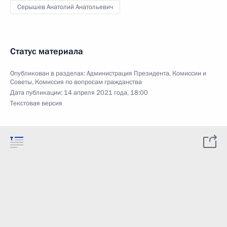
Серышев Анатолий Анатольевич
Статус материала
Опубликован в разделах:
Администрация Президента
,
Комиссии и
Советы
,
Комиссия по вопросам гражданства
Дата публикации:
14 апреля 2021 года, 18:00
Текстовая версия