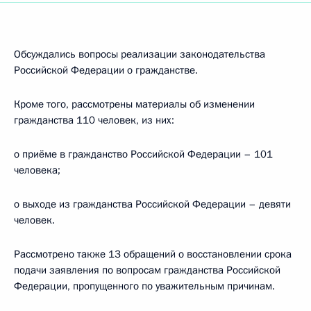
Обсуждались вопросы реализации законодательства
Российской Федерации о гражданстве.
Кроме того, рассмотрены материалы об изменении
гражданства 110 человек, из них:
о приёме в гражданство Российской Федерации – 101
человека;
о выходе из гражданства Российской Федерации – девяти
человек.
Рассмотрено также 13 обращений о восстановлении срока
подачи заявления по вопросам гражданства Российской
Федерации, пропущенного по уважительным причинам.