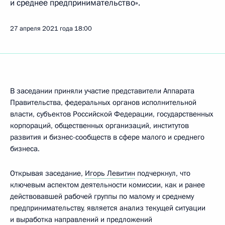
и среднее предпринимательство».
27 апреля 2021 года
18:00
В заседании приняли участие представители Аппарата
Правительства, федеральных органов исполнительной
власти, субъектов Российской Федерации, государственных
корпораций, общественных организаций, институтов
развития и бизнес-сообществ в сфере малого и среднего
бизнеса.
Открывая заседание,
Игорь Левитин
подчеркнул, что
ключевым аспектом деятельности комиссии, как и ранее
действовавшей рабочей группы по малому и среднему
предпринимательству, является анализ текущей ситуации
и выработка направлений и предложений