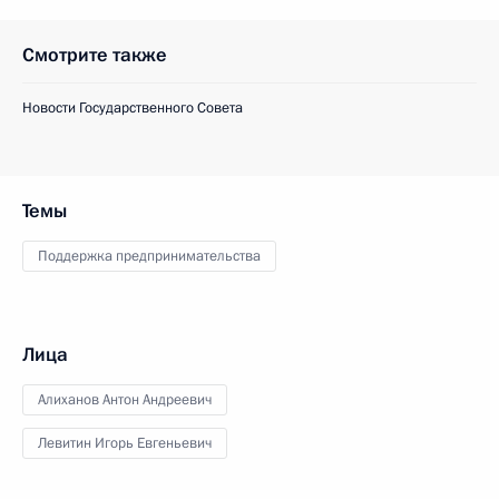
Смотрите также
Новости Государственного Совета
Темы
Поддержка предпринимательства
Лица
Алиханов Антон Андреевич
Левитин Игорь Евгеньевич