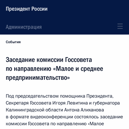
Президент России
Администрация
События
Заседание комиссии Госсовета
по направлению «Малое и среднее
предпринимательство»
Под председательством помощника Президента,
Секретаря Госсовета Игоря Левитина и губернатора
Калининградской области Антона Алиханова
в формате видеоконференции состоялось заседание
комиссии Госсовета по направлению «Малое