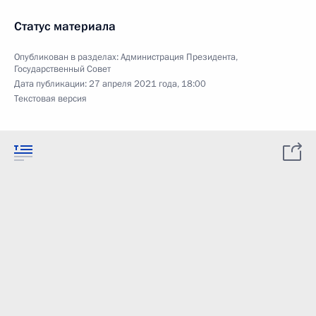
Статус материала
Опубликован в разделах:
Администрация Президента
,
Государственный Совет
Дата публикации:
27 апреля 2021 года, 18:00
Текстовая версия