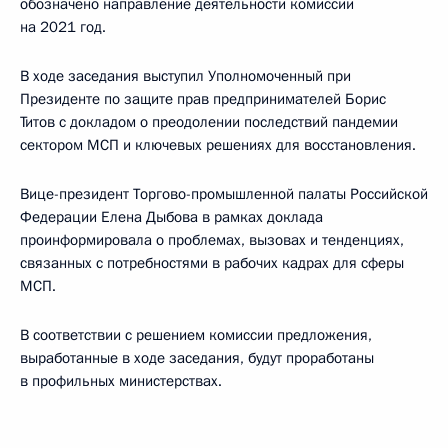
обозначено направление деятельности комиссии
на 2021 год.
В ходе заседания выступил Уполномоченный при
Президенте по защите прав предпринимателей Борис
Титов с докладом о преодолении последствий пандемии
сектором МСП и ключевых решениях для восстановления.
Вице-президент Торгово-промышленной палаты Российской
Федерации Елена Дыбова в рамках доклада
проинформировала о проблемах, вызовах и тенденциях,
связанных с потребностями в рабочих кадрах для сферы
МСП.
В соответствии с решением комиссии предложения,
выработанные в ходе заседания, будут проработаны
в профильных министерствах.