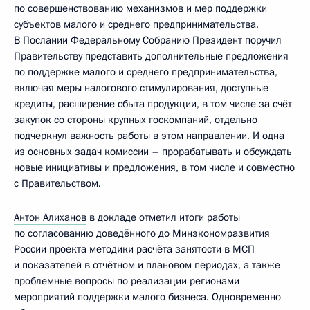
по совершенствованию механизмов и мер поддержки
субъектов малого и среднего предпринимательства.
В Послании Федеральному Собранию Президент поручил
Правительству представить дополнительные предложения
по поддержке малого и среднего предпринимательства,
включая меры налогового стимулирования, доступные
кредиты, расширение сбыта продукции, в том числе за счёт
закупок со стороны крупных госкомпаний, отдельно
подчеркнул важность работы в этом направлении. И одна
из основных задач комиссии – прорабатывать и обсуждать
новые инициативы и предложения, в том числе и совместно
с Правительством.
Антон Алиханов
в докладе отметил итоги работы
по согласованию доведённого до Минэкономразвития
России проекта методики расчёта занятости в МСП
и показателей в отчётном и плановом периодах, а также
проблемные вопросы по реализации регионами
мероприятий поддержки малого бизнеса. Одновременно