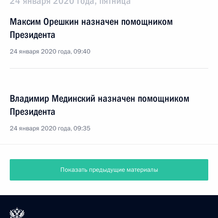
24 января 2020 года, пятница
Максим Орешкин назначен помощником
Президента
24 января 2020 года, 09:40
Владимир Мединский назначен помощником
Президента
24 января 2020 года, 09:35
Показать предыдущие материалы