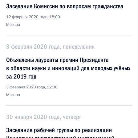
Заседание Комиссии по вопросам гражданства
12 февраля 2020 года, 18:00
Москва
3 февраля 2020 года, понедельник
Объявлены лауреаты премии Президента
в области науки и инноваций для молодых учёных
за 2019 год
3 февраля 2020 года, 12:30
Москва
30 января 2020 года, четверг
Заседание рабочей группы по реализации