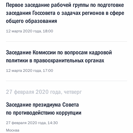
Первое заседание рабочей группы по подготовке
заседания Госсовета о задачах регионов в сфере
общего образования
12 марта 2020 года, 18:00
Заседание Комиссии по вопросам кадровой
политики в правоохранительных органах
12 марта 2020 года, 17:00
27 февраля 2020 года, четверг
Заседание президиума Совета
по противодействию коррупции
27 февраля 2020 года, 14:30
Москва