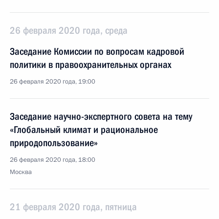
26 февраля 2020 года, среда
Заседание Комиссии по вопросам кадровой
политики в правоохранительных органах
26 февраля 2020 года, 19:00
Заседание научно-экспертного совета на тему
«Глобальный климат и рациональное
природопользование»
26 февраля 2020 года, 18:00
Москва
21 февраля 2020 года, пятница