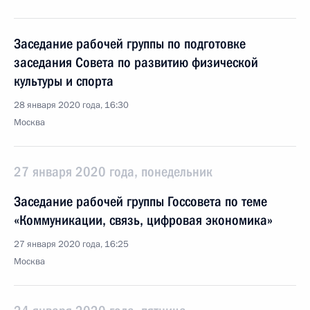
Заседание рабочей группы по подготовке
заседания Совета по развитию физической
культуры и спорта
28 января 2020 года, 16:30
Москва
27 января 2020 года, понедельник
Заседание рабочей группы Госсовета по теме
«Коммуникации, связь, цифровая экономика»
27 января 2020 года, 16:25
Москва