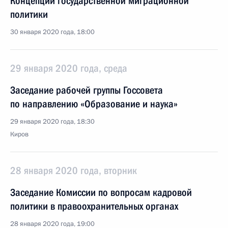
Концепции государственной миграционной
политики
30 января 2020 года, 18:00
29 января 2020 года, среда
Заседание рабочей группы Госсовета
по направлению «Образование и наука»
29 января 2020 года, 18:30
Киров
28 января 2020 года, вторник
Заседание Комиссии по вопросам кадровой
политики в правоохранительных органах
28 января 2020 года, 19:00