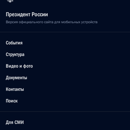
Президент России
Версия официального сайта для мобильных устройств
События
Структура
Видео и фото
Документы
Контакты
Поиск
Для СМИ