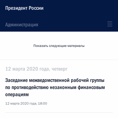
Президент России
Администрация
Показать следующие материалы
12 марта 2020 года, четверг
Заседание межведомственной рабочей группы
по противодействию незаконным финансовым
операциям
12 марта 2020 года, 18:00