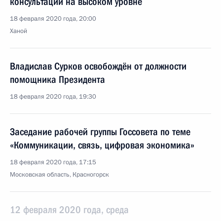
консультации на высоком уровне
18 февраля 2020 года, 20:00
Ханой
Владислав Сурков освобождён от должности
помощника Президента
18 февраля 2020 года, 19:30
Заседание рабочей группы Госсовета по теме
«Коммуникации, связь, цифровая экономика»
18 февраля 2020 года, 17:15
Московская область, Красногорск
12 февраля 2020 года, среда