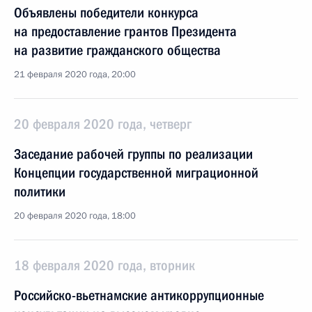
Объявлены победители конкурса
на предоставление грантов Президента
на развитие гражданского общества
21 февраля 2020 года, 20:00
20 февраля 2020 года, четверг
Заседание рабочей группы по реализации
Концепции государственной миграционной
политики
20 февраля 2020 года, 18:00
18 февраля 2020 года, вторник
Российско-вьетнамские антикоррупционные