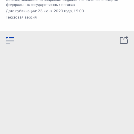
федеральных государственных органах
Дата публикации:
23 июня 2020 года, 19:00
Текстовая версия