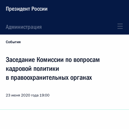
Президент России
Администрация
События
Заседание Комиссии по вопросам
кадровой политики
в правоохранительных органах
23 июня 2020 года
19:00