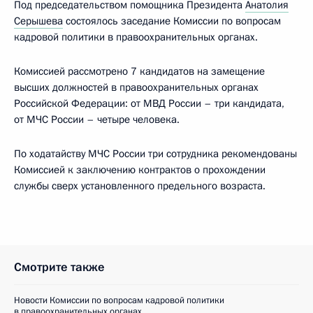
Под председательством помощника Президента
Анатолия
Серышева
состоялось заседание Комиссии по вопросам
кадровой политики в правоохранительных органах.
Комиссией рассмотрено 7 кандидатов на замещение
высших должностей в правоохранительных органах
Российской Федерации: от МВД России – три кандидата,
от МЧС России – четыре человека.
По ходатайству МЧС России три сотрудника рекомендованы
Комиссией к заключению контрактов о прохождении
службы сверх установленного предельного возраста.
Смотрите также
Новости Комиссии по вопросам кадровой политики
в правоохранительных органах