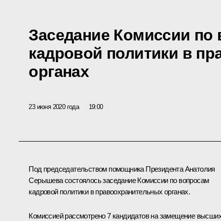
Заседание Комиссии по
кадровой политики в п
органах
23 июня 2020 года
19:00
Под председательством помощника Президента
Анатолия
Серышева
состоялось заседание Комиссии по вопросам
кадровой политики в правоохранительных органах.
Комиссией рассмотрено 7 кандидатов на замещение высши