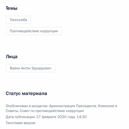
Темы
Госслужба
Противодействие коррупции
Лица
Вайно Антон Эдуардович
Статус материала
Опубликован в разделах:
Администрация Президента
,
Комиссии и
Советы
,
Совет по противодействию коррупции
Дата публикации:
27 февраля 2020 года, 14:30
Текстовая версия