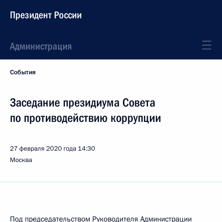
Президент России
Администрация
События
Заседание президиума Совета
по противодействию коррупции
27 февраля 2020 года
14:30
Москва
Под председательством Руководителя Администрации