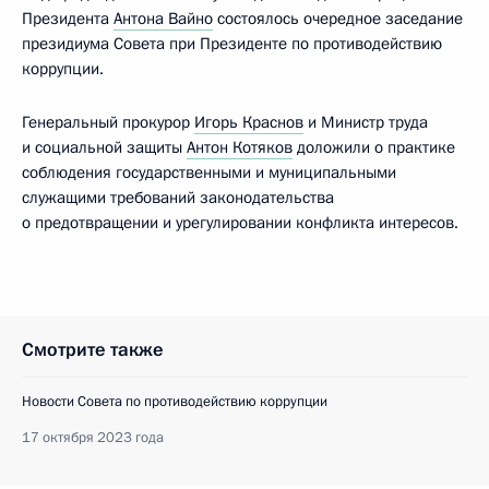
Президента
Антона Вайно
состоялось очередное заседание
президиума Совета при Президенте по противодействию
коррупции.
Генеральный прокурор
Игорь Краснов
и Министр труда
и социальной защиты
Антон Котяков
доложили о практике
соблюдения государственными и муниципальными
служащими требований законодательства
о предотвращении и урегулировании конфликта интересов.
Смотрите также
Новости Совета по противодействию коррупции
17 октября 2023 года