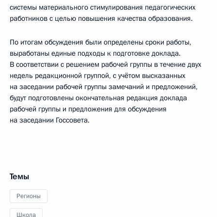
системы материального стимулирования педагогических
работников с целью повышения качества образования.
По итогам обсуждения были определены сроки работы,
выработаны единые подходы к подготовке доклада.
В соответствии с решением рабочей группы в течение двух
недель редакционной группой, с учётом высказанных
на заседании рабочей группы замечаний и предложений,
будут подготовлены окончательная редакция доклада
рабочей группы и предложения для обсуждения
на заседании Госсовета.
Темы
Регионы
Школа