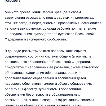
Госсовета.
Министр просвещения Сергей Кравцов в своём
выступлении рассказал о новых задачах и приоритетах,
стоящих сегодня перед системой просвещения, остановился
на ключевых моментах доклада рабочей группы, а также
на предложениях руководителей субъектов Российской
Федерации и экспертного сообщества.
В докладе рассматриваются вопросы, касающиеся
современного состояния системы общего (в том числе
дошкольного) образования в Российской Федерации,
приоритетных направлений её развития, систематического
обновления содержания образования, развития
дополнительного образования и воспитания детей,
кадрового обеспечения системы общего образования,
развития инфраструктуры системы образования,
обеспечения безопасности в образовательных
организациях, а также создания эффективной системы
управления образовательными организациями