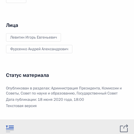
Лица
Левитин Игорь Евгеньевич
Фурсенко Андрей Александрович
Статус материала
Опубликован в разделах:
Администрация Президента
,
Комиссии и
Советы
,
Совет по науке и образованию
,
Государственный Совет
Дата публикации:
18 июня 2020 года, 18:00
Текстовая версия