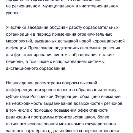
на региональном, муниципальном и институциональном
уровне.
Участники заседания обсудили работу образовательных
организаций в период применения ограничительных
мероприятий, вызванных вспышкой новой коронавирусной
инфекции. Предложено подготовить системные решения
для функционирования системы образования в такие
периоды, в том числе с использованием системы
дистанционного образования.
На заседании рассмотрены вопросы высокой
дифференциации уровня качества образования между
субъектами Российской Федерации, обращено внимание
на необходимость выравнивания возможностей регионов,
в том числе с помощью повышения эффективности
реализации программы строительства школ, более
активного использования механизмов государственно-
частного партнёрства, дальнейшего совершенствования