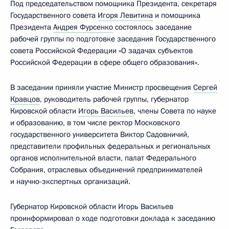
Под председательством помощника Президента, секретаря
Государственного совета
Игоря Левитина
и помощника
Президента
Андрея Фурсенко
состоялось заседание
рабочей группы по подготовке заседания Государственного
совета Российской Федерации «О задачах субъектов
Российской Федерации в сфере общего образования».
В заседании приняли участие Министр просвещения
Сергей
Кравцов
, руководитель рабочей группы, губернатор
Кировской области
Игорь Васильев
, члены Совета по науке
и образованию, в том числе ректор Московского
государственного университета Виктор Садовничий,
представители профильных федеральных и региональных
органов исполнительной власти, палат Федерального
Собрания, отраслевых объединений предпринимателей
и научно-экспертных организаций.
Губернатор Кировской области Игорь Васильев
проинформировал о ходе подготовки доклада к заседанию