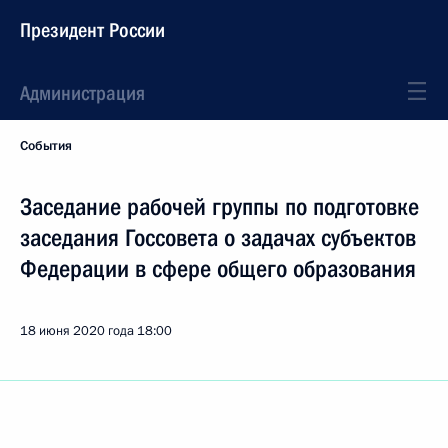
Президент России
Администрация
События
Заседание рабочей группы по подготовке
заседания Госсовета о задачах субъектов
Федерации в сфере общего образования
18 июня 2020 года
18:00