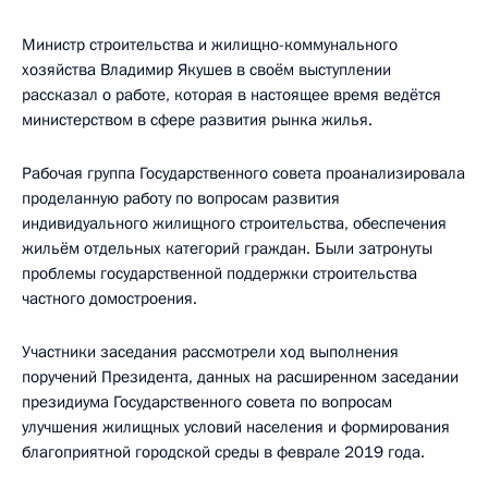
Министр строительства и жилищно-коммунального
хозяйства Владимир Якушев в своём выступлении
рассказал о работе, которая в настоящее время ведётся
министерством в сфере развития рынка жилья.
Рабочая группа Государственного совета проанализировала
проделанную работу по вопросам развития
индивидуального жилищного строительства, обеспечения
жильём отдельных категорий граждан. Были затронуты
проблемы государственной поддержки строительства
частного домостроения.
Участники заседания рассмотрели ход выполнения
поручений Президента, данных на расширенном заседании
президиума Государственного совета по вопросам
улучшения жилищных условий населения и формирования
благоприятной городской среды в феврале 2019 года.