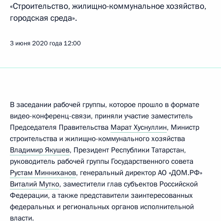
«Строительство, жилищно-коммунальное хозяйство,
городская среда».
3 июня 2020 года
12:00
В заседании рабочей группы, которое прошло в формате
видео-конференц-связи, приняли участие заместитель
Председателя Правительства
Марат Хуснуллин
, Министр
строительства и жилищно-коммунального хозяйства
Владимир Якушев
, Президент Республики Татарстан,
руководитель рабочей группы Государственного совета
Рустам Минниханов
, генеральный директор АО «ДОМ.РФ»
Виталий Мутко
, заместители глав субъектов Российской
Федерации, а также представители заинтересованных
федеральных и региональных органов исполнительной
власти.