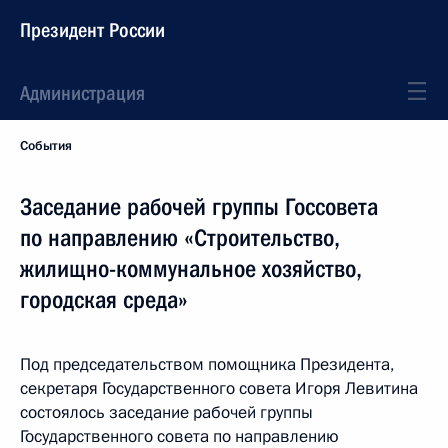
Президент России
Администрация
События
Заседание рабочей группы Госсовета
по направлению «Строительство,
жилищно-коммунальное хозяйство,
городская среда»
Под председательством помощника Президента,
секретаря Государственного совета Игоря Левитина
состоялось заседание рабочей группы
Государственного совета по направлению