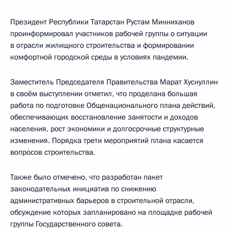
Президент Республики Татарстан Рустам Минниханов
проинформировал участников рабочей группы о ситуации
в отрасли жилищного строительства и формировании
комфортной городской среды в условиях пандемии.
Заместитель Председателя Правительства Марат Хуснуллин
в своём выступлении отметил, что проделана большая
работа по подготовке Общенационального плана действий,
обеспечивающих восстановление занятости и доходов
населения, рост экономики и долгосрочные структурные
изменения. Порядка трети мероприятий плана касается
вопросов строительства.
Также было отмечено, что разработан пакет
законодательных инициатив по снижению
административных барьеров в строительной отрасли,
обсуждение которых запланировано на площадке рабочей
группы Государственного совета.