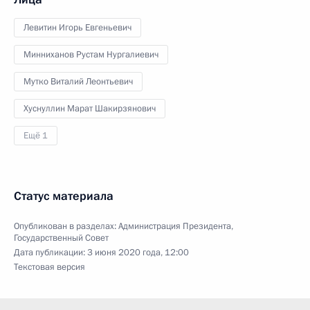
Левитин Игорь Евгеньевич
Минниханов Рустам Нургалиевич
Мутко Виталий Леонтьевич
Хуснуллин Марат Шакирзянович
Ещё 1
Статус материала
Опубликован в разделах:
Администрация Президента
,
Государственный Совет
Дата публикации:
3 июня 2020 года, 12:00
Текстовая версия