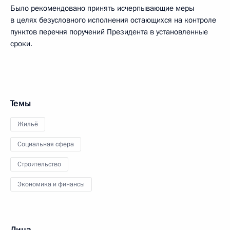
Было рекомендовано принять исчерпывающие меры
в целях безусловного исполнения остающихся на контроле
пунктов перечня поручений Президента в установленные
сроки.
Темы
Жильё
Социальная сфера
Строительство
Экономика и финансы
Лица